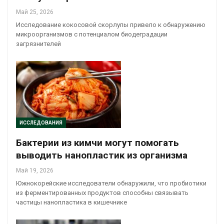
Май 25, 2026
Исследование кокосовой скорлупы привело к обнаружению
микроорганизмов с потенциалом биодеградации
загрязнителей
ИССЛЕДОВАНИЯ
Бактерии из кимчи могут помогать
выводить нанопластик из организма
Май 19, 2026
Южнокорейские исследователи обнаружили, что пробиотики
из ферментированных продуктов способны связывать
частицы нанопластика в кишечнике