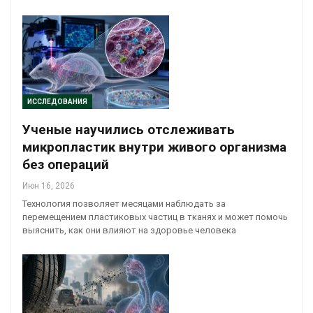
ИССЛЕДОВАНИЯ
Ученые научились отслеживать
микропластик внутри живого организма
без операций
Июн 16, 2026
Технология позволяет месяцами наблюдать за
перемещением пластиковых частиц в тканях и может помочь
выяснить, как они влияют на здоровье человека