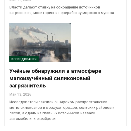
Власти делают ставку на сокращение источников
загрязнения, мониторинг и переработку морского мусора
ИССЛЕДОВАНИЯ
Учёные обнаружили в атмосфере
малоизучённый силиконовый
загрязнитель
Май 13, 2026
Исследователи заявили о широком распространении
метилсилоксанов в воздухе городов, сельских районов и
лесов, а одним из главных источников назвали
автомобильные выбросы