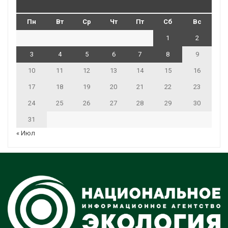
Пн
Вт
Ср
Чт
Пт
Сб
Вс
1
2
3
4
5
6
7
8
9
10
11
12
13
14
15
16
17
18
19
20
21
22
23
24
25
26
27
28
29
30
31
« Июл