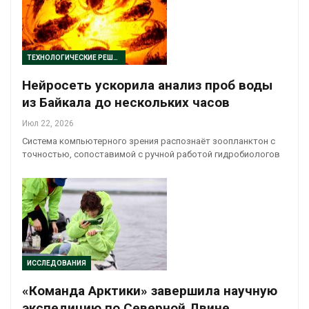
ТЕХНОЛОГИЧЕСКИЕ РЕШЕНИЯ
Нейросеть ускорила анализ проб воды
из Байкала до нескольких часов
Июл 22, 2026
Система компьютерного зрения распознаёт зоопланктон с
точностью, сопоставимой с ручной работой гидробиологов
ИССЛЕДОВАНИЯ
«Команда Арктики» завершила научную
экспедицию по Северной Двине