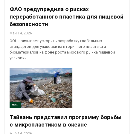
ФАО предупредила о рисках
переработанного пластика для пищевой
безопасности
Май 14, 2026
ООН призывает ускорить разработку глобальных
стандартов для упаковки из вторичного пластика и
биоматериалов на фоне роста мирового рынка пищевой
упаковки
МИР
Тайвань представил программу борьбы
с микропластиком в океане
Май 14, 2026