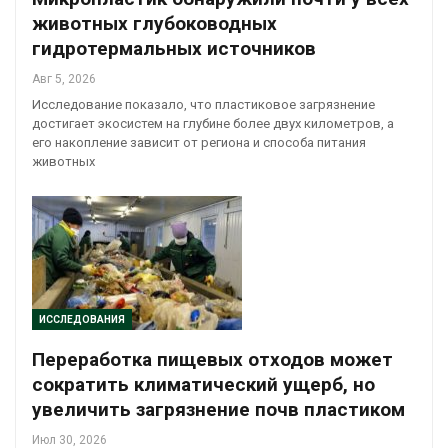
животных глубоководных
гидротермальных источников
Авг 5, 2026
Исследование показало, что пластиковое загрязнение
достигает экосистем на глубине более двух километров, а
его накопление зависит от региона и способа питания
животных
ИССЛЕДОВАНИЯ
Переработка пищевых отходов может
сократить климатический ущерб, но
увеличить загрязнение почв пластиком
Июл 30, 2026