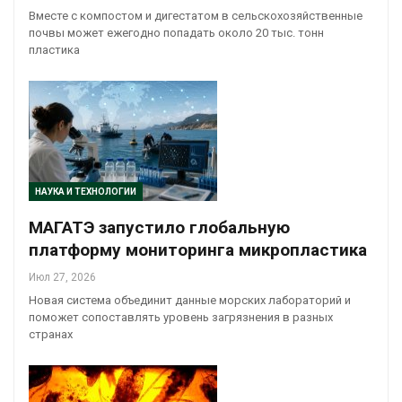
Вместе с компостом и дигестатом в сельскохозяйственные
почвы может ежегодно попадать около 20 тыс. тонн
пластика
НАУКА И ТЕХНОЛОГИИ
МАГАТЭ запустило глобальную
платформу мониторинга микропластика
Июл 27, 2026
Новая система объединит данные морских лабораторий и
поможет сопоставлять уровень загрязнения в разных
странах