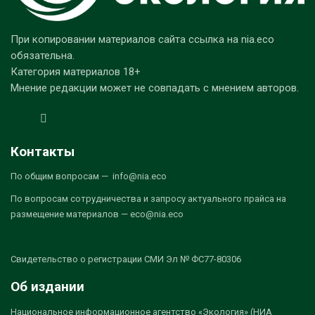
При копировании материалов сайта ссылка на nia.eco
обязательна.
Категория материалов 18+
Мнение редакции может не совпадать с мнением авторов.
Контакты
По общим вопросам — info@nia.eco
По вопросам сотрудничества и запросу актуального прайса на
размещение материалов — eco@nia.eco
Свидетельство о регистрации СМИ Эл № ФС77-80306
Об издании
Национальное информационное агентство «Экология» (НИА