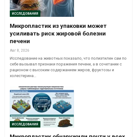
ИССЛЕДОВАНИЯ
Микропластик из упаковки может
усиливать риск жировой болезни
печени
Авг 8, 2026
Исследование на животных показало, что полиэтилен сам по
себе вызывал признаки поражения печени, а в сочетании с
рационом с высоким содержанием жиров, фруктозы и
холестерина…
ИССЛЕДОВАНИЯ
Микропластик обнаружили почти у всех