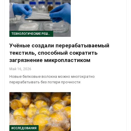
ТЕХНОЛОГИЧЕСКИЕ РЕШЕНИЯ
Учёные создали перерабатываемый
текстиль, способный сократить
загрязнение микропластиком
Май 16, 2026
Новые белковые волокна можно многократно
перерабатывать без потери прочности
ИССЛЕДОВАНИЯ