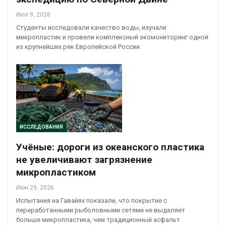
Июл 9, 2026
Студенты исследовали качество воды, изучали
микропластик и провели комплексный экомониторинг одной
из крупнейших рек Европейской России
ИССЛЕДОВАНИЯ
Учёные: дороги из океанского пластика
не увеличивают загрязнение
микропластиком
Июн 29, 2026
Испытания на Гавайях показали, что покрытие с
переработанными рыболовными сетями не выделяет
больше микропластика, чем традиционный асфальт