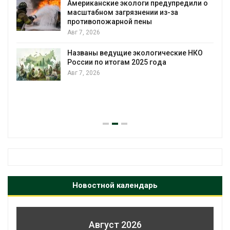
Американские экологи предупредили о
масштабном загрязнении из-за
противопожарной пены
Авг 7, 2026
Названы ведущие экологические НКО
России по итогам 2025 года
Авг 7, 2026
я
Новостной календарь
Август 2026