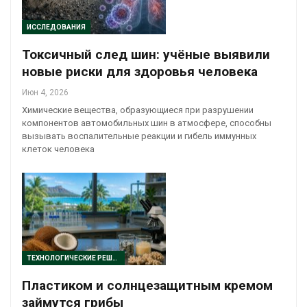
ИССЛЕДОВАНИЯ
Токсичный след шин: учёные выявили
новые риски для здоровья человека
Июн 4, 2026
Химические вещества, образующиеся при разрушении
компонентов автомобильных шин в атмосфере, способны
вызывать воспалительные реакции и гибель иммунных
клеток человека
ТЕХНОЛОГИЧЕСКИЕ РЕШЕНИЯ
Пластиком и солнцезащитным кремом
займутся грибы