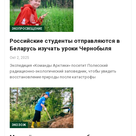
ЭКОПРОСВЕЩЕНИЕ
Российские студенты отправляются в
Беларусь изучать уроки Чернобыля
Окт 2, 2025
Экспедиция «Команды Арктики» посетит Полесский
радиационно-экологический заповедник, чтобы увидеть
восстановление природы после катастрофы
ЭКОЗОЖ