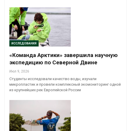
ИССЛЕДОВАНИЯ
«Команда Арктики» завершила научную
экспедицию по Северной Двине
Июл 9, 2026
Студенты исследовали качество воды, изучали
микропластик и провели комплексный экомониторинг одной
из крупнейших рек Европейской России