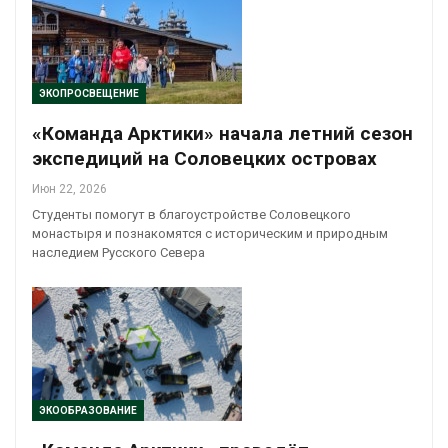
ЭКОПРОСВЕЩЕНИЕ
«Команда Арктики» начала летний сезон
экспедиций на Соловецких островах
Июн 22, 2026
Студенты помогут в благоустройстве Соловецкого
монастыря и познакомятся с историческим и природным
наследием Русского Севера
ЭКООБРАЗОВАНИЕ