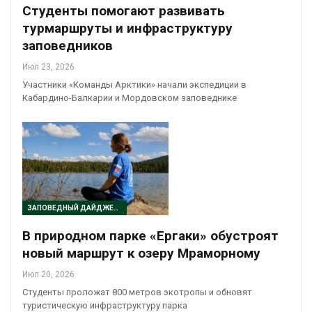
Студенты помогают развивать
турмаршруты и инфраструктуру
заповедников
Июл 23, 2026
Участники «Команды Арктики» начали экспедиции в
Кабардино-Балкарии и Мордовском заповеднике
ЗАПОВЕДНЫЙ ДАЙДЖЕСТ
В природном парке «Ергаки» обустроят
новый маршрут к озеру Мраморному
Июл 20, 2026
Студенты проложат 800 метров экотропы и обновят
туристическую инфраструктуру парка