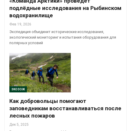
«Команда Арктики» проведёт
подлёдные исследования на Рыбинском
водохранилище
Фев 19, 2026
Экспедиция объединит исторические исследования,
экологический мониторинг и испытания оборудования для
полярных условий
ЭКОЗОЖ
Как добровольцы помогают
заповедникам восстанавливаться после
лесных пожаров
Дек 5, 2025