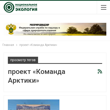
Главная
проект «Команда Арктики»
просмотр тегов
проект «Команда
Арктики»