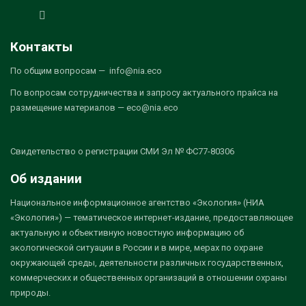
Контакты
По общим вопросам — info@nia.eco
По вопросам сотрудничества и запросу актуального прайса на
размещение материалов — eco@nia.eco
Свидетельство о регистрации СМИ Эл № ФС77-80306
Об издании
Национальное информационное агентство «Экология» (НИА
«Экология») — тематическое интернет-издание, предоставляющее
актуальную и объективную новостную информацию об
экологической ситуации в России и в мире, мерах по охране
окружающей среды, деятельности различных государственных,
коммерческих и общественных организаций в отношении охраны
природы.