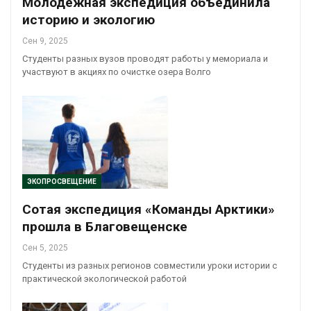
Молодёжная экспедиция объединила
историю и экологию
Сен 9, 2025
Студенты разных вузов проводят работы у мемориала и
участвуют в акциях по очистке озера Волго
ЭКОПРОСВЕЩЕНИЕ
Сотая экспедиция «Команды Арктики»
прошла в Благовещенске
Сен 5, 2025
Студенты из разных регионов совместили уроки истории с
практической экологической работой