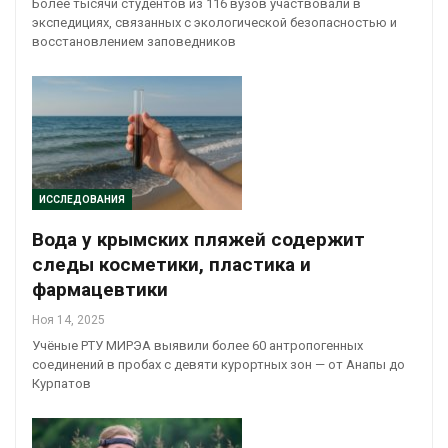
Более тысячи студентов из 116 вузов участвовали в
экспедициях, связанных с экологической безопасностью и
восстановлением заповедников
ИССЛЕДОВАНИЯ
Вода у крымских пляжей содержит
следы косметики, пластика и
фармацевтики
Ноя 14, 2025
Учёные РТУ МИРЭА выявили более 60 антропогенных
соединений в пробах с девяти курортных зон — от Анапы до
Курпатов