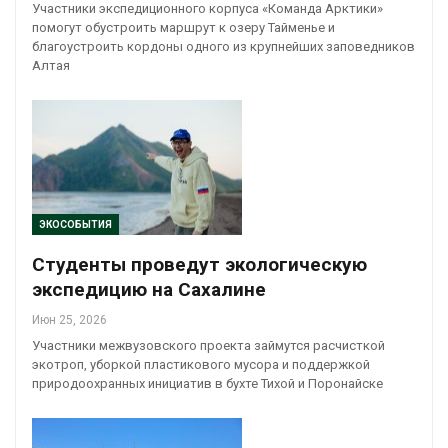
Участники экспедиционного корпуса «Команда Арктики»
помогут обустроить маршрут к озеру Тайменье и
благоустроить кордоны одного из крупнейших заповедников
Алтая
ЭКОСОБЫТИЯ
Студенты проведут экологическую
экспедицию на Сахалине
Июн 25, 2026
Участники межвузовского проекта займутся расчисткой
экотроп, уборкой пластикового мусора и поддержкой
природоохранных инициатив в бухте Тихой и Поронайске