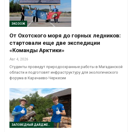
ЭКОЗОЖ
От Охотского моря до горных ледников:
стартовали еще две экспедиции
«Команды Арктики»
Авг 4, 2026
Студенты проведут природоохранные работы в Магаданской
области и подготовят инфраструктуру для экологического
форума в Карачаево-Черкесии
ЗАПОВЕДНЫЙ ДАЙДЖЕСТ