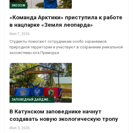
ЭКОЗОЖ
«Команда Арктики» приступила к работе
в нацпарке «Земля леопарда»
Июл 7, 2026
Студенты помогают сотрудникам особо охраняемой
природной территории и участвуют в сохранении уникальной
экосистемы юга Приморья
ЗАПОВЕДНЫЙ ДАЙДЖЕСТ
В Катунском заповеднике начнут
создавать новую экологическую тропу
Июл 3, 2026