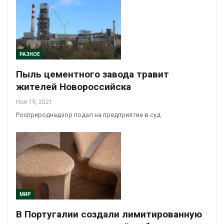
РАЗНОЕ
Пыль цементного завода травит
жителей Новороссийска
Ноя 19, 2021
Росприроднадзор подал на предприятие в суд
МИР
В Португалии создали лимитированную