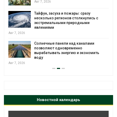
Авг 7, 2026
Тайфун, засуха и пожары: сразу
несколько регионов столкнулись с
экстремальными природными
явлениями
Авг 7, 2026
Солнечные панели над каналами
позволяют одновременно
вырабатывать энергию и экономить
воду
Авг 7, 2026
Новостной календарь