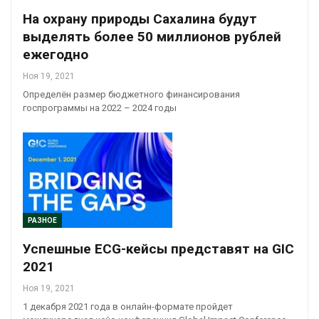
На охрану природы Сахалина будут
выделять более 50 миллионов рублей
ежегодно
Ноя 19, 2021
Определён размер бюджетного финансирования
госпрограммы на 2022 – 2024 годы
РАЗНОЕ
Успешные ECG-кейсы представят на GIC
2021
Ноя 19, 2021
1 декабря 2021 года в онлайн-формате пройдет