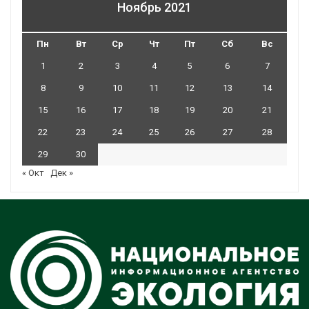
Ноябрь 2021
Пн
Вт
Ср
Чт
Пт
Сб
Вс
1
2
3
4
5
6
7
8
9
10
11
12
13
14
15
16
17
18
19
20
21
22
23
24
25
26
27
28
29
30
« Окт
Дек »