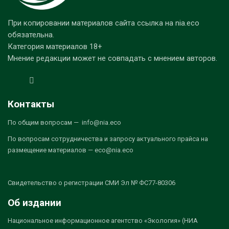
При копировании материалов сайта ссылка на nia.eco
обязательна.
Категория материалов 18+
Мнение редакции может не совпадать с мнением авторов.
Контакты
По общим вопросам — info@nia.eco
По вопросам сотрудничества и запросу актуального прайса на
размещение материалов — eco@nia.eco
Свидетельство о регистрации СМИ Эл № ФС77-80306
Об издании
Национальное информационное агентство «Экология» (НИА