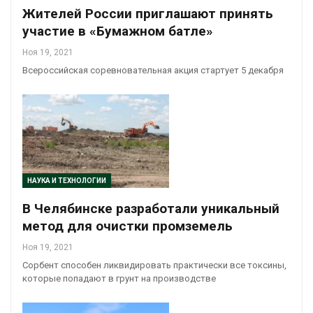
Жителей России приглашают принять
участие в «Бумажном батле»
Ноя 19, 2021
Всероссийская соревновательная акция стартует 5 декабря
НАУКА И ТЕХНОЛОГИИ
В Челябинске разработали уникальный
метод для очистки промземель
Ноя 19, 2021
Сорбент способен ликвидировать практически все токсины,
которые попадают в грунт на производстве