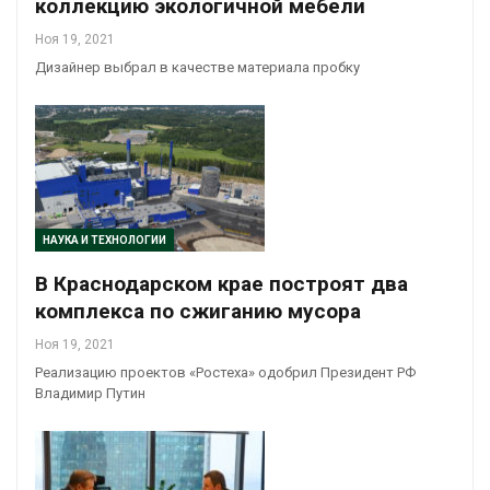
коллекцию экологичной мебели
Ноя 19, 2021
Дизайнер выбрал в качестве материала пробку
НАУКА И ТЕХНОЛОГИИ
В Краснодарском крае построят два
комплекса по сжиганию мусора
Ноя 19, 2021
Реализацию проектов «Ростеха» одобрил Президент РФ
Владимир Путин