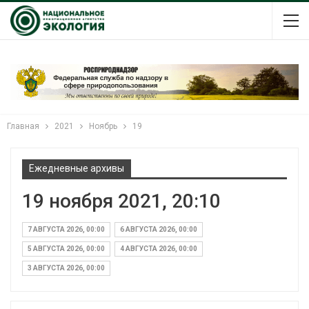
Главная
2021
Ноябрь
19
Ежедневные архивы
19 ноября 2021, 20:10
7 АВГУСТА 2026, 00:00
6 АВГУСТА 2026, 00:00
5 АВГУСТА 2026, 00:00
4 АВГУСТА 2026, 00:00
3 АВГУСТА 2026, 00:00