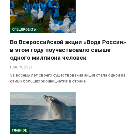
СПЕЦПРОЕКТЫ
Во Всероссийской акции «Вода России»
в этом году поучаствовало свыше
одного миллиона человек
Ноя 19, 2021
За восемь лет своего существования акция стала одной из
самых больших экоинициатив в стране
ГЛАВНОЕ