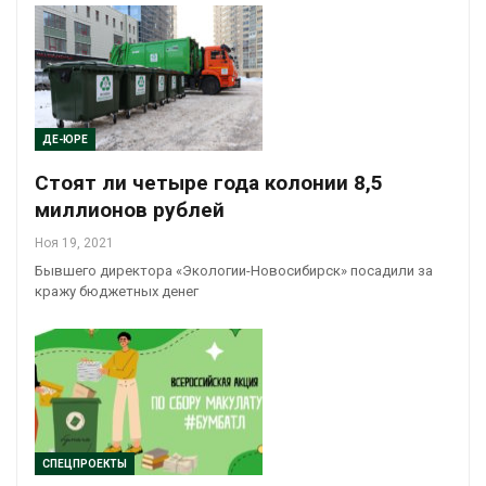
ДЕ-ЮРЕ
Стоят ли четыре года колонии 8,5
миллионов рублей
Ноя 19, 2021
Бывшего директора «Экологии-Новосибирск» посадили за
кражу бюджетных денег
СПЕЦПРОЕКТЫ