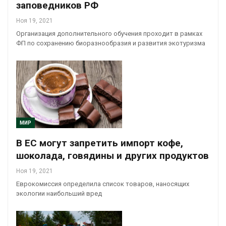
заповедников РФ
Ноя 19, 2021
Организация дополнительного обучения проходит в рамках
ФП по сохранению биоразнообразия и развития экотуризма
МИР
В ЕС могут запретить импорт кофе,
шоколада, говядины и других продуктов
Ноя 19, 2021
Еврокомиссия определила список товаров, наносящих
экологии наибольший вред