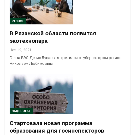
РАЗНОЕ
В Рязанской области появится
экотехнопарк
Ноя 19, 2021
Глава РЭО Денис Буцаев встретился с губернатором региона
Николаем Любимовым
НАЦПРОЕКТ
Стартовала новая программа
образования для госинспекторов