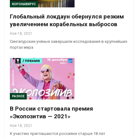
КОРОНАВИРУС
Глобальный локдаун обернулся резким
увеличением корабельных выбросов
Ноя 18, 2021
Сингапурские учёные завершили исследования в крупнейших
портах мира
РАЗНОЕ
В России стартовала премия
«Экопозитив — 2021»
Ноя 18, 2021
К участию приглашаются россияне старше 18 лет