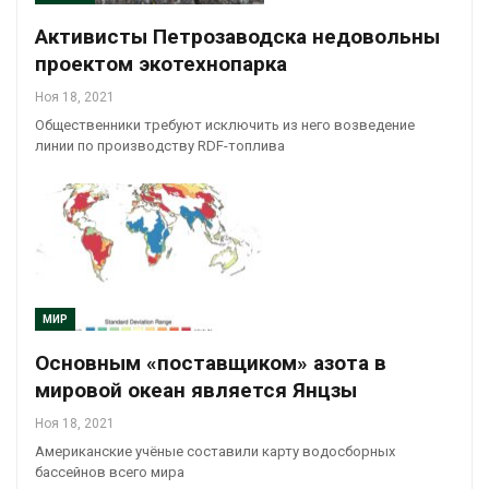
Активисты Петрозаводска недовольны
проектом экотехнопарка
Ноя 18, 2021
Общественники требуют исключить из него возведение
линии по производству RDF-топлива
МИР
Основным «поставщиком» азота в
мировой океан является Янцзы
Ноя 18, 2021
Американские учёные составили карту водосборных
бассейнов всего мира