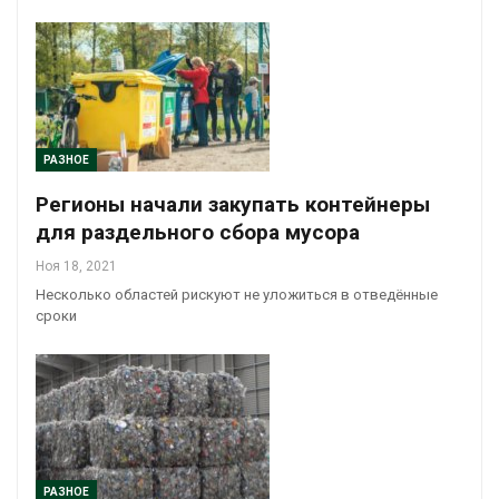
РАЗНОЕ
Регионы начали закупать контейнеры
для раздельного сбора мусора
Ноя 18, 2021
Несколько областей рискуют не уложиться в отведённые
сроки
РАЗНОЕ