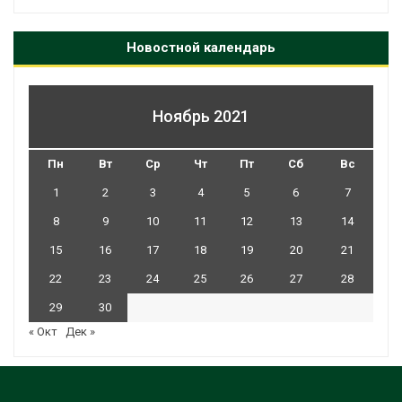
Новостной календарь
Ноябрь 2021
Пн
Вт
Ср
Чт
Пт
Сб
Вс
1
2
3
4
5
6
7
8
9
10
11
12
13
14
15
16
17
18
19
20
21
22
23
24
25
26
27
28
29
30
« Окт
Дек »