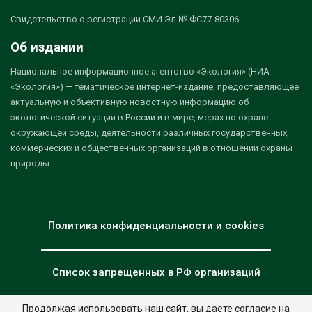
Свидетельство о регистрации СМИ Эл № ФС77-80306
Об издании
Национальное информационное агентство «Экология» (НИА
«Экология») — тематическое интернет-издание, предоставляющее
актуальную и объективную новостную информацию об
экологической ситуации в России и в мире, мерах по охране
окружающей среды, деятельности различных государственных,
коммерческих и общественных организаций в отношении охраны
природы.
Политика конфиденциальности и cookies
Список запрещенных в РФ организаций
Продолжая использовать наш сайт, вы даете согласие на