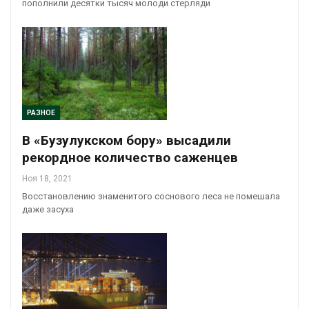
пополнили десятки тысяч молоди стерляди
РАЗНОЕ
В «Бузулукском бору» высадили
рекордное количество саженцев
Ноя 18, 2021
Восстановлению знаменитого соснового леса не помешала
даже засуха