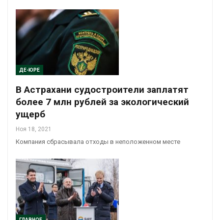
ДЕ-ЮРЕ
В Астрахани судостроители заплатят
более 7 млн рублей за экологический
ущерб
Ноя 18, 2021
Компания сбрасывала отходы в неположенном месте
ГЛАВНОЕ