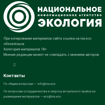
При копировании материалов сайта ссылка на nia.eco
обязательна.
Категория материалов 18+
Мнение редакции может не совпадать с мнением авторов.
Контакты
По общим вопросам — info@nia.eco
По вопросам сотрудничества и запросу актуального прайса на
размещение материалов — eco@nia.eco