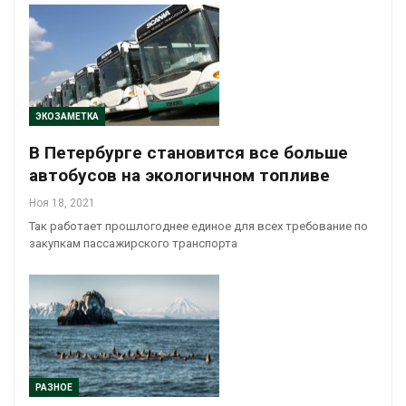
ЭКОЗАМЕТКА
В Петербурге становится все больше
автобусов на экологичном топливе
Ноя 18, 2021
Так работает прошлогоднее единое для всех требование по
закупкам пассажирского транспорта
РАЗНОЕ