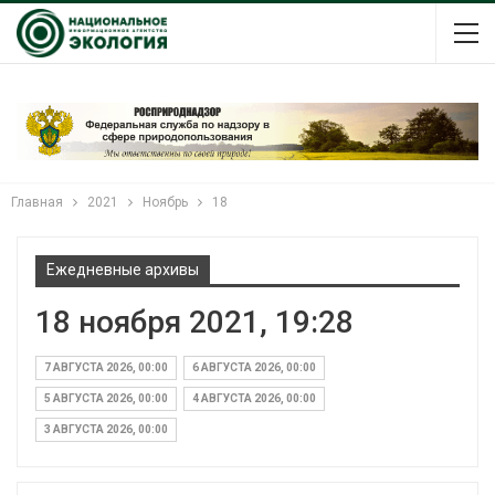
Главная
2021
Ноябрь
18
Ежедневные архивы
18 ноября 2021, 19:28
7 АВГУСТА 2026, 00:00
6 АВГУСТА 2026, 00:00
5 АВГУСТА 2026, 00:00
4 АВГУСТА 2026, 00:00
3 АВГУСТА 2026, 00:00