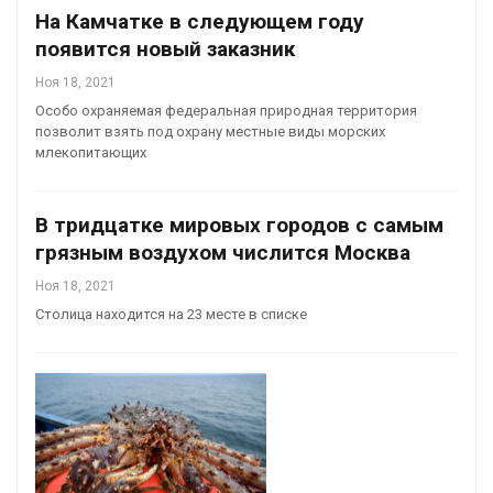
На Камчатке в следующем году
появится новый заказник
Ноя 18, 2021
Особо охраняемая федеральная природная территория
позволит взять под охрану местные виды морских
млекопитающих
В тридцатке мировых городов с самым
грязным воздухом числится Москва
Ноя 18, 2021
Столица находится на 23 месте в списке