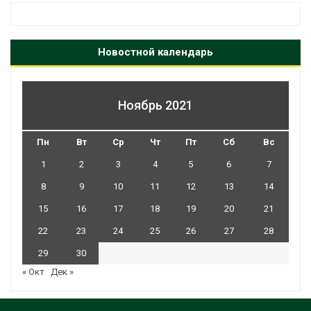
Новостной календарь
Ноябрь 2021
Пн
Вт
Ср
Чт
Пт
Сб
Вс
1
2
3
4
5
6
7
8
9
10
11
12
13
14
15
16
17
18
19
20
21
22
23
24
25
26
27
28
29
30
« Окт
Дек »