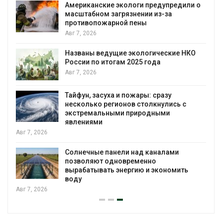
Американские экологи предупредили о
масштабном загрязнении из-за
противопожарной пены
Авг 7, 2026
Названы ведущие экологические НКО
России по итогам 2025 года
я
Авг 7, 2026
Тайфун, засуха и пожары: сразу
несколько регионов столкнулись с
экстремальными природными
явлениями
Авг 7, 2026
Солнечные панели над каналами
позволяют одновременно
вырабатывать энергию и экономить
воду
Авг 7, 2026