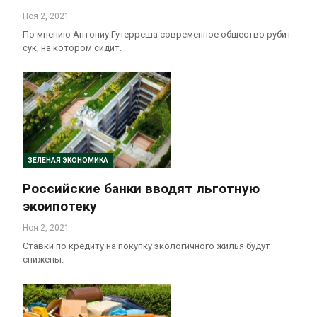
Ноя 2, 2021
По мнению Антониу Гутерреша современное общество рубит
сук, на котором сидит.
ЗЕЛЕНАЯ ЭКОНОМИКА
Российские банки вводят льготную
экоипотеку
Ноя 2, 2021
Ставки по кредиту на покупку экологичного жилья будут
снижены.