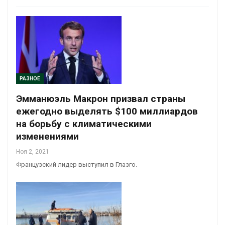
РАЗНОЕ
Эмманюэль Макрон призвал страны
ежегодно выделять $100 миллиардов
на борьбу с климатическими
изменениями
Ноя 2, 2021
Французский лидер выступил в Глазго.