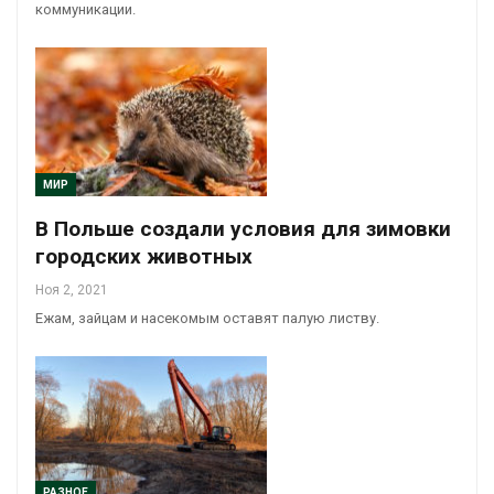
коммуникации.
МИР
В Польше создали условия для зимовки
городских животных
Ноя 2, 2021
Ежам, зайцам и насекомым оставят палую листву.
РАЗНОЕ