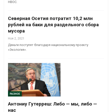
НВОС.
Северная Осетия потратит 10,2 млн
рублей на баки для раздельного сбора
мусора
Ноя 2, 2021
Деньги поступят благодаря национальному проекту
«Экология».
РАЗНОЕ
Антониу Гутерреш: Либо — мы, либо —
нас