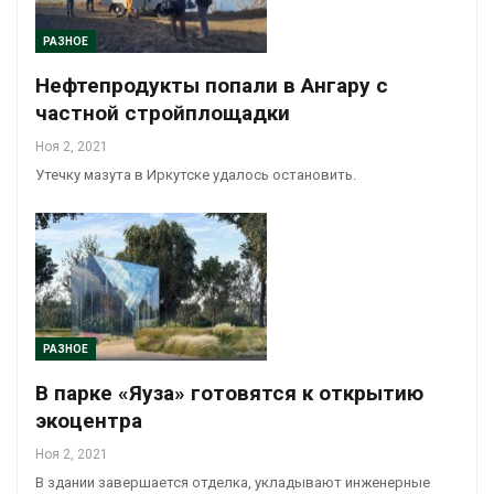
РАЗНОЕ
Нефтепродукты попали в Ангару с
частной стройплощадки
Ноя 2, 2021
Утечку мазута в Иркутске удалось остановить.
РАЗНОЕ
В парке «Яуза» готовятся к открытию
экоцентра
Ноя 2, 2021
В здании завершается отделка, укладывают инженерные