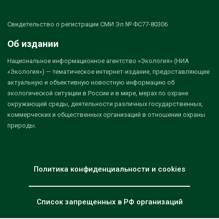
Свидетельство о регистрации СМИ Эл № ФС77-80306
Об издании
Национальное информационное агентство «Экология» (НИА
«Экология») — тематическое интернет-издание, предоставляющее
актуальную и объективную новостную информацию об
экологической ситуации в России и в мире, мерах по охране
окружающей среды, деятельности различных государственных,
коммерческих и общественных организаций в отношении охраны
природы.
Политика конфиденциальности и cookies
Список запрещенных в РФ организаций