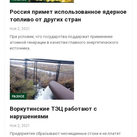
Россия примет использованное ядерное
топливо от других стран
Ноя 2, 2021
При условии, что государства поддержат применение
атомной генерации в качестве главного энергетического
источника.
РАЗНОЕ
Воркутинские ТЭЦ работают с
нарушениями
Ноя 2, 2021
Предприятия сбрасывают неочищенные стоки и не платят