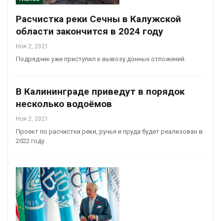
Расчистка реки Сечны в Калужской
области закончится в 2024 году
Ноя 2, 2021
Подрядчик уже приступил к вывозу донных отложений.
В Калининграде приведут в порядок
несколько водоёмов
Ноя 2, 2021
Проект по расчистки реки, ручья и пруда будет реализован в
2022 году.