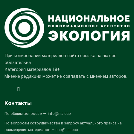
При копировании материалов сайта ссылка на nia.eco
обязательна.
Категория материалов 18+
Мнение редакции может не совпадать с мнением авторов.
Контакты
По общим вопросам — info@nia.eco
По вопросам сотрудничества и запросу актуального прайса на
размещение материалов — eco@nia.eco