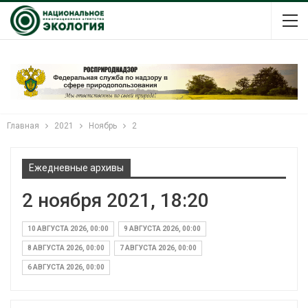
Главная
2021
Ноябрь
2
Ежедневные архивы
2 ноября 2021, 18:20
10 АВГУСТА 2026, 00:00
9 АВГУСТА 2026, 00:00
8 АВГУСТА 2026, 00:00
7 АВГУСТА 2026, 00:00
6 АВГУСТА 2026, 00:00