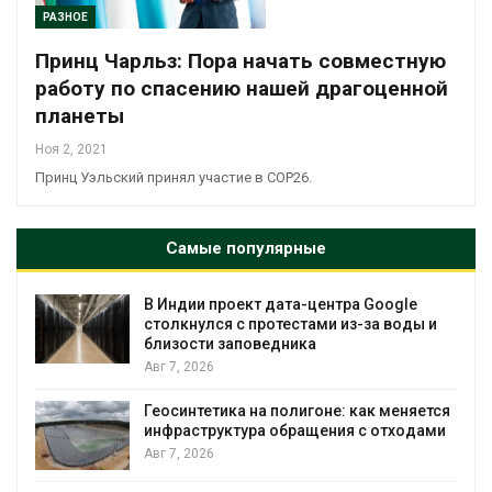
РАЗНОЕ
Принц Чарльз: Пора начать совместную
работу по спасению нашей драгоценной
планеты
Ноя 2, 2021
Принц Уэльский принял участие в COP26.
Самые популярные
В Индии проект дата-центра Google
столкнулся с протестами из-за воды и
близости заповедника
Авг 7, 2026
Геосинтетика на полигоне: как меняется
инфраструктура обращения с отходами
Авг 7, 2026