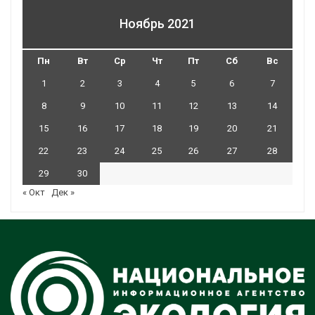
Ноябрь 2021
Пн
Вт
Ср
Чт
Пт
Сб
Вс
1
2
3
4
5
6
7
8
9
10
11
12
13
14
15
16
17
18
19
20
21
22
23
24
25
26
27
28
29
30
« Окт
Дек »