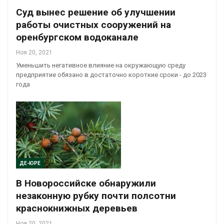
Суд вынес решение об улучшении
работы очистных сооружений на
оренбургском водоканале
Ноя 20, 2021
Уменьшить негативное влияние на окружающую среду
предприятие обязано в достаточно короткие сроки - до 2023
года
ДЕ-ЮРЕ
В Новороссийске обнаружили
незаконную рубку почти полсотни
краснокнижных деревьев
Ноя 20, 2021