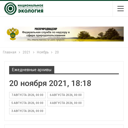
Главная
2021
Ноябрь
20
Ежедневные архивы
20 ноября 2021, 18:18
7 АВГУСТА 2026, 00:00
6 АВГУСТА 2026, 00:00
5 АВГУСТА 2026, 00:00
4 АВГУСТА 2026, 00:00
3 АВГУСТА 2026, 00:00