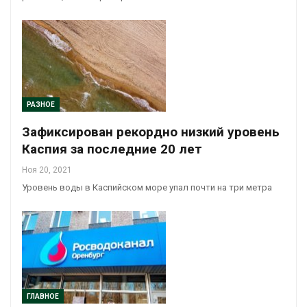
РАЗНОЕ
Зафиксирован рекордно низкий уровень
Каспия за последние 20 лет
Ноя 20, 2021
Уровень воды в Каспийском море упал почти на три метра
ГЛАВНОЕ