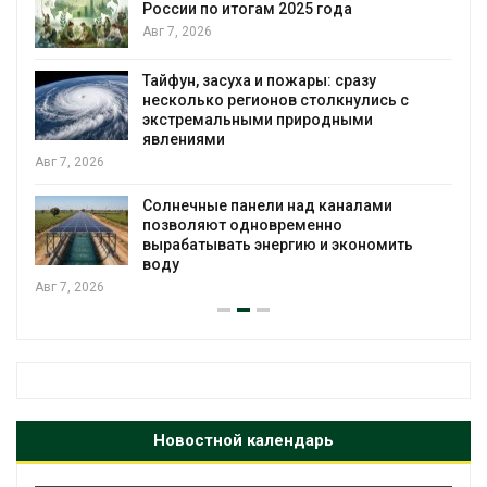
России по итогам 2025 года
я
Авг 7, 2026
Тайфун, засуха и пожары: сразу
несколько регионов столкнулись с
экстремальными природными
явлениями
Авг 7, 2026
Солнечные панели над каналами
позволяют одновременно
вырабатывать энергию и экономить
воду
Авг 7, 2026
Новостной календарь