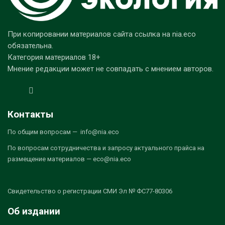
При копировании материалов сайта ссылка на nia.eco
обязательна.
Категория материалов 18+
Мнение редакции может не совпадать с мнением авторов.
Контакты
По общим вопросам — info@nia.eco
По вопросам сотрудничества и запросу актуального прайса на
размещение материалов — eco@nia.eco
Свидетельство о регистрации СМИ Эл № ФС77-80306
Об издании