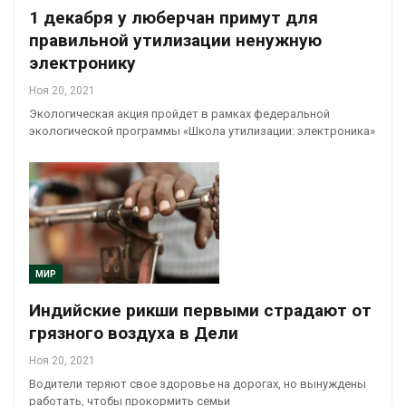
1 декабря у люберчан примут для
правильной утилизации ненужную
электронику
Ноя 20, 2021
Экологическая акция пройдет в рамках федеральной
экологической программы «Школа утилизации: электроника»
МИР
Индийские рикши первыми страдают от
грязного воздуха в Дели
Ноя 20, 2021
Водители теряют свое здоровье на дорогах, но вынуждены
работать, чтобы прокормить семьи