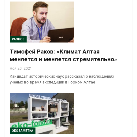
РАЗНОЕ
Тимофей Раков: «Климат Алтая
меняется и меняется стремительно»
Ноя 20, 2021
Кандидат исторических наук рассказал о наблюдениях
ученых во время экспедиции в Горном Алтае
ЭКОЗАМЕТКА