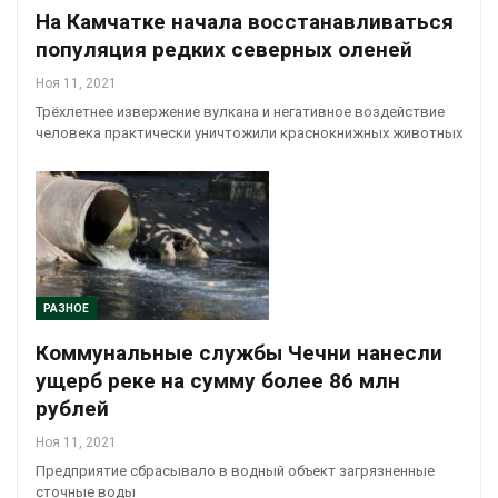
На Камчатке начала восстанавливаться
популяция редких северных оленей
Ноя 11, 2021
Трёхлетнее извержение вулкана и негативное воздействие
человека практически уничтожили краснокнижных животных
РАЗНОЕ
Коммунальные службы Чечни нанесли
ущерб реке на сумму более 86 млн
рублей
Ноя 11, 2021
Предприятие сбрасывало в водный объект загрязненные
сточные воды