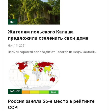
МИР
Жителям польского Калиша
предложили озеленить свои дома
Ноя 11, 2021
Взамен горожан освободят от налогов на недвижимость
РАЗНОЕ
Россия заняла 56-е место в рейтинге
CCPI