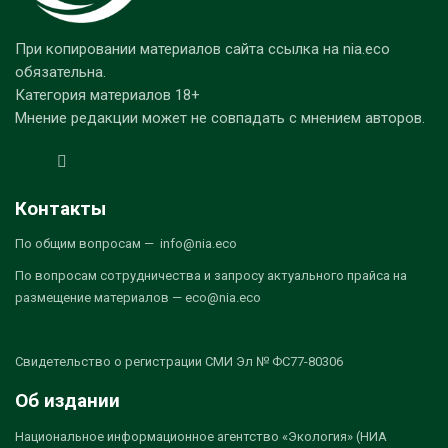
При копировании материалов сайта ссылка на nia.eco
обязательна.
Категория материалов 18+
Мнение редакции может не совпадать с мнением авторов.
Контакты
По общим вопросам — info@nia.eco
По вопросам сотрудничества и запросу актуального прайса на
размещение материалов — eco@nia.eco
Свидетельство о регистрации СМИ Эл № ФС77-80306
Об издании
Национальное информационное агентство «Экология» (НИА