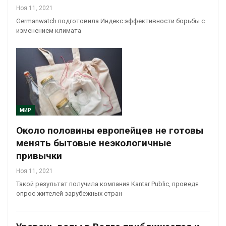
Ноя 11, 2021
Germanwatch подготовила Индекс эффективности борьбы с
изменением климата
МИР
Около половины европейцев не готовы
менять бытовые неэкологичные
привычки
Ноя 11, 2021
Такой результат получила компания Kantar Public, проведя
опрос жителей зарубежных стран