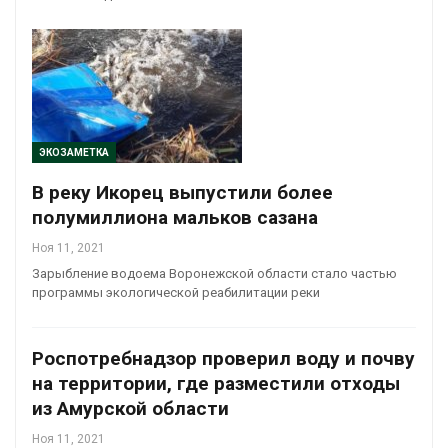
ЭКОЗАМЕТКА
В реку Икорец выпустили более
полумиллиона мальков сазана
Ноя 11, 2021
Зарыбление водоема Воронежской области стало частью
программы экологической реабилитации реки
Роспотребнадзор проверил воду и почву
на территории, где разместили отходы
из Амурской области
Ноя 11, 2021