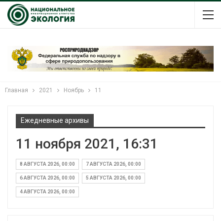
Главная
2021
Ноябрь
11
Ежедневные архивы
11 ноября 2021, 16:31
8 АВГУСТА 2026, 00:00
7 АВГУСТА 2026, 00:00
6 АВГУСТА 2026, 00:00
5 АВГУСТА 2026, 00:00
4 АВГУСТА 2026, 00:00