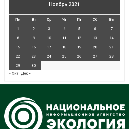
Ноябрь 2021
Пн
Вт
Ср
Чт
Пт
Сб
Вс
1
2
3
4
5
6
7
8
9
10
11
12
13
14
15
16
17
18
19
20
21
22
23
24
25
26
27
28
29
30
« Окт
Дек »