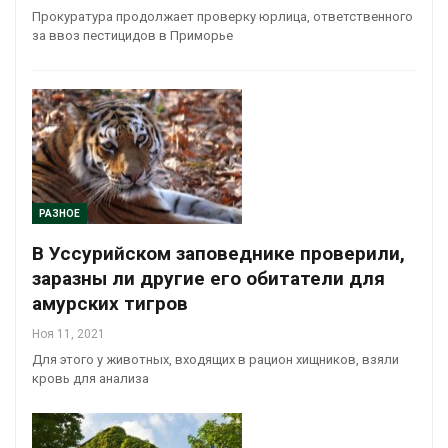
Прокуратура продолжает проверку юрлица, ответственного
за ввоз пестицидов в Приморье
РАЗНОЕ
В Уссурийском заповеднике проверили,
заразны ли другие его обитатели для
амурских тигров
Ноя 11, 2021
Для этого у животных, входящих в рацион хищников, взяли
кровь для анализа