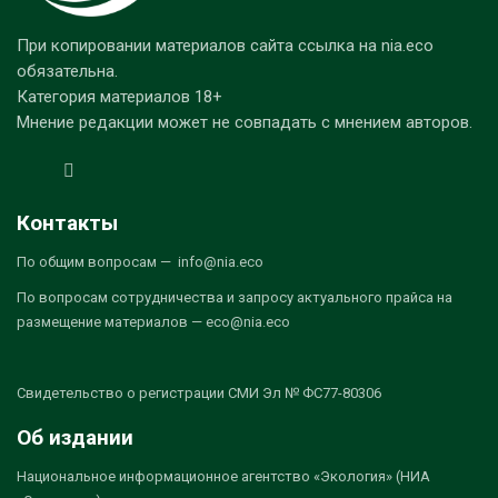
При копировании материалов сайта ссылка на nia.eco
обязательна.
Категория материалов 18+
Мнение редакции может не совпадать с мнением авторов.
Контакты
По общим вопросам — info@nia.eco
По вопросам сотрудничества и запросу актуального прайса на
размещение материалов — eco@nia.eco
Свидетельство о регистрации СМИ Эл № ФС77-80306
Об издании
Национальное информационное агентство «Экология» (НИА