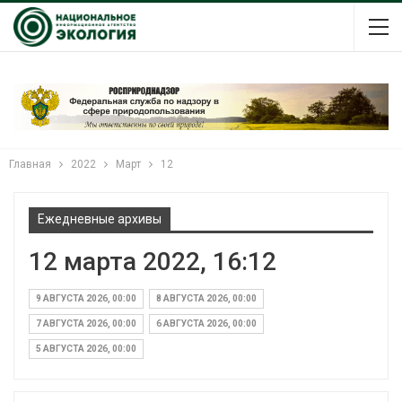
Главная
2022
Март
12
Ежедневные архивы
12 марта 2022, 16:12
9 АВГУСТА 2026, 00:00
8 АВГУСТА 2026, 00:00
7 АВГУСТА 2026, 00:00
6 АВГУСТА 2026, 00:00
5 АВГУСТА 2026, 00:00