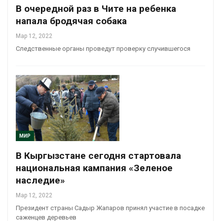
В очередной раз в Чите на ребенка
напала бродячая собака
Мар 12, 2022
Следственные органы проведут проверку случившегося
МИР
В Кыргызстане сегодня стартовала
национальная кампания «Зеленое
наследие»
Мар 12, 2022
Президент страны Садыр Жапаров принял участие в посадке
саженцев деревьев