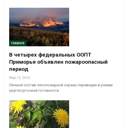
ГЛАВНОЕ
В четырех федеральных ООПТ
Приморья объявлен пожароопасный
период
Мар 12, 2022
Личный состав лесопожарной охраны переведен в режим
круглосуточной готовности