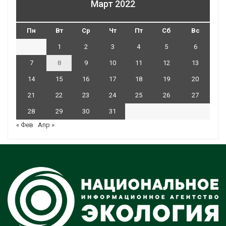
Март 2022
Пн
Вт
Ср
Чт
Пт
Сб
Вс
1
2
3
4
5
6
7
8
9
10
11
12
13
14
15
16
17
18
19
20
21
22
23
24
25
26
27
28
29
30
31
« Фев
Апр »