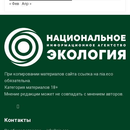
« Фев
Апр »
При копировании материалов сайта ссылка на nia.eco
обязательна.
Категория материалов 18+
Мнение редакции может не совпадать с мнением авторов.
Контакты