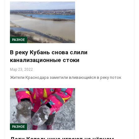
РАЗНОЕ
В реку Кубань снова слили
канализационные стоки
Мар 23, 2022
Жители Краснодара заметили вливающийся в реку поток
РАЗНОЕ