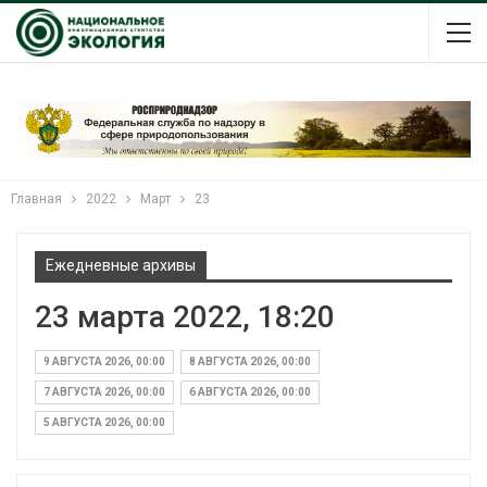
Главная
2022
Март
23
Ежедневные архивы
23 марта 2022, 18:20
9 АВГУСТА 2026, 00:00
8 АВГУСТА 2026, 00:00
7 АВГУСТА 2026, 00:00
6 АВГУСТА 2026, 00:00
5 АВГУСТА 2026, 00:00