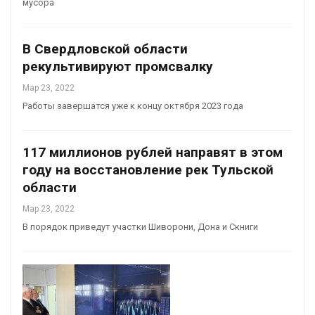
мусора
В Свердловской области
рекультивируют промсвалку
Мар 23, 2022
Работы завершатся уже к концу октября 2023 года
117 миллионов рублей направят в этом
году на восстановление рек Тульской
области
Мар 23, 2022
В порядок приведут участки Шиворони, Дона и Скниги