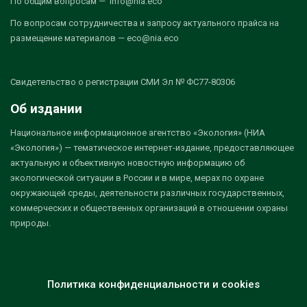
По общим вопросам — info@nia.eco
По вопросам сотрудничества и запросу актуального прайса на
размещение материалов — eco@nia.eco
Свидетельство о регистрации СМИ Эл № ФС77-80306
Об издании
Национальное информационное агентство «Экология» (НИА
«Экология») — тематическое интернет-издание, предоставляющее
актуальную и объективную новостную информацию об
экологической ситуации в России и в мире, мерах по охране
окружающей среды, деятельности различных государственных,
коммерческих и общественных организаций в отношении охраны
природы.
Политика конфиденциальности и cookies