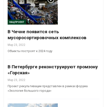
НАЦПРОЕКТ
В Чечне появится сеть
мусоросортировочных комплексов
Мар 23, 2022
Объекты построят к 2024 году
В Петербурге реконструируют промзону
«Горская»
Мар 23, 2022
Проект рекультивации представлен в рамках форума
«Экология большого города»