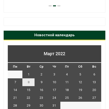
Новостной календарь
Март 2022
Пн
Вт
Ср
Чт
Пт
Сб
Вс
1
2
3
4
5
6
7
8
9
10
11
12
13
14
15
16
17
18
19
20
21
22
23
24
25
26
27
28
29
30
31