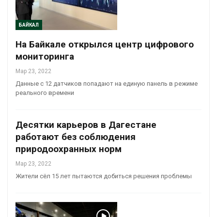
БАЙКАЛ
На Байкале открылся центр цифрового
мониторинга
Мар 23, 2022
Данные с 12 датчиков попадают на единую панель в режиме
реального времени
Десятки карьеров в Дагестане
работают без соблюдения
природоохранных норм
Мар 23, 2022
Жители сёл 15 лет пытаются добиться решения проблемы