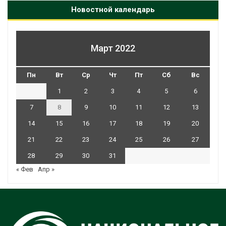
Новостной календарь
Март 2022
Пн
Вт
Ср
Чт
Пт
Сб
Вс
1
2
3
4
5
6
7
8
9
10
11
12
13
14
15
16
17
18
19
20
21
22
23
24
25
26
27
28
29
30
31
« Фев
Апр »