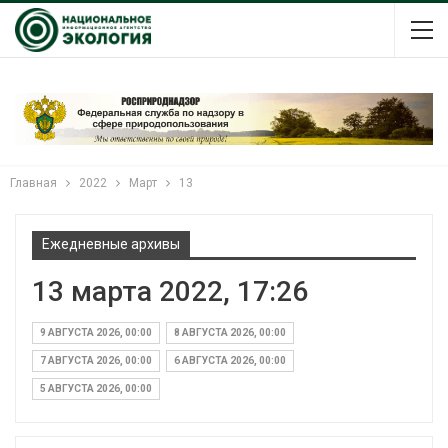
Главная
2022
Март
13
Ежедневные архивы
13 марта 2022, 17:26
9 АВГУСТА 2026, 00:00
8 АВГУСТА 2026, 00:00
7 АВГУСТА 2026, 00:00
6 АВГУСТА 2026, 00:00
5 АВГУСТА 2026, 00:00