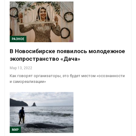
РАЗНОЕ
В Новосибирске появилось молодежное
экопространство «Дача»
Мар 13, 2022
Как говорят организаторы, это будет местом «осознанности
и самореализации»
МИР