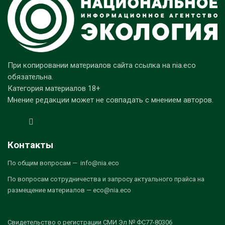
При копировании материалов сайта ссылка на nia.eco
обязательна.
Категория материалов 18+
Мнение редакции может не совпадать с мнением авторов.
Контакты
По общим вопросам — info@nia.eco
По вопросам сотрудничества и запросу актуального прайса на
размещение материалов — eco@nia.eco
Свидетельство о регистрации СМИ Эл № ФС77-80306