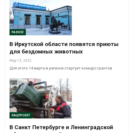
РАЗНОЕ
В Иркутской области появятся приюты
для бездомных животных
Мар 13, 2022
Для этого 14 марта в регионе стартует конкурс грантов
НАЦПРОЕКТ
В Санкт Петербурге и Ленинградской