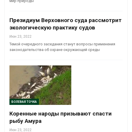
мир природы
Президиум Верховного суда рассмотрит
экологическую практику судов
Июн 23, 2022
Темой очередного заседания станут вопросы применения
законодательства об охране окружающей среды
БОЛЕВАЯ ТОЧКА
Коренные народы призывают спасти
рыбу Амура
Июн 23, 2022