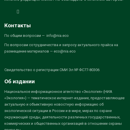
Контакты
По общим вопросам — info@nia.eco
По вопросам сотрудничества и запросу актуального прайса на
размещение материалов — eco@nia.eco
Свидетельство о регистрации СМИ Эл № ФС77-80306
Об издании
Национальное информационное агентство «Экология» (НИА
«Экология») — тематическое интернет-издание, предоставляющее
актуальную и объективную новостную информацию об
экологической ситуации в России и в мире, мерах по охране
окружающей среды, деятельности различных государственных,
коммерческих и общественных организаций в отношении охраны
природы.