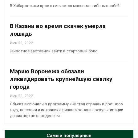
В Хабаровском крае отмечается массовая гибель особей
В Казани во время скачек умерла
лошадь
Июн 23, 2022
Животное заставили зайти в стартовый бокс
Мэрию Воронежа обязали
ликвидировать крупнейшую свалку
города
Июн 23, 2022
Объект включили в программу «Чистая страна» в прошлом
году, но сроки и источники финансирования рекультивации
до сих пор не определены
Самые популярные