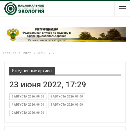
Главная
2022
Июнь
23
Ежедневные архивы
23 июня 2022, 17:29
6 АВГУСТА 2026, 00:00
5 АВГУСТА 2026, 00:00
4 АВГУСТА 2026, 00:00
3 АВГУСТА 2026, 00:00
2 АВГУСТА 2026, 00:00