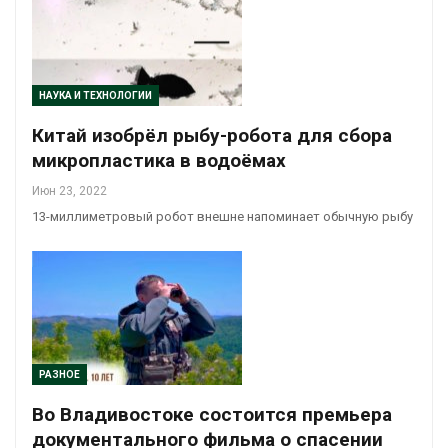
НАУКА И ТЕХНОЛОГИИ
Китай изобрёл рыбу-робота для сбора
микропластика в водоёмах
Июн 23, 2022
13-миллиметровый робот внешне напоминает обычную рыбу
РАЗНОЕ
Во Владивостоке состоится премьера
документального фильма о спасении