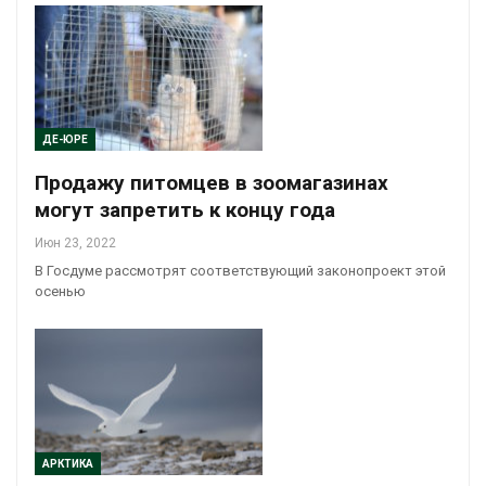
ДЕ-ЮРЕ
Продажу питомцев в зоомагазинах
могут запретить к концу года
Июн 23, 2022
В Госдуме рассмотрят соответствующий законопроект этой
осенью
АРКТИКА