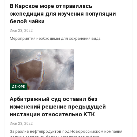
В Карское море отправилась
экспедиция для изучения популяции
белой чайки
Июн 23, 2022
Мероприятия необходимы для сохранения вида
ДЕ-ЮРЕ
Арбитражный суд оставил без
изменений решение предыдущей
инстанции относительно КТК
Июн 23, 2022
За разлив нефтепродуктов под Новороссийском компания