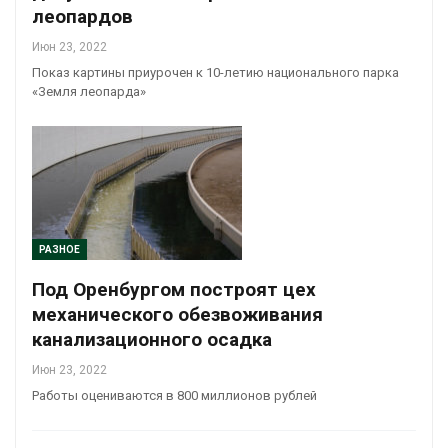
леопардов
Июн 23, 2022
Показ картины приурочен к 10-летию национального парка
«Земля леопарда»
РАЗНОЕ
Под Оренбургом построят цех
механического обезвоживания
канализационного осадка
Июн 23, 2022
Работы оцениваются в 800 миллионов рублей