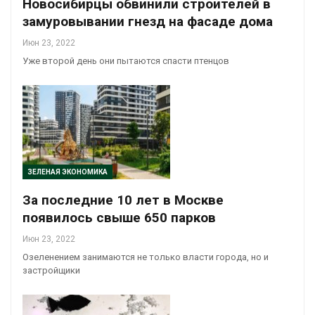
Новосибирцы обвинили строителей в
замуровывании гнезд на фасаде дома
Июн 23, 2022
Уже второй день они пытаются спасти птенцов
ЗЕЛЕНАЯ ЭКОНОМИКА
За последние 10 лет в Москве
появилось свыше 650 парков
Июн 23, 2022
Озеленением занимаются не только власти города, но и
застройщики