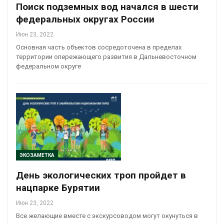
Поиск подземных вод начался в шести
федеральных округах России
Июн 23, 2022
Основная часть объектов сосредоточена в пределах
территории опережающего развития в Дальневосточном
федеральном округе
ЭКОЗАМЕТКА
День экологических троп пройдет в
нацпарке Бурятии
Июн 23, 2022
Все желающие вместе с экскурсоводом могут окунуться в