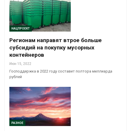
НАЦПРОЕКТ
Регионам направят втрое больше
субсидий на покупку мусорных
контейнеров
Июн 15, 2022
Господдержка в 2022 году составит полтора миллиарда
рублей
РАЗНОЕ