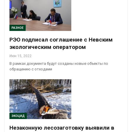
РАЗНОЕ
РЭО подписал соглашение с Невским
экологическим оператором
Июн 15, 2022
В рамках документа будут созданы новые объекты по
обращению с отходами
ЭКОЦИД
Незаконную лесозаготовку выявили в