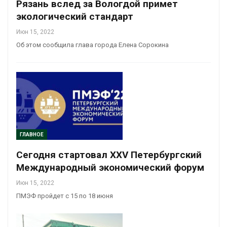
Рязань вслед за Вологдой примет
экологический стандарт
Июн 15, 2022
Об этом сообщила глава города Елена Сорокина
ГЛАВНОЕ
Сегодня стартовал XXV Петербургский
Международный экономический форум
Июн 15, 2022
ПМЭФ пройдет с 15 по 18 июня