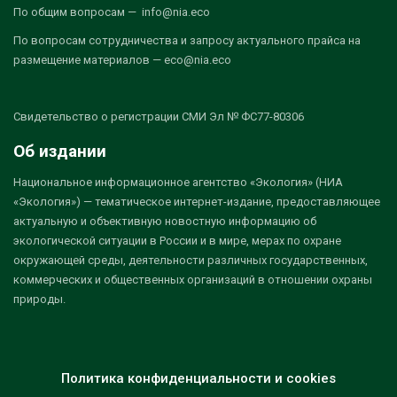
По общим вопросам — info@nia.eco
По вопросам сотрудничества и запросу актуального прайса на
размещение материалов — eco@nia.eco
Свидетельство о регистрации СМИ Эл № ФС77-80306
Об издании
Национальное информационное агентство «Экология» (НИА
«Экология») — тематическое интернет-издание, предоставляющее
актуальную и объективную новостную информацию об
экологической ситуации в России и в мире, мерах по охране
окружающей среды, деятельности различных государственных,
коммерческих и общественных организаций в отношении охраны
природы.
Политика конфиденциальности и cookies