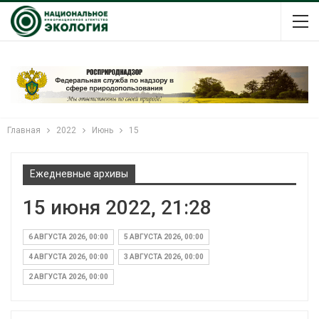
Главная
2022
Июнь
15
Ежедневные архивы
15 июня 2022, 21:28
6 АВГУСТА 2026, 00:00
5 АВГУСТА 2026, 00:00
4 АВГУСТА 2026, 00:00
3 АВГУСТА 2026, 00:00
2 АВГУСТА 2026, 00:00