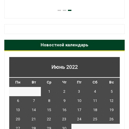
Новостной календарь
Июнь 2022
Пн
Вт
Ср
Чт
Пт
Сб
Вс
1
2
3
4
5
6
7
8
9
10
11
12
13
14
15
16
17
18
19
20
21
22
23
24
25
26
27
28
29
30