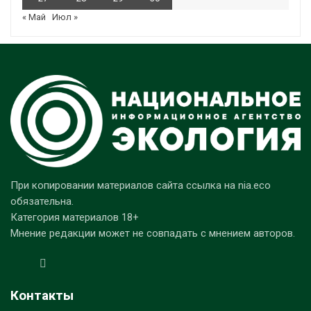
« Май
Июл »
При копировании материалов сайта ссылка на nia.eco
обязательна.
Категория материалов 18+
Мнение редакции может не совпадать с мнением авторов.
Контакты