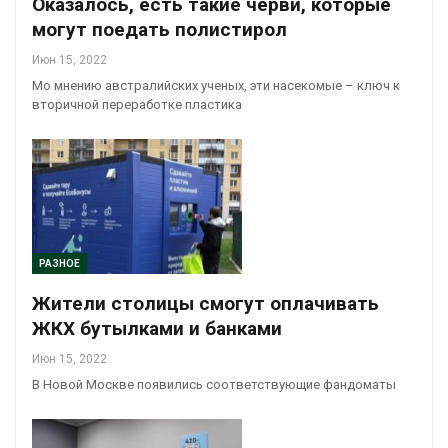
Оказалось, есть такие черви, которые
могут поедать полистирол
Июн 15, 2022
Мо мнению австралийских ученых, эти насекомые – ключ к
вторичной переработке пластика
РАЗНОЕ
Жители столицы смогут оплачивать
ЖКХ бутылками и банками
Июн 15, 2022
В Новой Москве появились соответствующие фандоматы