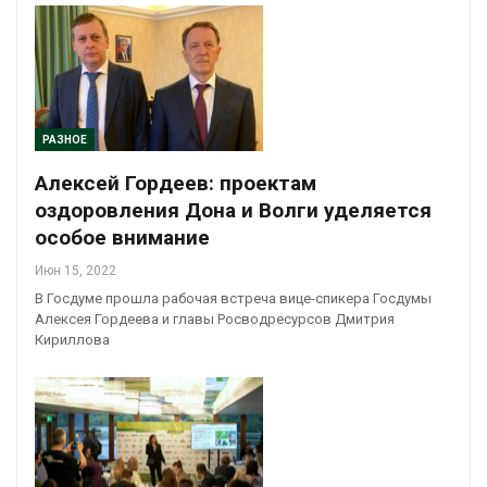
РАЗНОЕ
Алексей Гордеев: проектам
оздоровления Дона и Волги уделяется
особое внимание
Июн 15, 2022
В Госдуме прошла рабочая встреча вице-спикера Госдумы
Алексея Гордеева и главы Росводресурсов Дмитрия
Кириллова