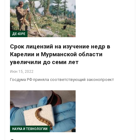
ДЕ-ЮРЕ
Срок лицензий на изучение недр в
Карелии и Мурманской области
увеличили до семи лет
Июн 15, 2022
Госдума РФ приняла соответствующий законопроект
НАУКА И ТЕХНОЛОГИИ