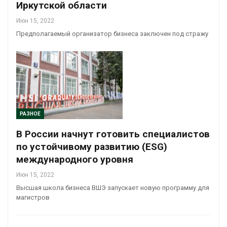
Иркутской области
Июн 15, 2022
Предполагаемый организатор бизнеса заключен под стражу
РАЗНОЕ
В России начнут готовить специалистов
по устойчивому развитию (ESG)
международного уровня
Июн 15, 2022
Высшая школа бизнеса ВШЭ запускает новую программу для
магистров