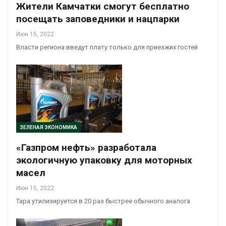
Жители Камчатки смогут бесплатно
посещать заповедники и нацпарки
Июн 15, 2022
Власти региона введут плату только для приезжих гостей
ЗЕЛЕНАЯ ЭКОНОМИКА
«Газпром нефть» разработала
экологичную упаковку для моторных
масел
Июн 15, 2022
Тара утилизируется в 20 раз быстрее обычного аналога