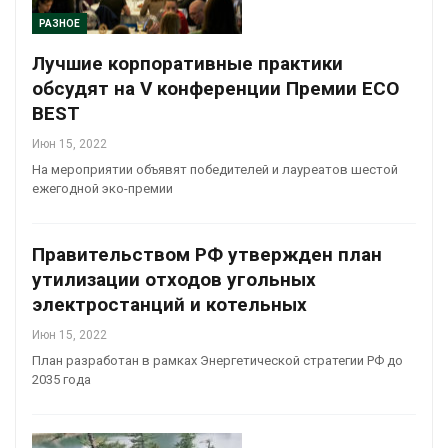
РАЗНОЕ
Лучшие корпоративные практики
обсудят на V конференции Премии ECO
BEST
Июн 15, 2022
На мероприятии объявят победителей и лауреатов шестой
ежегодной эко-премии
Правительством РФ утвержден план
утилизации отходов угольных
электростанций и котельных
Июн 15, 2022
План разработан в рамках Энергетической стратегии РФ до
2035 года