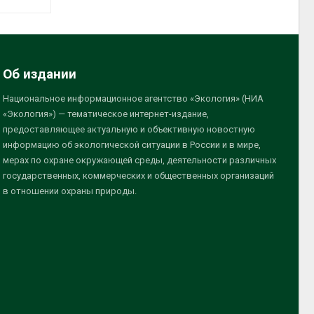
Об издании
Национальное информационное агентство «Экология» (НИА
«Экология») — тематическое интернет-издание,
предоставляющее актуальную и объективную новостную
информацию об экологической ситуации в России и в мире,
мерах по охране окружающей среды, деятельности различных
государственных, коммерческих и общественных организаций
в отношении охраны природы.