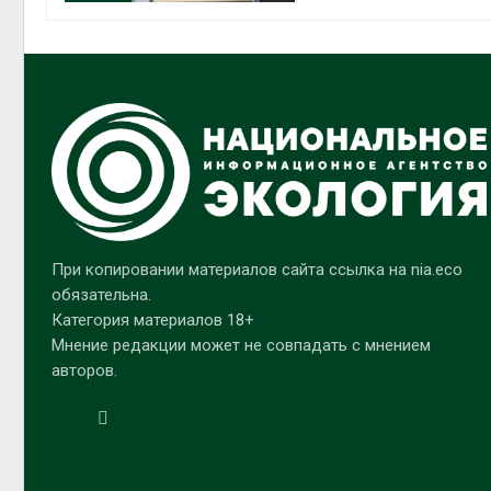
При копировании материалов сайта ссылка на nia.eco
обязательна.
Категория материалов 18+
Мнение редакции может не совпадать с мнением
авторов.