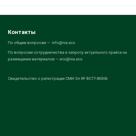
Контакты
По общим вопросам — info@nia.eco
По вопросам сотрудничества и запросу актуального прайса на
размещение материалов — eco@nia.eco
Свидетельство о регистрации СМИ Эл № ФС77-80306