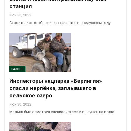
станция
Июн 30, 2022
Строительство «Снежинки» начнётся в следующем году
РАЗНОЕ
Инспекторы нацпарка «Берингия»
спасли нерпёнка, заплывшего в
сельское озеро
Июн 30, 2022
Малыш был осмотрен специалистами и выпущен на волю