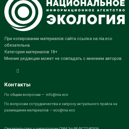
При копировании материалов сайта ссылка на nia.eco
обязательна.
Категория материалов 18+
Мнение редакции может не совпадать с мнением авторов.
Контакты
По общим вопросам — info@nia.eco
По вопросам сотрудничества и запросу актуального прайса на
размещение материалов — eco@nia.eco
Свидетельство о регистрации СМИ Эл № ФС77-80306