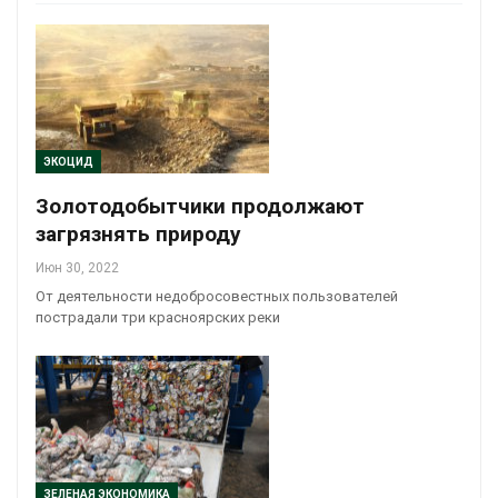
ЭКОЦИД
Золотодобытчики продолжают
загрязнять природу
Июн 30, 2022
От деятельности недобросовестных пользователей
пострадали три красноярских реки
ЗЕЛЕНАЯ ЭКОНОМИКА