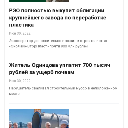
РЭО полностью выкупит облигации
крупнейшего завода по переработке
пластика
Июн 30, 2022
Экооператор дополнительно вложит в строительство
«ЭкоЛайн-ВторПласт» почти 900 млн рублей
Житель Одинцова уплатит 700 тысяч
рублей за ущерб почвам
Июн 30, 2022
Нарушитель сваливал строительный мусор в неположенном
месте