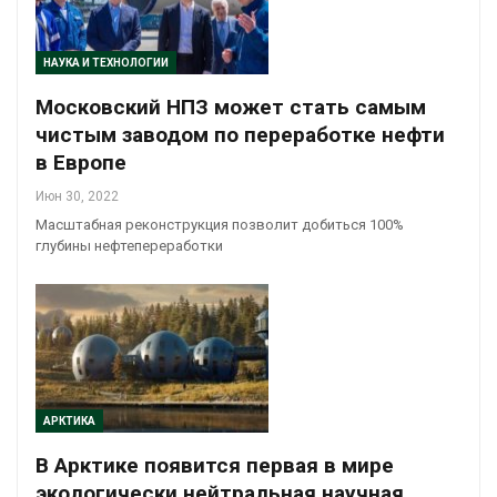
НАУКА И ТЕХНОЛОГИИ
Московский НПЗ может стать самым
чистым заводом по переработке нефти
в Европе
Июн 30, 2022
Масштабная реконструкция позволит добиться 100%
глубины нефтепереработки
АРКТИКА
В Арктике появится первая в мире
экологически нейтральная научная