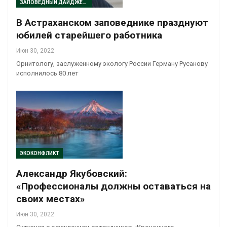
ЗАПОВЕДНЫЙ ДАЙДЖЕСТ
В Астраханском заповеднике празднуют
юбилей старейшего работника
Июн 30, 2022
Орнитологу, заслуженному экологу России Герману Русанову
исполнилось 80 лет
ЭКОКОНФЛИКТ
Александр Якубовский:
«Профессионалы должны оставаться на
своих местах»
Июн 30, 2022