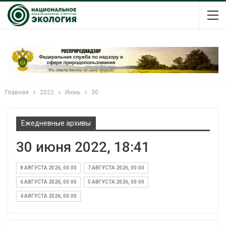
Главная
2022
Июнь
30
Ежедневные архивы
30 июня 2022, 18:41
8 АВГУСТА 2026, 00:00
7 АВГУСТА 2026, 00:00
6 АВГУСТА 2026, 00:00
5 АВГУСТА 2026, 00:00
4 АВГУСТА 2026, 00:00