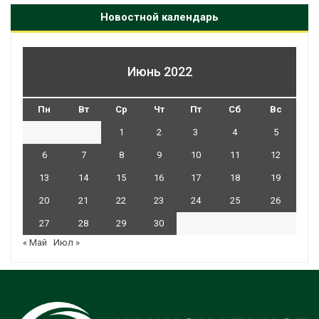
Новостной календарь
Июнь 2022
Пн
Вт
Ср
Чт
Пт
Сб
Вс
1
2
3
4
5
6
7
8
9
10
11
12
13
14
15
16
17
18
19
20
21
22
23
24
25
26
27
28
29
30
« Май
Июл »