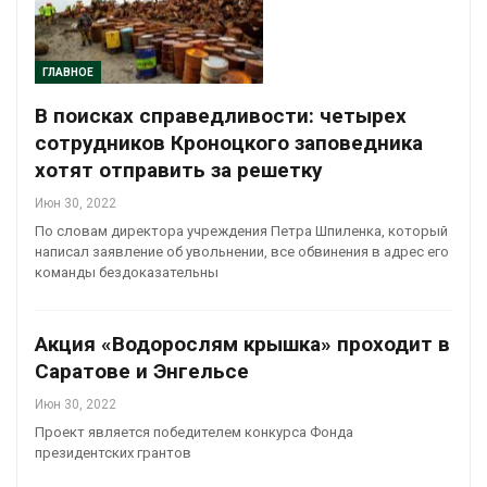
ГЛАВНОЕ
В поисках справедливости: четырех
сотрудников Кроноцкого заповедника
хотят отправить за решетку
Июн 30, 2022
По словам директора учреждения Петра Шпиленка, который
написал заявление об увольнении, все обвинения в адрес его
команды бездоказательны
Акция «Водорослям крышка» проходит в
Саратове и Энгельсе
Июн 30, 2022
Проект является победителем конкурса Фонда
президентских грантов