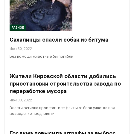
РАЗНОЕ
Сахалинцы спасли собак из битума
Июн 30, 2022
Без помощи животные бы погибли
Жители Кировской области добились
приостановки строительства завода по
переработке мусора
Июн 30, 2022
Власти региона проверят все факты отбора участка под
возведение предприятия
Госдума повысила штрафы за выброс