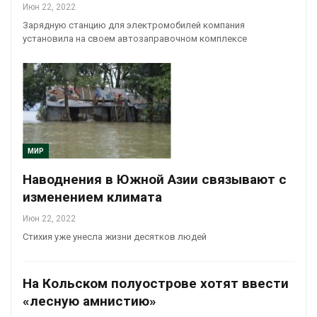
Июн 22, 2022
Зарядную станцию для электромобилей компания
установила на своем автозаправочном комплексе
МИР
Наводнения в Южной Азии связывают с
изменением климата
Июн 22, 2022
Стихия уже унесла жизни десятков людей
На Кольском полуострове хотят ввести
«лесную амнистию»