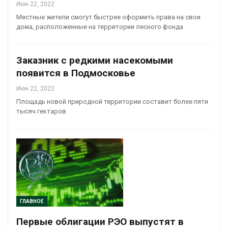
Июн 22, 2022
Местные жители смогут быстрее оформить права на свои
дома, расположенные на территории лесного фонда
Заказник с редкими насекомыми
появится в Подмосковье
Июн 22, 2022
Площадь новой природной территории составит более пяти
тысяч гектаров
ГЛАВНОЕ
Первые облигации РЭО выпустят в