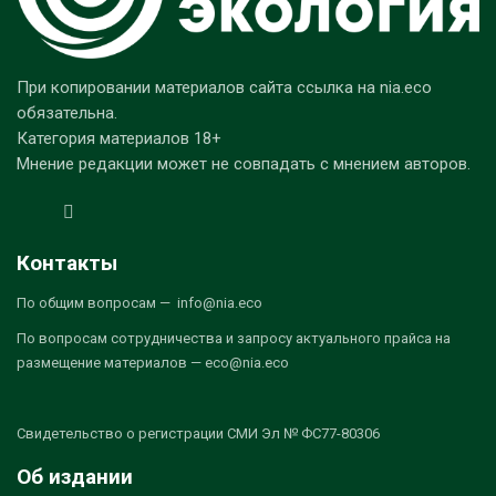
При копировании материалов сайта ссылка на nia.eco
обязательна.
Категория материалов 18+
Мнение редакции может не совпадать с мнением авторов.
Контакты
По общим вопросам — info@nia.eco
По вопросам сотрудничества и запросу актуального прайса на
размещение материалов — eco@nia.eco
Свидетельство о регистрации СМИ Эл № ФС77-80306
Об издании