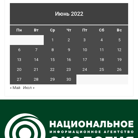
Июнь 2022
Пн
Вт
Ср
Чт
Пт
Сб
Вс
1
2
3
4
5
6
7
8
9
10
11
12
13
14
15
16
17
18
19
20
21
22
23
24
25
26
27
28
29
30
« Май
Июл »