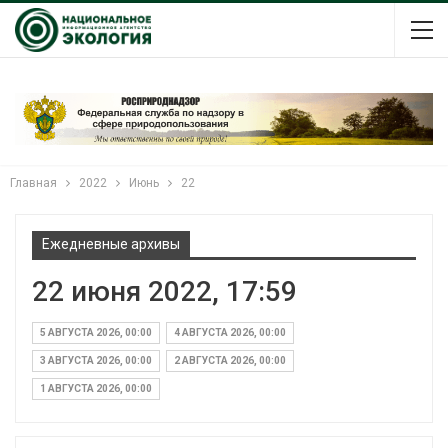
Главная
2022
Июнь
22
Ежедневные архивы
22 июня 2022, 17:59
5 АВГУСТА 2026, 00:00
4 АВГУСТА 2026, 00:00
3 АВГУСТА 2026, 00:00
2 АВГУСТА 2026, 00:00
1 АВГУСТА 2026, 00:00