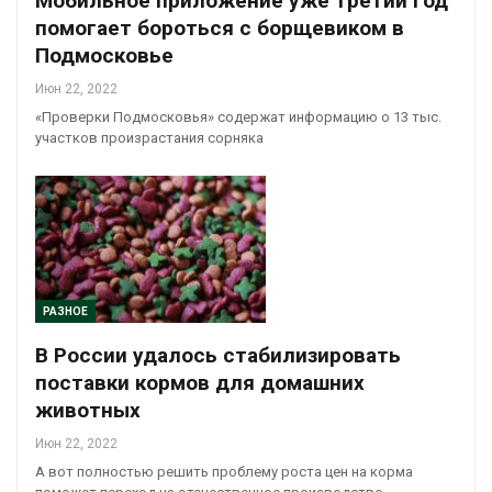
Мобильное приложение уже третий год
помогает бороться с борщевиком в
Подмосковье
Июн 22, 2022
«Проверки Подмосковья» содержат информацию о 13 тыс.
участков произрастания сорняка
РАЗНОЕ
В России удалось стабилизировать
поставки кормов для домашних
животных
Июн 22, 2022
А вот полностью решить проблему роста цен на корма