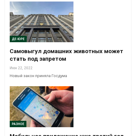
ДЕ-ЮРЕ
Самовыгул домашних животных может
стать под запретом
Июн 22, 2022
Новый закон приняла Госдума
РАЗНОЕ