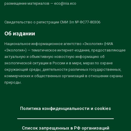
размещение материалов — eco@nia.eco
Свидетельство о регистрации СМИ Эл № ФС77-80306
Об издании
Национальное информационное агентство «Экология» (НИА
«Экология») — тематическое интернет-издание, предоставляющее
актуальную и объективную новостную информацию об
экологической ситуации в России и в мире, мерах по охране
окружающей среды, деятельности различных государственных,
коммерческих и общественных организаций в отношении охраны
природы.
Политика конфиденциальности и cookies
Список запрещенных в РФ организаций