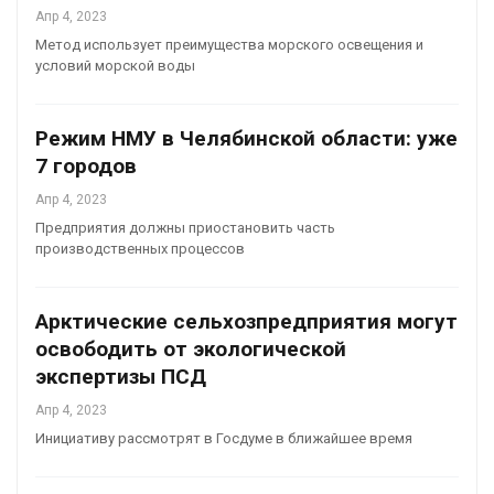
Апр 4, 2023
Метод использует преимущества морского освещения и
условий морской воды
Режим НМУ в Челябинской области: уже
7 городов
Апр 4, 2023
Предприятия должны приостановить часть
производственных процессов
Арктические сельхозпредприятия могут
освободить от экологической
экспертизы ПСД
Апр 4, 2023
Инициативу рассмотрят в Госдуме в ближайшее время