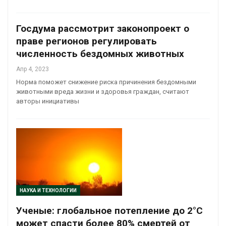
Госдума рассмотрит законопроект о
праве регионов регулировать
численность бездомных животных
Апр 4, 2023
Норма поможет снижение риска причинения бездомными
животными вреда жизни и здоровья граждан, считают
авторы инициативы
НАУКА И ТЕХНОЛОГИИ
Ученые: глобальное потепление до 2°C
может спасти более 80% смертей от