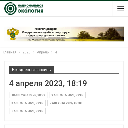
Главная
2023
Апрель
4
Ежедневные архивы
4 апреля 2023, 18:19
10 АВГУСТА 2026, 00:00
9 АВГУСТА 2026, 00:00
8 АВГУСТА 2026, 00:00
7 АВГУСТА 2026, 00:00
6 АВГУСТА 2026, 00:00