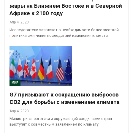
жары на Ближнем Востоке и в Северной
Африке к 2100 году
Апр 4, 2023
Исследователи заявляют о необходимости более жесткой
политики смягчения последствий изменения климата
МИР
G7 призывают к сокращению выбросов
CO2 для борьбы с изменением климата
Апр 4, 2023
Министры энергетики и окружающей среды семи стран
выступят с совместным заявлением по климату