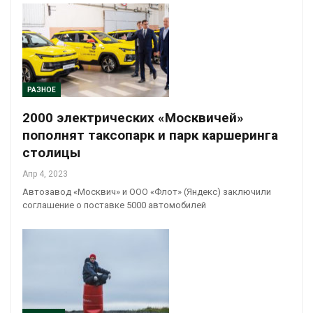
РАЗНОЕ
2000 электрических «Москвичей»
пополнят таксопарк и парк каршеринга
столицы
Апр 4, 2023
Автозавод «Москвич» и ООО «Флот» (Яндекс) заключили
соглашение о поставке 5000 автомобилей