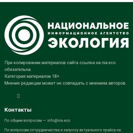
При копировании материалов сайта ссылка на nia.eco
обязательна.
Категория материалов 18+
Мнение редакции может не совпадать с мнением авторов.
Контакты
По общим вопросам — info@nia.eco
По вопросам сотрудничества и запросу актуального прайса на