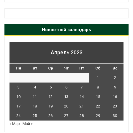
Новостной календарь
Апрель 2023
Пн
Вт
Ср
Чт
Пт
Сб
Вс
1
2
3
4
5
6
7
8
9
10
11
12
13
14
15
16
17
18
19
20
21
22
23
24
25
26
27
28
29
30
« Мар
Май »