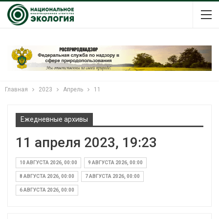
Главная
2023
Апрель
11
Ежедневные архивы
11 апреля 2023, 19:23
10 АВГУСТА 2026, 00:00
9 АВГУСТА 2026, 00:00
8 АВГУСТА 2026, 00:00
7 АВГУСТА 2026, 00:00
6 АВГУСТА 2026, 00:00