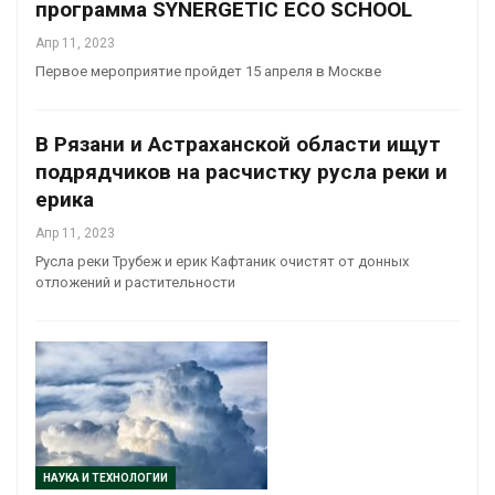
программа SYNERGETIC ECO SCHOOL
Апр 11, 2023
Первое мероприятие пройдет 15 апреля в Москве
В Рязани и Астраханской области ищут
подрядчиков на расчистку русла реки и
ерика
Апр 11, 2023
Русла реки Трубеж и ерик Кафтаник очистят от донных
отложений и растительности
НАУКА И ТЕХНОЛОГИИ