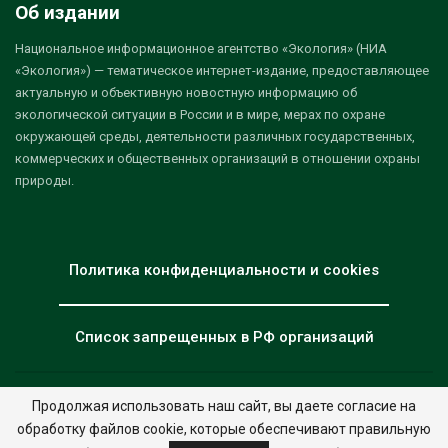
Об издании
Национальное информационное агентство «Экология» (НИА
«Экология») — тематическое интернет-издание, предоставляющее
актуальную и объективную новостную информацию об
экологической ситуации в России и в мире, мерах по охране
окружающей среды, деятельности различных государственных,
коммерческих и общественных организаций в отношении охраны
природы.
Политика конфиденциальности и cookies
Список запрещенных в РФ организаций
Продолжая использовать наш сайт, вы даете согласие на
© 2026 - НИА "Экология". Все права защищены.
Дизайн:
nia.eco
обработку файлов cookie, которые обеспечивают правильную