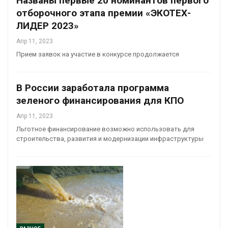
Названы первые 20 номинантов первого
отборочного этапа премии «ЭКОТЕХ-
ЛИДЕР 2023»
Апр 11, 2023
Прием заявок на участие в конкурсе продолжается
В России заработала программа
зеленого финансирования для КПО
Апр 11, 2023
Льготное финансирование возможно использовать для
строительства, развития и модернизации инфраструктуры