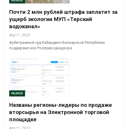
РАЗНОЕ
Почти 2 млн рублей штрафа заплатит за
ущерб экологии МУП «Терский
водоканал»
Апр 11, 2023
Арбитражный суд Кабардино-Балкарской Республики
поддержал иск Росприроднадзора
РАЗНОЕ
Названы регионы-лидеры по продаже
вторсырья на Электронной торговой
площадке
Апр 11, 2023