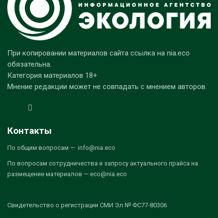
При копировании материалов сайта ссылка на nia.eco
обязательна.
Категория материалов 18+
Мнение редакции может не совпадать с мнением авторов.
Контакты
По общим вопросам — info@nia.eco
По вопросам сотрудничества и запросу актуального прайса на
размещение материалов — eco@nia.eco
Свидетельство о регистрации СМИ Эл № ФС77-80306