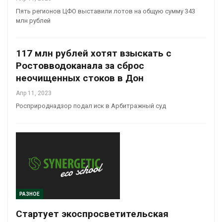
Пять регионов ЦФО выставили лотов на общую сумму 343
млн рублей
117 млн рублей хотят взыскать с
Ростовводоканала за сброс
неочищенных стоков в Дон
Апр 11, 2023
Росприроднадзор подал иск в Арбитражный суд
РАЗНОЕ
Стартует экоспросветительская