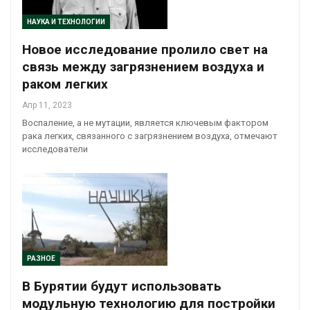
НАУКА И ТЕХНОЛОГИИ
Новое исследование пролило свет на
связь между загрязнением воздуха и
раком легких
Апр 11, 2023
Воспаление, а не мутации, является ключевым фактором
рака легких, связанного с загрязнением воздуха, отмечают
исследователи
РАЗНОЕ
В Бурятии будут использовать
модульную технологию для постройки