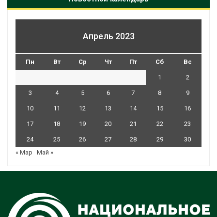
Апрель 2023
Пн
Вт
Ср
Чт
Пт
Сб
Вс
1
2
3
4
5
6
7
8
9
10
11
12
13
14
15
16
17
18
19
20
21
22
23
24
25
26
27
28
29
30
« Мар
Май »