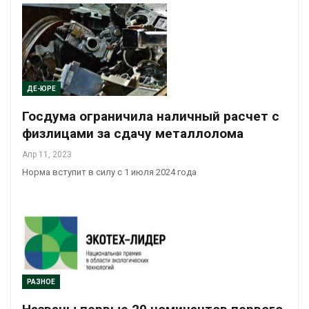
ДЕ-ЮРЕ
Госдума ограничила наличный расчет с
физлицами за сдачу металлолома
Апр 11, 2023
Норма вступит в силу с 1 июля 2024 года
РАЗНОЕ