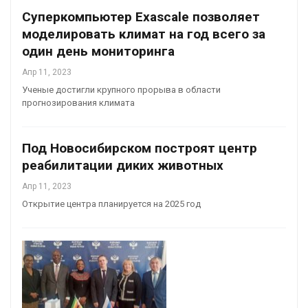
Суперкомпьютер Exascale позволяет
моделировать климат на год всего за
один день мониторинга
Апр 11, 2023
Ученые достигли крупного прорыва в области
прогнозирования климата
Под Новосибирском построят центр
реабилитации диких животных
Апр 11, 2023
Открытие центра планируется на 2025 год