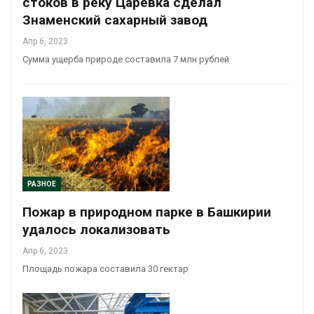
стоков в реку Царевка сделал
Знаменский сахарный завод
Апр 6, 2023
Сумма ущерба природе составила 7 млн рублей
РАЗНОЕ
Пожар в природном парке в Башкирии
удалось локализовать
Апр 6, 2023
Площадь пожара составила 30 гектар