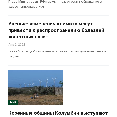
Глава Минприроды РФ поручил подготовить обращение в
адрес Генпрокуратуры
Ученые: изменения климата могут
привести к распространению болезней
животных на юг
Апр 6, 2023
Такая "миграция" болезней усиливает риски для животных и
людей
МИР
Коренные общины Колумбии выступают