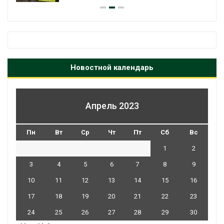
Новостной календарь
Апрель 2023
Пн
Вт
Ср
Чт
Пт
Сб
Вс
1
2
3
4
5
6
7
8
9
10
11
12
13
14
15
16
17
18
19
20
21
22
23
24
25
26
27
28
29
30