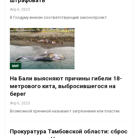
штрафовать
Апр 6, 2023
В Госдуму внесен соответствующий законопроект
МИР
На Бали выясняют причины гибели 18-
метрового кита, выбросившегося на
берег
Апр 6, 2023
Возможной причиной называют загрязнения или пластик
Прокуратура Тамбовской области: сброс