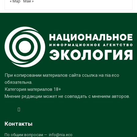
« Мар
Май »
При копировании материалов сайта ссылка на nia.eco
обязательна.
Категория материалов 18+
Мнение редакции может не совпадать с мнением авторов.
Контакты
По общим вопросам — info@nia.eco