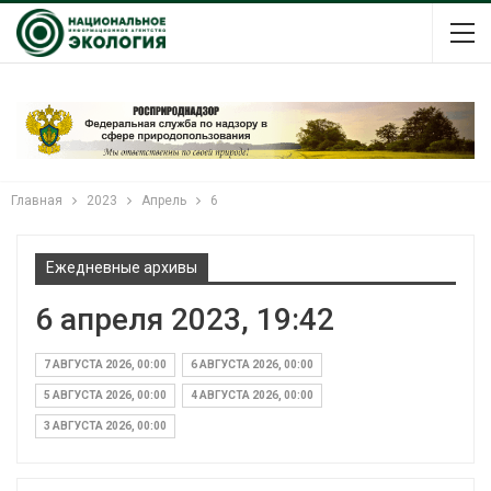
Главная
2023
Апрель
6
Ежедневные архивы
6 апреля 2023, 19:42
7 АВГУСТА 2026, 00:00
6 АВГУСТА 2026, 00:00
5 АВГУСТА 2026, 00:00
4 АВГУСТА 2026, 00:00
3 АВГУСТА 2026, 00:00