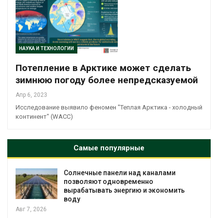
НАУКА И ТЕХНОЛОГИИ
Потепление в Арктике может сделать
зимнюю погоду более непредсказуемой
Апр 6, 2023
Исследование выявило феномен "Теплая Арктика - холодный
континент" (WACC)
Самые популярные
Солнечные панели над каналами
позволяют одновременно
вырабатывать энергию и экономить
воду
Авг 7, 2026