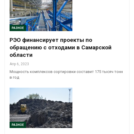
РАЗНОЕ
РЭО финансирует проекты по
обращению с отходами в Самарской
области
Апр 6, 2023
Мощность комплексов сортировки составит 175 тысяч тонн
в год
РАЗНОЕ