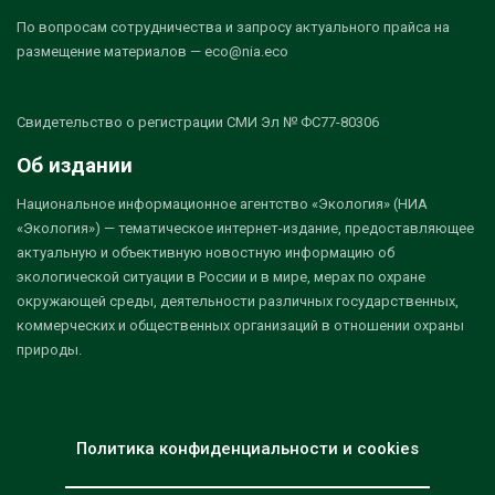
По вопросам сотрудничества и запросу актуального прайса на
размещение материалов — eco@nia.eco
Свидетельство о регистрации СМИ Эл № ФС77-80306
Об издании
Национальное информационное агентство «Экология» (НИА
«Экология») — тематическое интернет-издание, предоставляющее
актуальную и объективную новостную информацию об
экологической ситуации в России и в мире, мерах по охране
окружающей среды, деятельности различных государственных,
коммерческих и общественных организаций в отношении охраны
природы.
Политика конфиденциальности и cookies