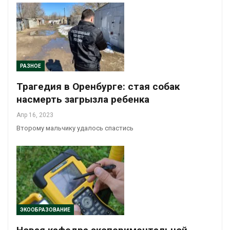
РАЗНОЕ
Трагедия в Оренбурге: стая собак
насмерть загрызла ребенка
Апр 16, 2023
Второму мальчику удалось спастись
ЭКООБРАЗОВАНИЕ