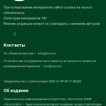
При копировании материалов сайта ссылка на nia.eco
обязательна.
Категория материалов 18+
Мнение редакции может не совпадать с мнением авторов.
Контакты
По общим вопросам — info@nia.eco
По вопросам сотрудничества и запросу актуального прайса на
размещение материалов — eco@nia.eco
Свидетельство о регистрации СМИ Эл № ФС77-80306
Об издании
Национальное информационное агентство «Экология» (НИА
«Экология») — тематическое интернет-издание, предоставляющее