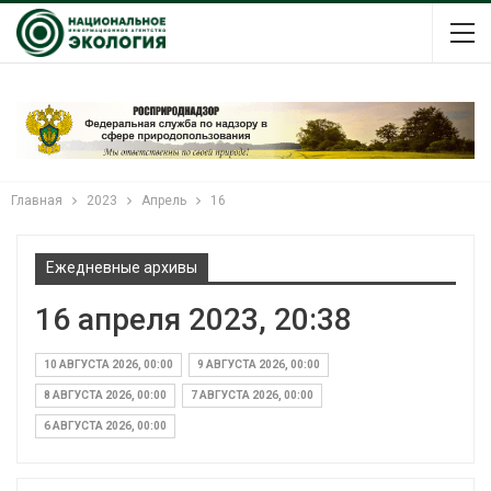
Главная
2023
Апрель
16
Ежедневные архивы
16 апреля 2023, 20:38
10 АВГУСТА 2026, 00:00
9 АВГУСТА 2026, 00:00
8 АВГУСТА 2026, 00:00
7 АВГУСТА 2026, 00:00
6 АВГУСТА 2026, 00:00