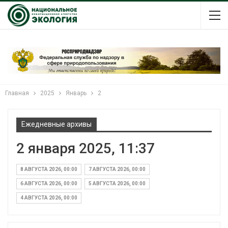
Главная
2025
Январь
2
Ежедневные архивы
2 января 2025, 11:37
8 АВГУСТА 2026, 00:00
7 АВГУСТА 2026, 00:00
6 АВГУСТА 2026, 00:00
5 АВГУСТА 2026, 00:00
4 АВГУСТА 2026, 00:00