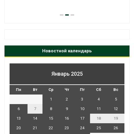
Новостной календарь
Январь 2025
Пн
Вт
Ср
Чт
Пт
Сб
Вс
1
2
3
4
5
6
7
8
9
10
11
12
13
14
15
16
17
18
19
20
21
22
23
24
25
26