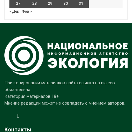
27
28
29
30
31
« Дек
Фев »
При копировании материалов сайта ссылка на nia.eco
обязательна.
Категория материалов 18+
Мнение редакции может не совпадать с мнением авторов.
Контакты