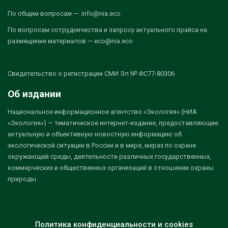
По общим вопросам — info@nia.eco
По вопросам сотрудничества и запросу актуального прайса на
размещение материалов — eco@nia.eco
Свидетельство о регистрации СМИ Эл № ФС77-80306
Об издании
Национальное информационное агентство «Экология» (НИА
«Экология») — тематическое интернет-издание, предоставляющее
актуальную и объективную новостную информацию об
экологической ситуации в России и в мире, мерах по охране
окружающей среды, деятельности различных государственных,
коммерческих и общественных организаций в отношении охраны
природы.
Политика конфиденциальности и cookies