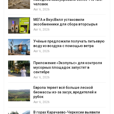
человек
Авг 6, 2026
МЕГА и ВкусВилл установили
экообменники для сбора вторсырья
Авг 6, 2026
Учёные предложили получать питьевую
воду из воздуха с помощью ветра
Авг 6, 2026
Приложение «Экопульс» для контроля
мусорных площадок запустят в
сентябре
Авг 6, 2026
Европа теряет всё больше лесной
биомассы из-за засух, вредителей и
рубок
Авг 6, 2026
В горах Карачаево-Черкесии выявили