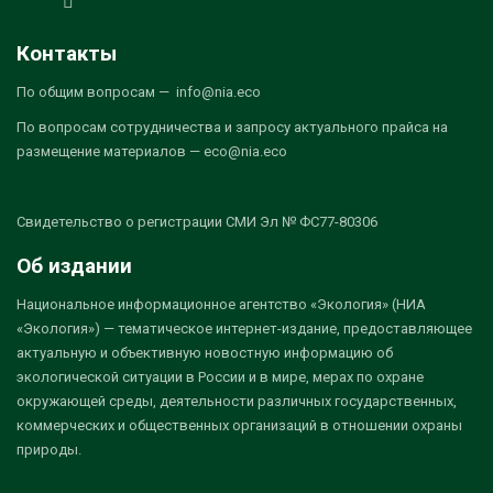
Контакты
По общим вопросам — info@nia.eco
По вопросам сотрудничества и запросу актуального прайса на
размещение материалов — eco@nia.eco
Свидетельство о регистрации СМИ Эл № ФС77-80306
Об издании
Национальное информационное агентство «Экология» (НИА
«Экология») — тематическое интернет-издание, предоставляющее
актуальную и объективную новостную информацию об
экологической ситуации в России и в мире, мерах по охране
окружающей среды, деятельности различных государственных,
коммерческих и общественных организаций в отношении охраны
природы.