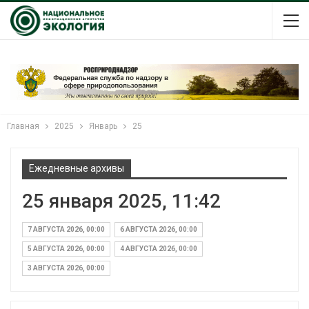
Главная
2025
Январь
25
Ежедневные архивы
25 января 2025, 11:42
7 АВГУСТА 2026, 00:00
6 АВГУСТА 2026, 00:00
5 АВГУСТА 2026, 00:00
4 АВГУСТА 2026, 00:00
3 АВГУСТА 2026, 00:00