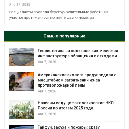
Янв 17, 2025
Специалисты провели берегоукрепительные работы на
участке протяженностью почти два километра
Самые популярные
Геосинтетика на полигоне: как меняется
инфраструктура обращения с отходами
Авг 7, 2026
Американские экологи предупредили о
масштабном загрязнении из-за
противопожарной пены
Авг 7, 2026
Названы ведущие экологические НКО
России по итогам 2025 года
я
Авг 7, 2026
Тайфун, засуха и пожары: сразу