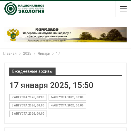
Главная
2025
Январь
17
Ежедневные архивы
17 января 2025, 15:50
7 АВГУСТА 2026, 00:00
6 АВГУСТА 2026, 00:00
5 АВГУСТА 2026, 00:00
4 АВГУСТА 2026, 00:00
3 АВГУСТА 2026, 00:00