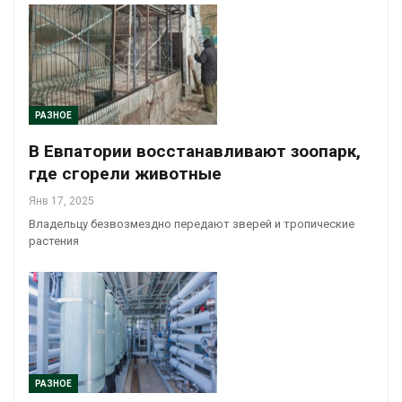
РАЗНОЕ
В Евпатории восстанавливают зоопарк,
где сгорели животные
Янв 17, 2025
Владельцу безвозмездно передают зверей и тропические
растения
РАЗНОЕ