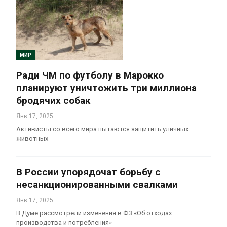
МИР
Ради ЧМ по футболу в Марокко
планируют уничтожить три миллиона
бродячих собак
Янв 17, 2025
Активисты со всего мира пытаются защитить уличных
животных
В России упорядочат борьбу с
несанкционированными свалками
Янв 17, 2025
В Думе рассмотрели изменения в ФЗ «Об отходах
производства и потребления»