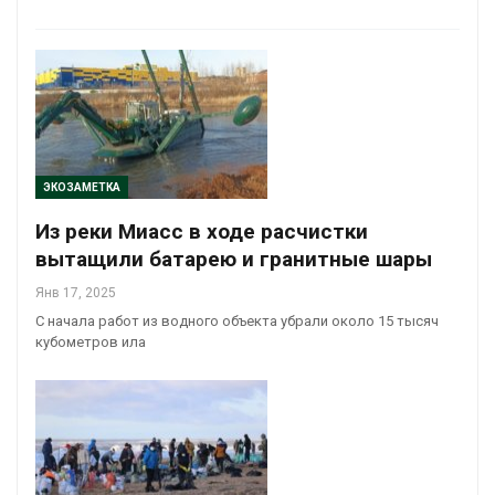
ЭКОЗАМЕТКА
Из реки Миасс в ходе расчистки
вытащили батарею и гранитные шары
Янв 17, 2025
С начала работ из водного объекта убрали около 15 тысяч
кубометров ила