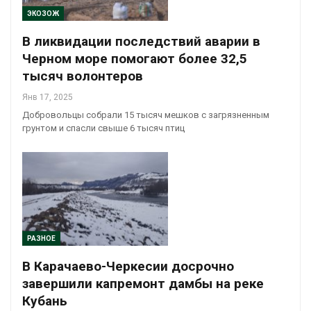
ЭКОЗОЖ
В ликвидации последствий аварии в
Черном море помогают более 32,5
тысяч волонтеров
Янв 17, 2025
Добровольцы собрали 15 тысяч мешков с загрязненным
грунтом и спасли свыше 6 тысяч птиц
РАЗНОЕ
В Карачаево-Черкесии досрочно
завершили капремонт дамбы на реке
Кубань