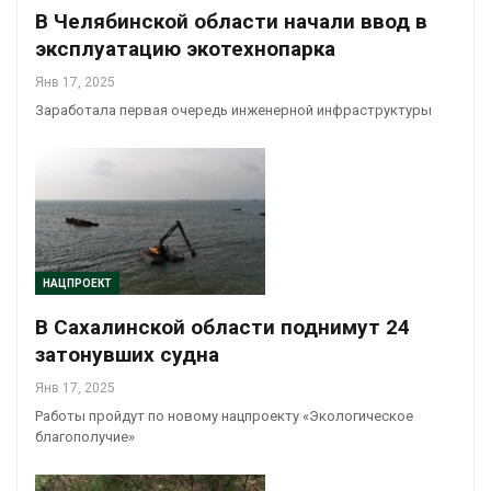
В Челябинской области начали ввод в
эксплуатацию экотехнопарка
Янв 17, 2025
Заработала первая очередь инженерной инфраструктуры
НАЦПРОЕКТ
В Сахалинской области поднимут 24
затонувших судна
Янв 17, 2025
Работы пройдут по новому нацпроекту «Экологическое
благополучие»