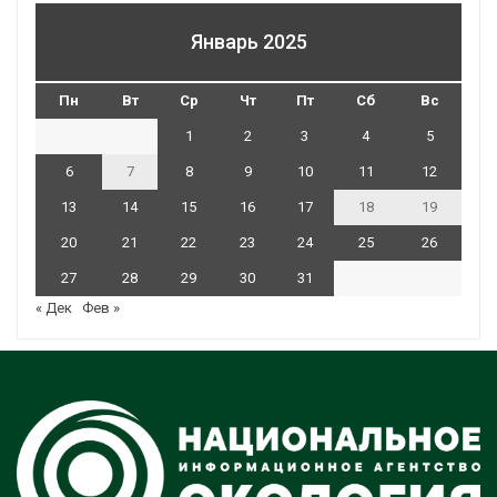
Январь 2025
Пн
Вт
Ср
Чт
Пт
Сб
Вс
1
2
3
4
5
6
7
8
9
10
11
12
13
14
15
16
17
18
19
20
21
22
23
24
25
26
27
28
29
30
31
« Дек
Фев »