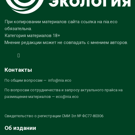
При копировании материалов сайта ссылка на nia.eco
обязательна.
Категория материалов 18+
Мнение редакции может не совпадать с мнением авторов.
Контакты
По общим вопросам — info@nia.eco
По вопросам сотрудничества и запросу актуального прайса на
размещение материалов — eco@nia.eco
Свидетельство о регистрации СМИ Эл № ФС77-80306
Об издании