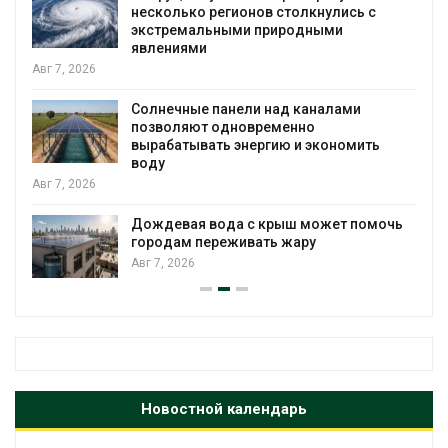
несколько регионов столкнулись с
экстремальными природными
явлениями
Авг 7, 2026
Солнечные панели над каналами
позволяют одновременно
вырабатывать энергию и экономить
воду
Авг 7, 2026
Дождевая вода с крыш может помочь
городам переживать жару
Авг 7, 2026
Новостной календарь