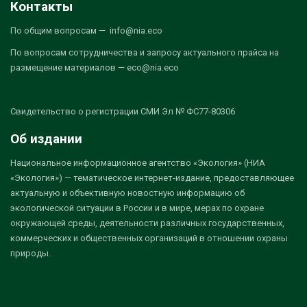
Контакты
По общим вопросам — info@nia.eco
По вопросам сотрудничества и запросу актуального прайса на
размещение материалов — eco@nia.eco
Свидетельство о регистрации СМИ Эл № ФС77-80306
Об издании
Национальное информационное агентство «Экология» (НИА
«Экология») — тематическое интернет-издание, предоставляющее
актуальную и объективную новостную информацию об
экологической ситуации в России и в мире, мерах по охране
окружающей среды, деятельности различных государственных,
коммерческих и общественных организаций в отношении охраны
природы.