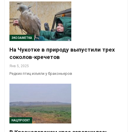
ЭКОЗАМЕТКА
На Чукотке в природу выпустили трех
соколов-кречетов
Янв 5, 2025
Редких птиц изъяли у браконьеров
НАЦПРОЕКТ