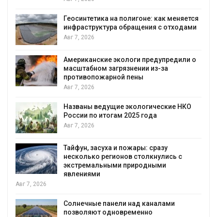
Геосинтетика на полигоне: как меняется
инфраструктура обращения с отходами
Авг 7, 2026
Американские экологи предупредили о
масштабном загрязнении из-за
противопожарной пены
Авг 7, 2026
Названы ведущие экологические НКО
России по итогам 2025 года
я
Авг 7, 2026
Тайфун, засуха и пожары: сразу
несколько регионов столкнулись с
экстремальными природными
явлениями
Авг 7, 2026
Солнечные панели над каналами
позволяют одновременно