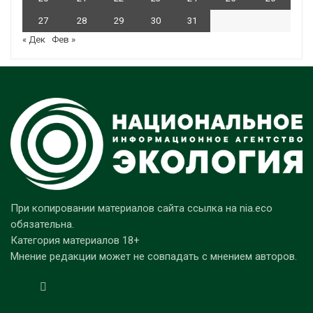
27
28
29
30
31
« Дек
Фев »
При копировании материалов сайта ссылка на nia.eco
обязательна.
Категория материалов 18+
Мнение редакции может не совпадать с мнением авторов.