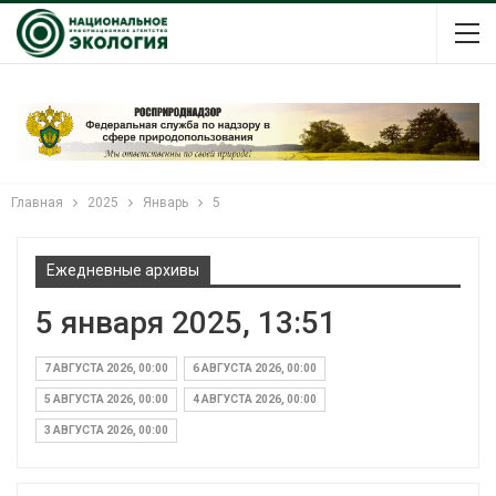
Главная
2025
Январь
5
Ежедневные архивы
5 января 2025, 13:51
7 АВГУСТА 2026, 00:00
6 АВГУСТА 2026, 00:00
5 АВГУСТА 2026, 00:00
4 АВГУСТА 2026, 00:00
3 АВГУСТА 2026, 00:00