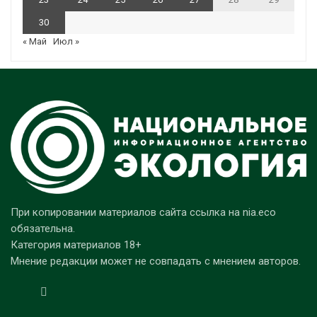
30
« Май
Июл »
При копировании материалов сайта ссылка на nia.eco
обязательна.
Категория материалов 18+
Мнение редакции может не совпадать с мнением авторов.