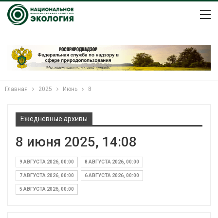
Главная
2025
Июнь
8
Ежедневные архивы
8 июня 2025, 14:08
9 АВГУСТА 2026, 00:00
8 АВГУСТА 2026, 00:00
7 АВГУСТА 2026, 00:00
6 АВГУСТА 2026, 00:00
5 АВГУСТА 2026, 00:00