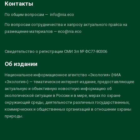
Контакты
По общим вопросам — info@nia.eco
По вопросам сотрудничества и запросу актуального прайса на
размещение материалов — eco@nia.eco
Свидетельство о регистрации СМИ Эл № ФС77-80306
Об издании
Национальное информационное агентство «Экология» (НИА
«Экология») — тематическое интернет-издание, предоставляющее
актуальную и объективную новостную информацию об
экологической ситуации в России и в мире, мерах по охране
окружающей среды, деятельности различных государственных,
коммерческих и общественных организаций в отношении охраны
природы.