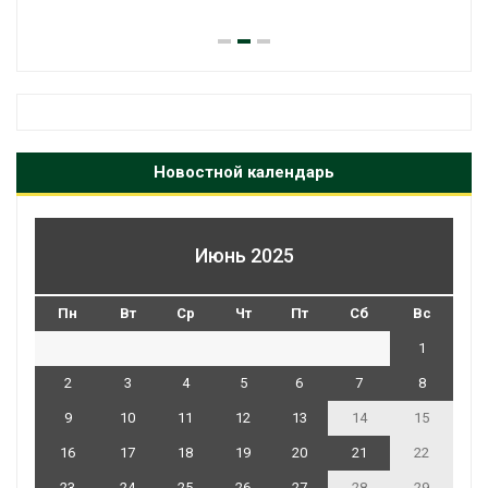
Новостной календарь
Июнь 2025
Пн
Вт
Ср
Чт
Пт
Сб
Вс
1
2
3
4
5
6
7
8
9
10
11
12
13
14
15
16
17
18
19
20
21
22
23
24
25
26
27
28
29