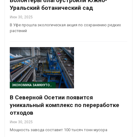
Волонтеры благоустроили Южно-
Уральский ботанический сад
Июн 30, 2025
В Уфе прошла экологическая акция по сохранению редких
растений
ЭКОНОМИКА ЗАМКНУТОГО ЦИКЛА
В Северной Осетии появится
уникальный комплекс по переработке
отходов
Июн 30, 2025
Мощность завода составит 100 тысяч тонн мусора