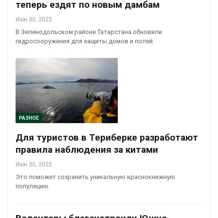
теперь ездят по новым дамбам
Июн 30, 2025
В Зеленодольском районе Татарстана обновили
гидросооружения для защиты домов и полей
РАЗНОЕ
Для туристов в Териберке разработают
правила наблюдения за китами
Июн 30, 2025
Это поможет сохранить уникальную краснокнижную
популяцию