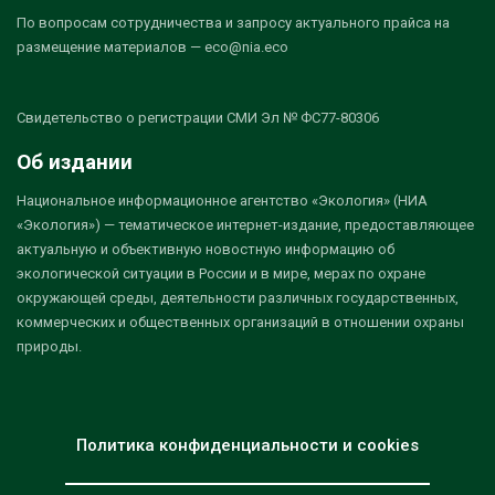
По вопросам сотрудничества и запросу актуального прайса на
размещение материалов — eco@nia.eco
Свидетельство о регистрации СМИ Эл № ФС77-80306
Об издании
Национальное информационное агентство «Экология» (НИА
«Экология») — тематическое интернет-издание, предоставляющее
актуальную и объективную новостную информацию об
экологической ситуации в России и в мире, мерах по охране
окружающей среды, деятельности различных государственных,
коммерческих и общественных организаций в отношении охраны
природы.
Политика конфиденциальности и cookies