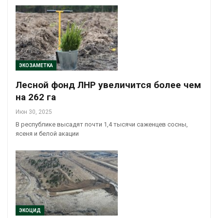
ЭКОЗАМЕТКА
Лесной фонд ЛНР увеличится более чем
на 262 га
Июн 30, 2025
В республике высадят почти 1,4 тысячи саженцев сосны,
ясеня и белой акации
ЭКОЦИД