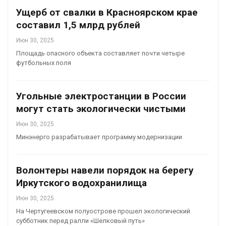
Ущерб от свалки в Красноярском крае
составил 1,5 млрд рублей
Июн 30, 2025
Площадь опасного объекта составляет почти четыре
футбольных поля
Угольные электростанции в России
могут стать экологически чистыми
Июн 30, 2025
Минэнерго разрабатывает программу модернизации
Волонтеры навели порядок на берегу
Иркутского водохранилища
Июн 30, 2025
На Чертугеевском полуострове прошел экологический
субботник перед ралли «Шелковый путь»