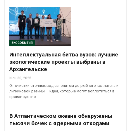
ЭКОСОБЫТИЯ
Интеллектуальная битва вузов: лучшие
экологические проекты выбраны в
Архангельске
Июн 30, 2025
От очистки сточных вод сапонитом до рыбного коллагена и
лигниновой резины — идеи, которые могут воплотиться в
производство
В Атлантическом океане обнаружены
тысячи бочек с ядерными отходами