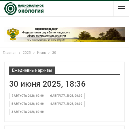
Главная
2025
Июнь
30
Ежедневные архивы
30 июня 2025, 18:36
7 АВГУСТА 2026, 00:00
6 АВГУСТА 2026, 00:00
5 АВГУСТА 2026, 00:00
4 АВГУСТА 2026, 00:00
3 АВГУСТА 2026, 00:00