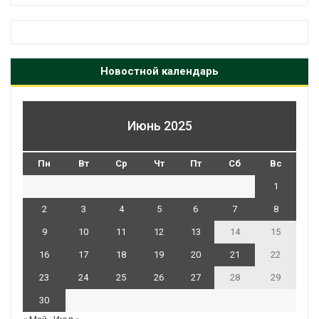
Новостной календарь
Июнь 2025
Пн
Вт
Ср
Чт
Пт
Сб
Вс
1
2
3
4
5
6
7
8
9
10
11
12
13
14
15
16
17
18
19
20
21
22
23
24
25
26
27
28
29
30