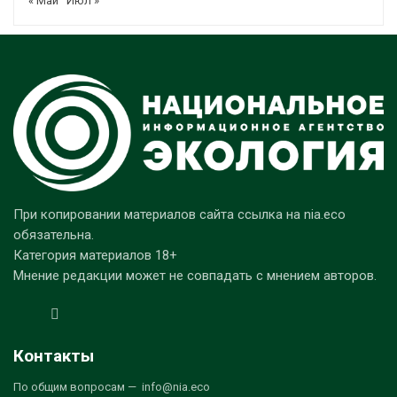
« Май
Июл »
При копировании материалов сайта ссылка на nia.eco
обязательна.
Категория материалов 18+
Мнение редакции может не совпадать с мнением авторов.
Контакты
По общим вопросам — info@nia.eco