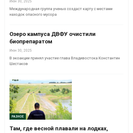
Июн 30, 2025
Международная группа ученых создаст карту с местами
находок опасного мусора
Озеро кампуса ДВФУ очистили
биопрепаратом
Июн 30, 2025
В экоакции принял участие глава Владивостока Константин
Шестаков
РАЗНОЕ
Там, где весной плавали на лодках,