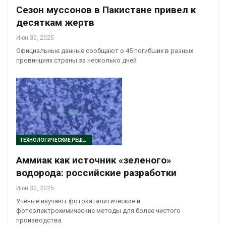
Сезон муссонов в Пакистане привел к
десяткам жертв
Июн 30, 2025
Официальные данные сообщают о 45 погибших в разных
провинциях страны за несколько дней
ТЕХНОЛОГИЧЕСКИЕ РЕШЕНИЯ
Аммиак как источник «зеленого»
водорода: российские разработки
Июн 30, 2025
Учёные изучают фотокаталитические и
фотоэлектрохимические методы для более чистого
производства