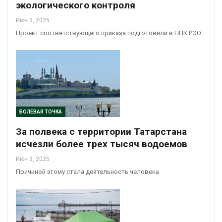
экологического контроля
Июн 3, 2025
Проект соответствующего приказа подготовили в ППК РЭО
БОЛЕВАЯ ТОЧКА
За полвека с территории Татарстана
исчезли более трех тысяч водоемов
Июн 3, 2025
Причиной этому стала деятельность человека