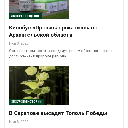
ЭКОПРОСВЕЩЕНИЕ
Кинобус «Проэко» прокатился по
Архангельской области
Июн 3, 2025
Организаторы проекта создадут фильм об экологических
достижениях и природе региона
ЭКОУРОКИ ИСТОРИИ
В Саратове высадят Тополь Победы
Июн 3, 2025