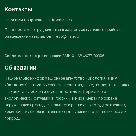
Контакты
По общим вопросам — info@nia.eco
По вопросам сотрудничества и запросу актуального прайса на
размещение материалов — eco@nia.eco
Свидетельство о регистрации СМИ Эл № ФС77-80306
Об издании
Национальное информационное агентство «Экология» (НИА
«Экология») — тематическое интернет-издание, предоставляющее
актуальную и объективную новостную информацию об
экологической ситуации в России и в мире, мерах по охране
окружающей среды, деятельности различных государственных,
коммерческих и общественных организаций в отношении охраны
природы.