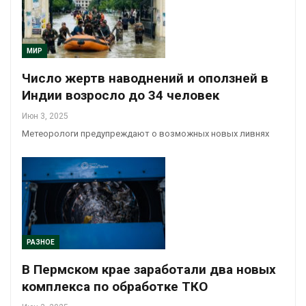
МИР
Число жертв наводнений и оползней в
Индии возросло до 34 человек
Июн 3, 2025
Метеорологи предупреждают о возможных новых ливнях
РАЗНОЕ
В Пермском крае заработали два новых
комплекса по обработке ТКО