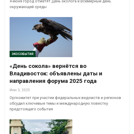
4 июня город отметят День эколога и Всемирный день
окружающей среды
ЭКОСОБЫТИЯ
«День сокола» вернётся во
Владивосток: объявлены даты и
направления форума 2025 года
Июн 3, 2025
Оргкомитет при участии федеральных ведомств и регионов
обсудил ключевые темы и международную повестку
предстоящего события