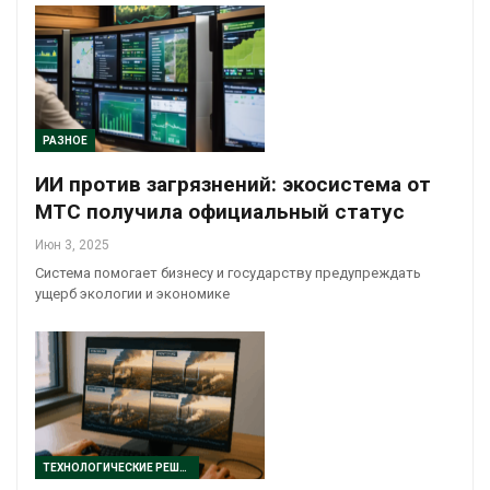
РАЗНОЕ
ИИ против загрязнений: экосистема от
МТС получила официальный статус
Июн 3, 2025
Система помогает бизнесу и государству предупреждать
ущерб экологии и экономике
ТЕХНОЛОГИЧЕСКИЕ РЕШЕНИЯ