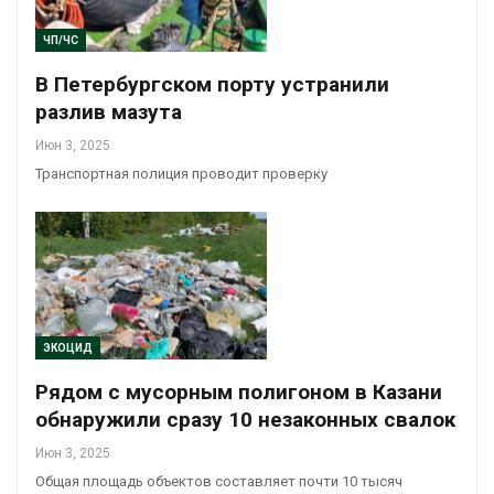
ЧП/ЧС
В Петербургском порту устранили
разлив мазута
Июн 3, 2025
Транспортная полиция проводит проверку
ЭКОЦИД
Рядом с мусорным полигоном в Казани
обнаружили сразу 10 незаконных свалок
Июн 3, 2025
Общая площадь объектов составляет почти 10 тысяч