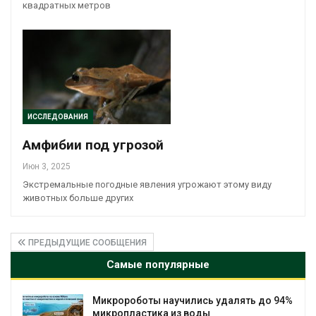
квадратных метров
ИССЛЕДОВАНИЯ
Амфибии под угрозой
Июн 3, 2025
Экстремальные погодные явления угрожают этому виду
животных больше других
ПРЕДЫДУЩИЕ СООБЩЕНИЯ
Самые популярные
Микророботы научились удалять до 94%
микропластика из воды