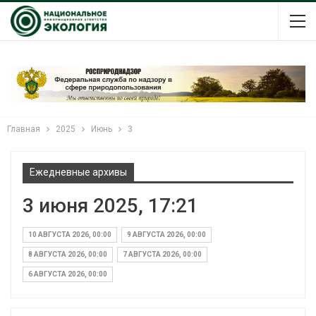
Главная
2025
Июнь
3
Ежедневные архивы
3 июня 2025, 17:21
10 АВГУСТА 2026, 00:00
9 АВГУСТА 2026, 00:00
8 АВГУСТА 2026, 00:00
7 АВГУСТА 2026, 00:00
6 АВГУСТА 2026, 00:00