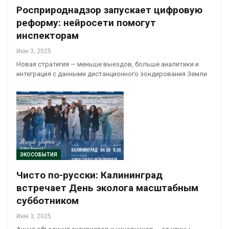
Росприроднадзор запускает цифровую
реформу: нейросети помогут
инспекторам
Июн 3, 2025
Новая стратегия — меньше выездов, больше аналитики и
интеграция с данными дистанционного зондирования Земли
ЭКОСОБЫТИЯ
Чисто по-русски: Калининград
встречает День эколога масштабным
субботником
Июн 3, 2025