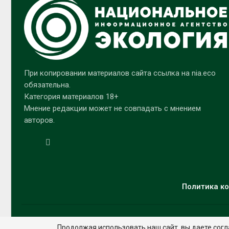
При копировании материалов сайта ссылка на nia.eco
обязательна.
Категория материалов 18+
Мнение редакции может не совпадать с мнением
авторов.
Политика ко
Продолжая использовать наш сайт, вы даете согл