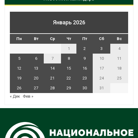
Январь 2026
Пн
Вт
Ср
Чт
Пт
Сб
Вс
1
2
3
4
5
6
7
8
9
10
11
12
13
14
15
16
17
18
19
20
21
22
23
24
25
26
27
28
29
30
31
« Дек
Фев »