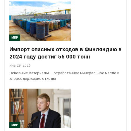
МИР
Импорт опасных отходов в Финляндию в
2024 году достиг 56 000 тонн
Янв 29, 2026
Основные материалы — отработанное минеральное масло и
хлорсодержащие отходы
МИР