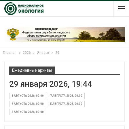
Главная
2026
Январь
29
Ежедневные архивы
29 января 2026, 19:44
8 АВГУСТА 2026, 00:00
7 АВГУСТА 2026, 00:00
6 АВГУСТА 2026, 00:00
5 АВГУСТА 2026, 00:00
4 АВГУСТА 2026, 00:00