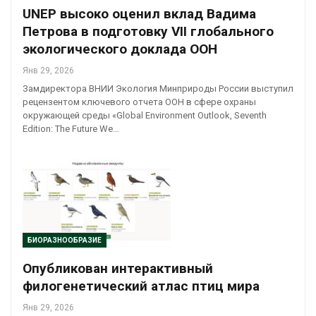
UNEP высоко оценил вклад Вадима
Петрова в подготовку VII глобального
экологического доклада ООН
Янв 29, 2026
Замдиректора ВНИИ Экология Минприроды России выступил
рецензентом ключевого отчета ООН в сфере охраны
окружающей среды «Global Environment Outlook, Seventh
Edition: The Future We…
БИОРАЗНООБРАЗИЕ
Опубликован интерактивный
филогенетический атлас птиц мира
Янв 29, 2026