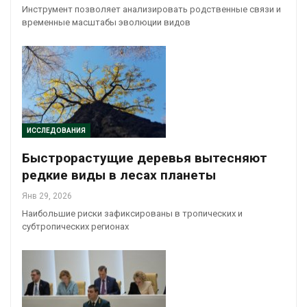
Инструмент позволяет анализировать родственные связи и
временные масштабы эволюции видов
ИССЛЕДОВАНИЯ
Быстрорастущие деревья вытесняют
редкие виды в лесах планеты
Янв 29, 2026
Наибольшие риски зафиксированы в тропических и
субтропических регионах