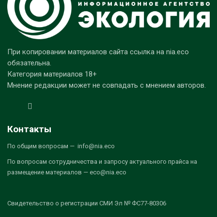
При копировании материалов сайта ссылка на nia.eco
обязательна.
Категория материалов 18+
Мнение редакции может не совпадать с мнением авторов.
Контакты
По общим вопросам — info@nia.eco
По вопросам сотрудничества и запросу актуального прайса на
размещение материалов — eco@nia.eco
Свидетельство о регистрации СМИ Эл № ФС77-80306