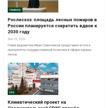
ГЛАВНОЕ
Рослесхоз: площадь лесных пожаров в
России планируется сократить вдвое к
2030 году
Янв 29, 2026
Глава ведомства Иван Советников представил итоги и
приоритеты государственной политики в сфере охраны
лесов.
ESG
Климатический проект на