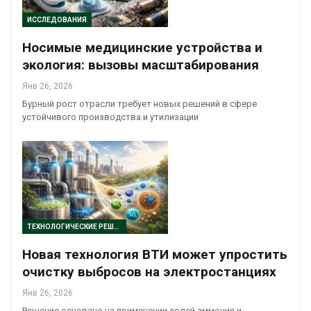
ИССЛЕДОВАНИЯ
Носимые медицинские устройства и
экология: вызовы масштабирования
Янв 26, 2026
Бурный рост отрасли требует новых решений в сфере
устойчивого производства и утилизации
ТЕХНОЛОГИЧЕСКИЕ РЕШЕНИЯ
Новая технология ВТИ может упростить
очистку выбросов на электростанциях
Янв 26, 2026
Решение основано на применении солей аммония и