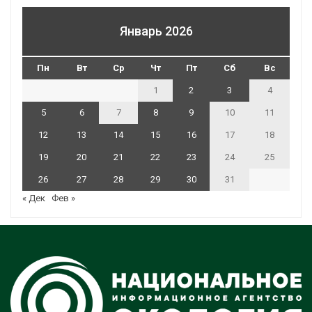
Январь 2026
Пн
Вт
Ср
Чт
Пт
Сб
Вс
1
2
3
4
5
6
7
8
9
10
11
12
13
14
15
16
17
18
19
20
21
22
23
24
25
26
27
28
29
30
31
« Дек
Фев »