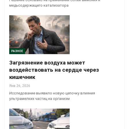
медьсодержащего катализатора
РАЗНОЕ
Загрязнение воздуха может
воздействовать на сердце через
кишечник
Янв 26, 2026
Исследование выявило новую цепочку влияния
ультрамелких частиц на организм