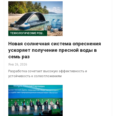
ТЕХНОЛОГИЧЕСКИЕ РЕШЕНИЯ
Новая солнечная система опреснения
ускоряет получение пресной воды в
семь раз
Янв 26, 2026
Разработка сочетает высокую эффективность и
устойчивость к солеотложениям