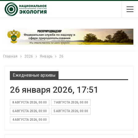
Главная
2026
Январь
26
Ежедневные архивы
26 января 2026, 17:51
8 АВГУСТА 2026, 00:00
7 АВГУСТА 2026, 00:00
6 АВГУСТА 2026, 00:00
5 АВГУСТА 2026, 00:00
4 АВГУСТА 2026, 00:00