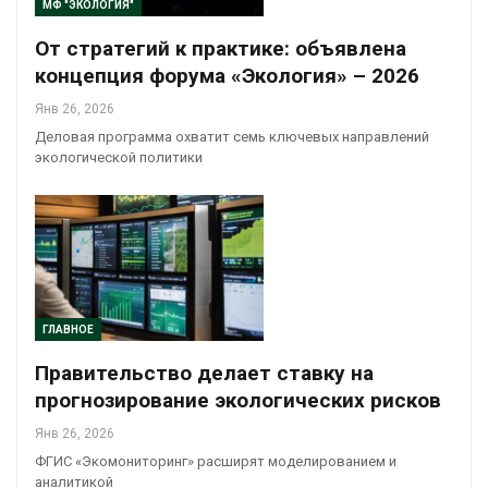
МФ "ЭКОЛОГИЯ"
От стратегий к практике: объявлена
концепция форума «Экология» – 2026
Янв 26, 2026
Деловая программа охватит семь ключевых направлений
экологической политики
ГЛАВНОЕ
Правительство делает ставку на
прогнозирование экологических рисков
Янв 26, 2026
ФГИС «Экомониторинг» расширят моделированием и
аналитикой