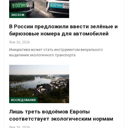
ЭКОЗОЖ
В России предложили ввести зелёные и
бирюзовые номера для автомобилей
Янв 26, 2026
Инициатива может стать инструментом визуального
выделения экологичного транспорта
ИССЛЕДОВАНИЯ
Лишь треть водоёмов Европы
соответствует экологическим нормам
Янв 26, 2026