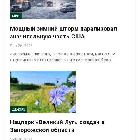
МИР
Мощный зимний шторм парализовал
значительную часть США
Янв 26, 2026
Экстремальная погода привела к жертвам, массовым
отключениям электроэнергии и отмене авиарейсов
ДЕ-ЮРЕ
Нацпарк «Великий Луг» создан в
Запорожской области
Янв 26, 2026