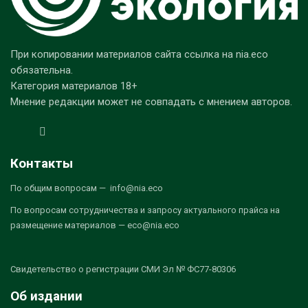
При копировании материалов сайта ссылка на nia.eco
обязательна.
Категория материалов 18+
Мнение редакции может не совпадать с мнением авторов.
Контакты
По общим вопросам — info@nia.eco
По вопросам сотрудничества и запросу актуального прайса на
размещение материалов — eco@nia.eco
Свидетельство о регистрации СМИ Эл № ФС77-80306
Об издании