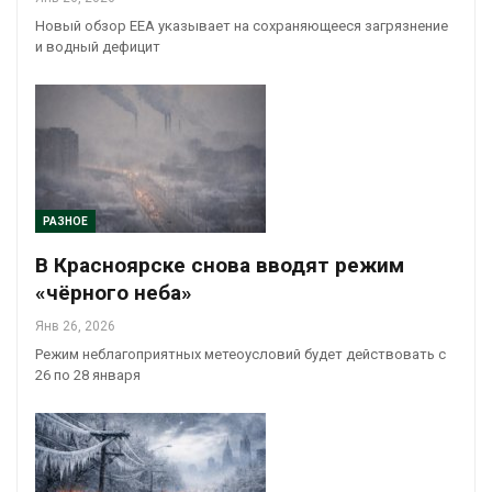
Новый обзор EEA указывает на сохраняющееся загрязнение
и водный дефицит
РАЗНОЕ
В Красноярске снова вводят режим
«чёрного неба»
Янв 26, 2026
Режим неблагоприятных метеоусловий будет действовать с
26 по 28 января