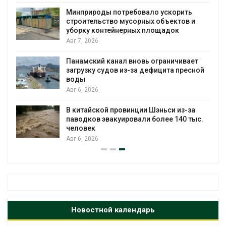
Минприроды потребовало ускорить
строительство мусорных объектов и
уборку контейнерных площадок
Авг 7, 2026
Панамский канал вновь ограничивает
загрузку судов из-за дефицита пресной
воды
Авг 6, 2026
В китайской провинции Шэньси из-за
паводков эвакуировали более 140 тыс.
человек
Авг 6, 2026
Новостной календарь