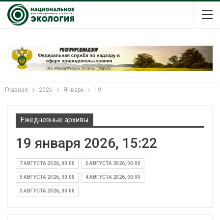
Главная
2026
Январь
19
Ежедневные архивы
19 января 2026, 15:22
7 АВГУСТА 2026, 00:00
6 АВГУСТА 2026, 00:00
5 АВГУСТА 2026, 00:00
4 АВГУСТА 2026, 00:00
3 АВГУСТА 2026, 00:00