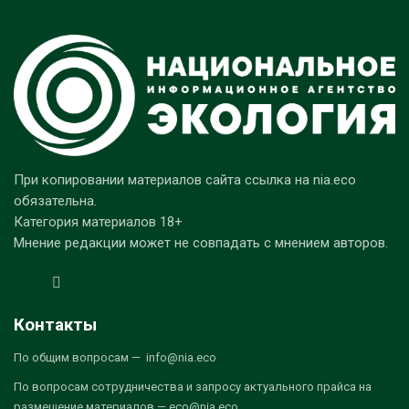
При копировании материалов сайта ссылка на nia.eco
обязательна.
Категория материалов 18+
Мнение редакции может не совпадать с мнением авторов.
Контакты
По общим вопросам — info@nia.eco
По вопросам сотрудничества и запросу актуального прайса на
размещение материалов — eco@nia.eco