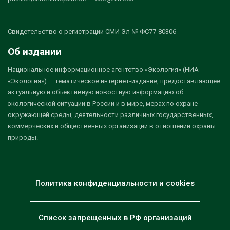
Свидетельство о регистрации СМИ Эл № ФС77-80306
Об издании
Национальное информационное агентство «Экология» (НИА
«Экология») — тематическое интернет-издание, предоставляющее
актуальную и объективную новостную информацию об
экологической ситуации в России и в мире, мерах по охране
окружающей среды, деятельности различных государственных,
коммерческих и общественных организаций в отношении охраны
природы.
Политика конфиденциальности и cookies
Список запрещенных в РФ организаций