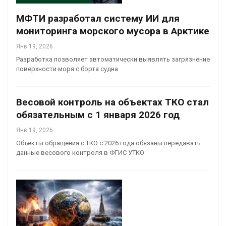
МФТИ разработал систему ИИ для
мониторинга морского мусора в Арктике
Янв 19, 2026
Разработка позволяет автоматически выявлять загрязнение
поверхности моря с борта судна
Весовой контроль на объектах ТКО стал
обязательным с 1 января 2026 год
Янв 19, 2026
Объекты обращения с ТКО с 2026 года обязаны передавать
данные весового контроля в ФГИС УТКО