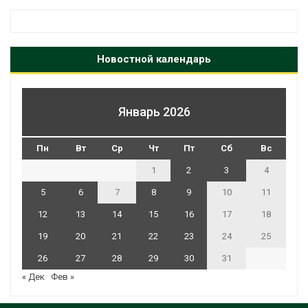
Новостной календарь
Январь 2026
Пн
Вт
Ср
Чт
Пт
Сб
Вс
1
2
3
4
5
6
7
8
9
10
11
12
13
14
15
16
17
18
19
20
21
22
23
24
25
26
27
28
29
30
31
« Дек
Фев »