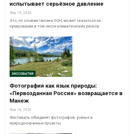
испытывает серьёзное давление
Янв 19, 2026
Это, по словам генсека ООН, может сказаться на
купировании в том числе климатических рисков
ЭКОСОБЫТИЯ
Фотография как язык природы:
«Первозданная Россия» возвращается в
Манеж
Янв 19, 2026
Фестиваль объединит фотографов, ученых и
природоохранные проекты