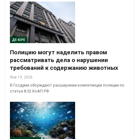
ДЕ-ЮРЕ
Полицию могут наделить правом
рассматривать дела о нарушении
требований к содержанию животных
Янв 19, 2026
В Госдуме обсуждают расширение компетенции полиции по
статье 8.52 КоАП РФ