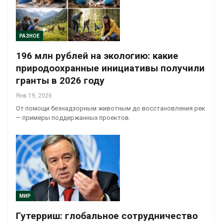
РАЗНОЕ
196 млн рублей на экологию: какие
природоохранные инициативы получили
гранты в 2026 году
Янв 19, 2026
От помощи безнадзорным животным до восстановления рек
— примеры поддержанных проектов.
МИР
Гутерриш: глобальное сотрудничество