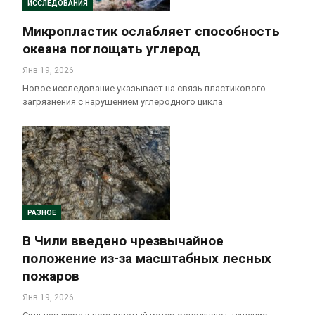
ИССЛЕДОВАНИЯ
Микропластик ослабляет способность
океана поглощать углерод
Янв 19, 2026
Новое исследование указывает на связь пластикового
загрязнения с нарушением углеродного цикла
РАЗНОЕ
В Чили введено чрезвычайное
положение из-за масштабных лесных
пожаров
Янв 19, 2026