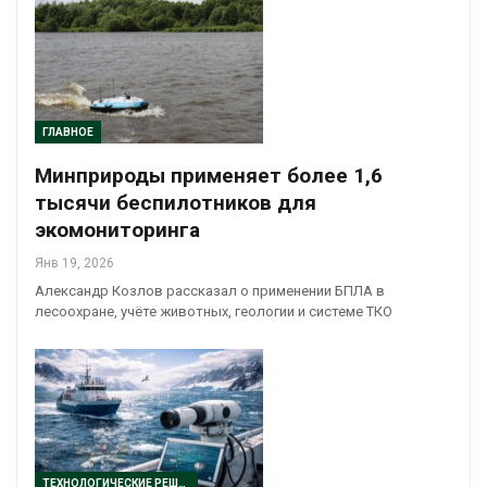
ГЛАВНОЕ
Минприроды применяет более 1,6
тысячи беспилотников для
экомониторинга
Янв 19, 2026
Александр Козлов рассказал о применении БПЛА в
лесоохране, учёте животных, геологии и системе ТКО
ТЕХНОЛОГИЧЕСКИЕ РЕШЕНИЯ