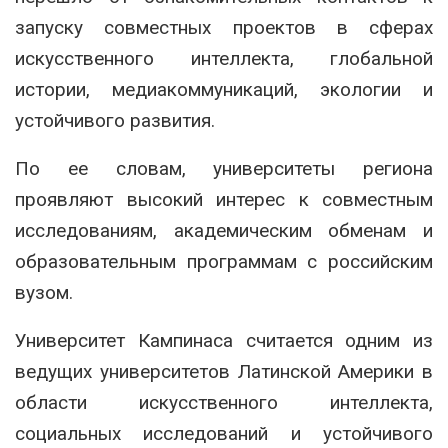
запуску совместных проектов в сферах
искусственного интеллекта, глобальной
истории, медиакоммуникаций, экологии и
устойчивого развития.
По ее словам, университеты региона
проявляют высокий интерес к совместным
исследованиям, академическим обменам и
образовательным программам с российским
вузом.
Университет Кампинаса
считается одним из
ведущих университетов Латинской Америки в
области искусственного интеллекта,
социальных исследований и устойчивого