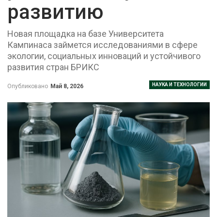
развитию
Новая площадка на базе Университета
Кампинаса займется исследованиями в сфере
экологии, социальных инноваций и устойчивого
развития стран БРИКС
НАУКА И ТЕХНОЛОГИИ
Опубликовано
Май 8, 2026