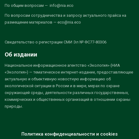
По общим вопросам — info@nia.eco
По вопросам сотрудничества и запросу актуального прайса на
размещение материалов — eco@nia.eco
Свидетельство о регистрации СМИ Эл № ФС77-80306
Об издании
Национальное информационное агентство «Экология» (НИА
«Экология») — тематическое интернет-издание, предоставляющее
актуальную и объективную новостную информацию об
экологической ситуации в России и в мире, мерах по охране
окружающей среды, деятельности различных государственных,
коммерческих и общественных организаций в отношении охраны
природы.
Политика конфиденциальности и cookies