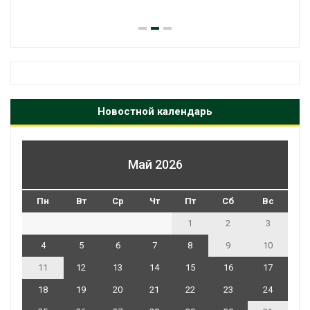
Авг 6, 2026
Новостной календарь
Май 2026
Пн
Вт
Ср
Чт
Пт
Сб
Вс
1
2
3
4
5
6
7
8
9
10
11
12
13
14
15
16
17
18
19
20
21
22
23
24