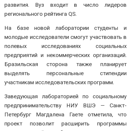
развития. Вуз входит в число лидеров
регионального рейтинга QS.
На базе новой лаборатории студенты и
молодые исследователи смогут участвовать в
полевых исследованиях социальных
предприятий и некоммерческих организаций.
Бразильская сторона также планирует
выделять персональные стипендии
участникам исследовательских программ.
Заведующая лабораторией по социальному
предпринимательству НИУ ВШЭ — Санкт-
Петербург
Магдалена Гаете
отметила, что
проект позволит расширить программы