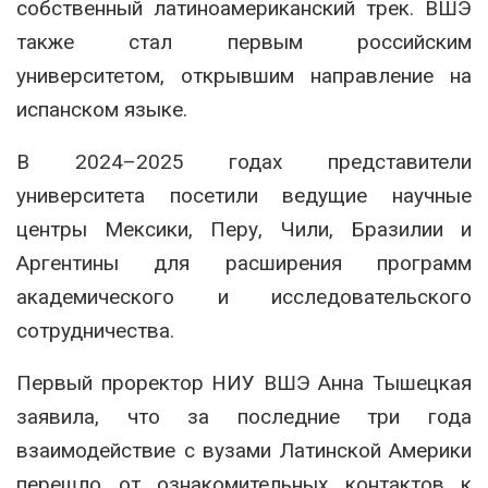
собственный латиноамериканский трек. ВШЭ
также стал первым российским
университетом, открывшим направление на
испанском языке.
В 2024–2025 годах представители
университета посетили ведущие научные
центры Мексики, Перу, Чили, Бразилии и
Аргентины для расширения программ
академического и исследовательского
сотрудничества.
Первый проректор НИУ ВШЭ
Анна Тышецкая
заявила, что за последние три года
взаимодействие с вузами Латинской Америки
перешло от ознакомительных контактов к