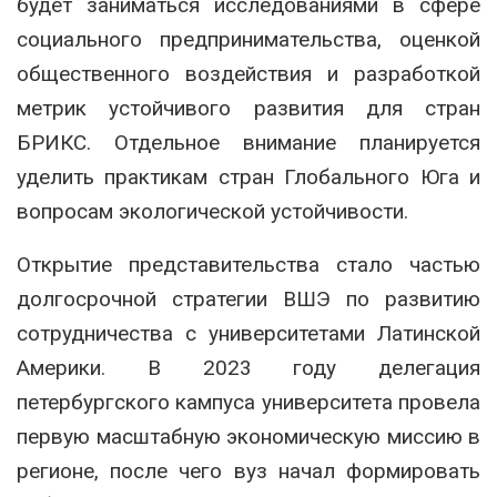
будет заниматься исследованиями в сфере
социального предпринимательства, оценкой
общественного воздействия и разработкой
метрик устойчивого развития для стран
БРИКС. Отдельное внимание планируется
уделить практикам стран Глобального Юга и
вопросам экологической устойчивости.
Открытие представительства стало частью
долгосрочной стратегии ВШЭ по развитию
сотрудничества с университетами Латинской
Америки. В 2023 году делегация
петербургского кампуса университета провела
первую масштабную экономическую миссию в
регионе, после чего вуз начал формировать