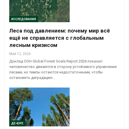
ИССЛЕДОВАНИЯ
Леса под давлением: почему мир всё
ещё не справляется с глобальным
лесным кризисом
Май 12, 2026
Доклад ООН Global Forest Goals Report 2026 показал:
человечество движется в сторону устойчивого управления
лесами, но темпы остаются недостаточными, чтобы
остановить деградацию…
ДЕ-ЮРЕ