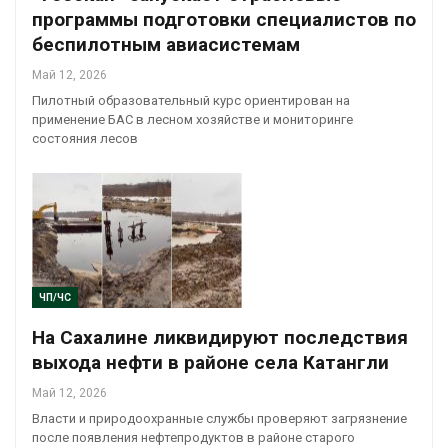
программы подготовки специалистов по
беспилотным авиасистемам
Май 12, 2026
Пилотный образовательный курс ориентирован на
применение БАС в лесном хозяйстве и мониторинге
состояния лесов
ЧП/ЧС
На Сахалине ликвидируют последствия
выхода нефти в районе села Катангли
Май 12, 2026
Власти и природоохранные службы проверяют загрязнение
после появления нефтепродуктов в районе старого