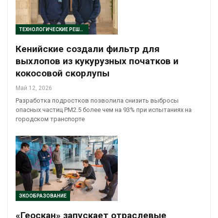
ТЕХНОЛОГИЧЕСКИЕ РЕШЕНИЯ
Кенийские создали фильтр для
выхлопов из кукурузных початков и
кокосовой скорлупы
Май 12, 2026
Разработка подростков позволила снизить выбросы
опасных частиц PM2.5 более чем на 93% при испытаниях на
городском транспорте
ЭКООБРАЗОВАНИЕ
«Геоскан» запускает отраслевые