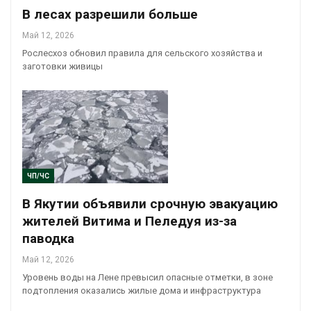
В лесах разрешили больше
Май 12, 2026
Рослесхоз обновил правила для сельского хозяйства и
заготовки живицы
ЧП/ЧС
В Якутии объявили срочную эвакуацию
жителей Витима и Пеледуя из-за
паводка
Май 12, 2026
Уровень воды на Лене превысил опасные отметки, в зоне
подтопления оказались жилые дома и инфраструктура