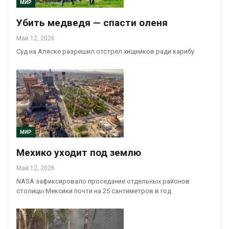
МИР
Убить медведя — спасти оленя
Май 12, 2026
Суд на Аляске разрешил отстрел хищников ради карибу
МИР
Мехико уходит под землю
Май 12, 2026
NASA зафиксировало проседание отдельных районов
столицы Мексики почти на 25 сантиметров в год