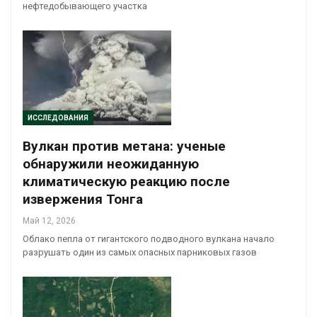
нефтедобывающего участка
ИССЛЕДОВАНИЯ
Вулкан против метана: ученые
обнаружили неожиданную
климатическую реакцию после
извержения Тонга
Май 12, 2026
Облако пепла от гигантского подводного вулкана начало
разрушать один из самых опасных парниковых газов