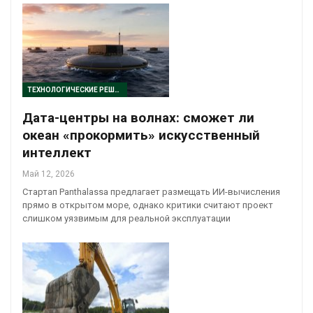
ТЕХНОЛОГИЧЕСКИЕ РЕШЕНИЯ
Дата-центры на волнах: сможет ли
океан «прокормить» искусственный
интеллект
Май 12, 2026
Стартап Panthalassa предлагает размещать ИИ-вычисления
прямо в открытом море, однако критики считают проект
слишком уязвимым для реальной эксплуатации