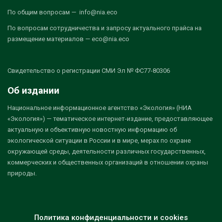
По общим вопросам — info@nia.eco
По вопросам сотрудничества и запросу актуального прайса на
размещение материалов — eco@nia.eco
Свидетельство о регистрации СМИ Эл № ФС77-80306
Об издании
Национальное информационное агентство «Экология» (НИА
«Экология») — тематическое интернет-издание, предоставляющее
актуальную и объективную новостную информацию об
экологической ситуации в России и в мире, мерах по охране
окружающей среды, деятельности различных государственных,
коммерческих и общественных организаций в отношении охраны
природы.
Политика конфиденциальности и cookies