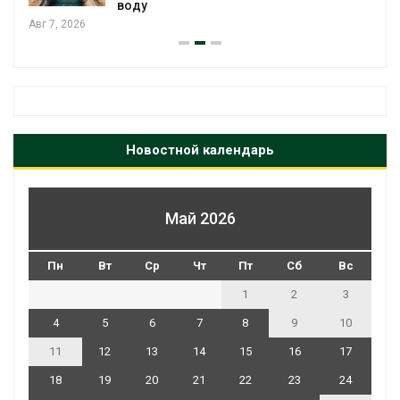
Новостной календарь
Май 2026
Пн
Вт
Ср
Чт
Пт
Сб
Вс
1
2
3
4
5
6
7
8
9
10
11
12
13
14
15
16
17
18
19
20
21
22
23
24