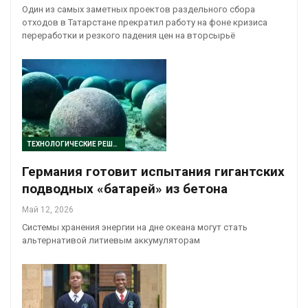
Один из самых заметных проектов раздельного сбора
отходов в Татарстане прекратил работу на фоне кризиса
переработки и резкого падения цен на вторсырьё
ТЕХНОЛОГИЧЕСКИЕ РЕШЕНИЯ
Германия готовит испытания гигантских
подводных «батарей» из бетона
Май 12, 2026
Системы хранения энергии на дне океана могут стать
альтернативой литиевым аккумуляторам