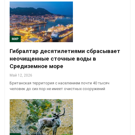
МИР
Гибралтар десятилетиями сбрасывает
неочищенные сточные воды в
Средиземное море
Май 12, 2026
Британская территория с населением почти 40 тысяч
человек до сих пор не имеет очистных сооружений