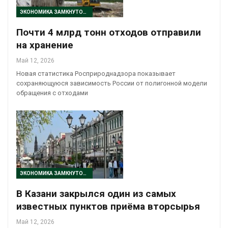
ЭКОНОМИКА ЗАМКНУТОГО ЦИКЛА
Почти 4 млрд тонн отходов отправили
на хранение
Май 12, 2026
Новая статистика Росприроднадзора показывает
сохраняющуюся зависимость России от полигонной модели
обращения с отходами
ЭКОНОМИКА ЗАМКНУТОГО ЦИКЛА
В Казани закрылся один из самых
известных пунктов приёма вторсырья
Май 12, 2026