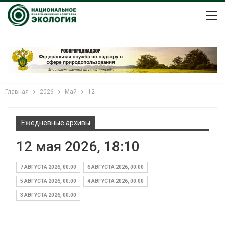
Главная
2026
Май
12
Ежедневные архивы
12 мая 2026, 18:10
7 АВГУСТА 2026, 00:00
6 АВГУСТА 2026, 00:00
5 АВГУСТА 2026, 00:00
4 АВГУСТА 2026, 00:00
3 АВГУСТА 2026, 00:00