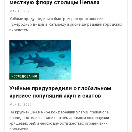
местную флору столицы Непала
Май 15, 2026
Учёные предупредили о быстром распространении
чужеродных видов в Катманду и риске деградации городских
экосистем
ИССЛЕДОВАНИЯ
Учёные предупредили о глобальном
кризисе популяций акул и скатов
Май 15, 2026
На крупнейшей в мире конференции Sharks International
исследователи заявили о стремительном сокращении
хрящевых рыб и необходимости жёстких ограничений
промысла