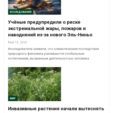
ИССЛЕДОВАНИЯ
Учёные предупредили о риске
экстремальной жары, пожаров и
наводнений из-за нового Эль-Ниньо
Май 15, 2026
Исследователи заявили, что климатические последствия
природного феномена усиливаются глобальным
потеплением, вызванным деятельностью человека
МИР
Инвазивные растения начали вытеснять