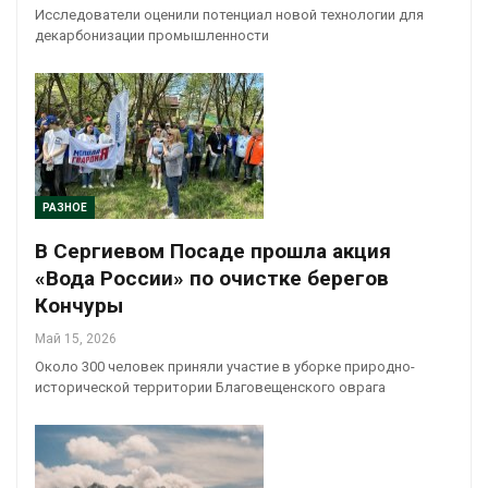
Исследователи оценили потенциал новой технологии для
декарбонизации промышленности
РАЗНОЕ
В Сергиевом Посаде прошла акция
«Вода России» по очистке берегов
Кончуры
Май 15, 2026
Около 300 человек приняли участие в уборке природно-
исторической территории Благовещенского оврага