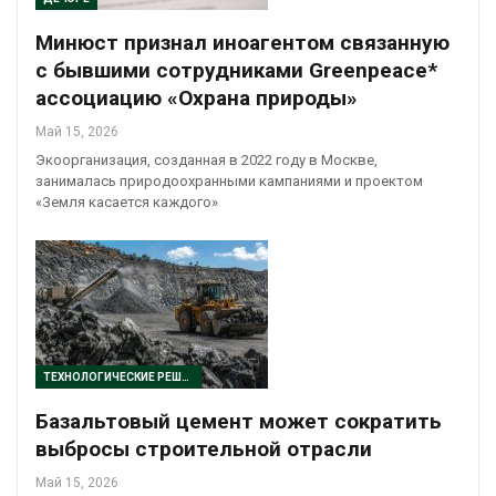
Минюст признал иноагентом связанную
с бывшими сотрудниками Greenpeace*
ассоциацию «Охрана природы»
Май 15, 2026
Экоорганизация, созданная в 2022 году в Москве,
занималась природоохранными кампаниями и проектом
«Земля касается каждого»
ТЕХНОЛОГИЧЕСКИЕ РЕШЕНИЯ
Базальтовый цемент может сократить
выбросы строительной отрасли
Май 15, 2026