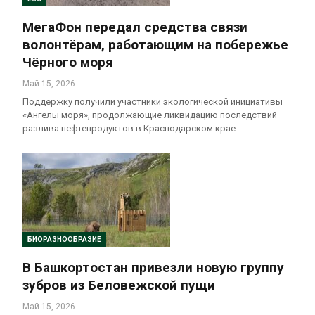
МегаФон передал средства связи
волонтёрам, работающим на побережье
Чёрного моря
Май 15, 2026
Поддержку получили участники экологической инициативы
«Ангелы моря», продолжающие ликвидацию последствий
разлива нефтепродуктов в Краснодарском крае
БИОРАЗНООБРАЗИЕ
В Башкортостан привезли новую группу
зубров из Беловежской пущи
Май 15, 2026