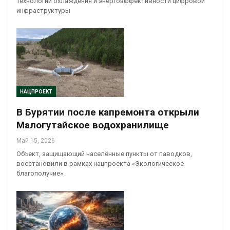
технологии охлаждения и энергоэффективности цифровой
инфраструктуры
НАЦПРОЕКТ
В Бурятии после капремонта открыли
Малогутайское водохранилище
Май 15, 2026
Объект, защищающий населённые пункты от паводков,
восстановили в рамках нацпроекта «Экологическое
благополучие»