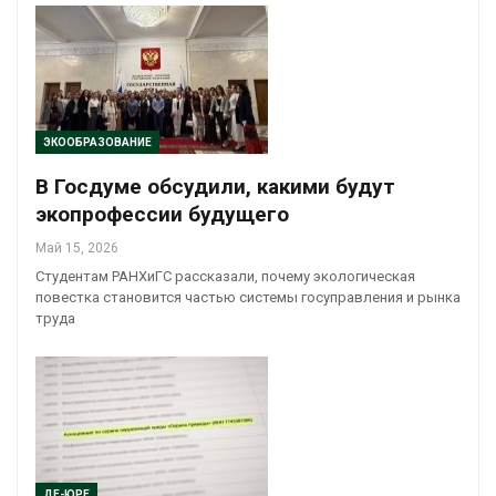
ЭКООБРАЗОВАНИЕ
В Госдуме обсудили, какими будут
экопрофессии будущего
Май 15, 2026
Студентам РАНХиГС рассказали, почему экологическая
повестка становится частью системы госуправления и рынка
труда
ДЕ-ЮРЕ