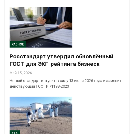
РАЗНОЕ
Росстандарт утвердил обновлённый
ГОСТ для ЭКГ-рейтинга бизнеса
Май 15, 2026
Новый стандарт вступит в силу 13 июня 2026 года и заменит
действующий ГОСТ Р 71198-2023
ESG