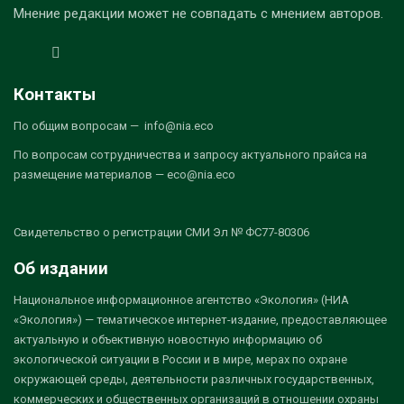
Мнение редакции может не совпадать с мнением авторов.
Контакты
По общим вопросам — info@nia.eco
По вопросам сотрудничества и запросу актуального прайса на
размещение материалов — eco@nia.eco
Свидетельство о регистрации СМИ Эл № ФС77-80306
Об издании
Национальное информационное агентство «Экология» (НИА
«Экология») — тематическое интернет-издание, предоставляющее
актуальную и объективную новостную информацию об
экологической ситуации в России и в мире, мерах по охране
окружающей среды, деятельности различных государственных,
коммерческих и общественных организаций в отношении охраны