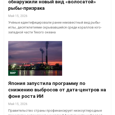
обнаружили новый вид «волосатой»
рыбы-призрака
Май 15, 2026
Учёные идентифицировали ранее неизвестный вид рыбы-
иглы, десятилетиями скрывавшийся среди кораллов юго-
западной части Тихого океана
МИР
Япония запустила программу по
снижению выбросов от дата-центров на
фоне роста ИИ
Май 15, 2026
Правительство страны профинансирует низкоуглеродные