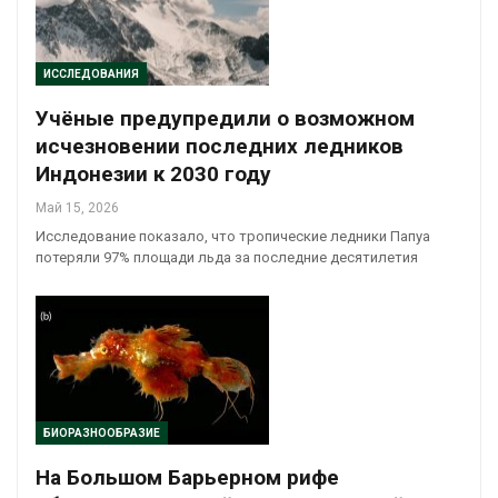
ИССЛЕДОВАНИЯ
Учёные предупредили о возможном
исчезновении последних ледников
Индонезии к 2030 году
Май 15, 2026
Исследование показало, что тропические ледники Папуа
потеряли 97% площади льда за последние десятилетия
БИОРАЗНООБРАЗИЕ
На Большом Барьерном рифе