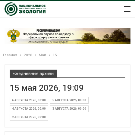
Главная
2026
Май
15
Ежедневные архивы
15 мая 2026, 19:09
6 АВГУСТА 2026, 00:00
5 АВГУСТА 2026, 00:00
4 АВГУСТА 2026, 00:00
3 АВГУСТА 2026, 00:00
2 АВГУСТА 2026, 00:00