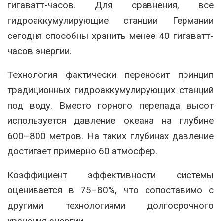
гигаватт-часов. Для сравнения, все
гидроаккумулирующие станции Германии
сегодня способны хранить менее 40 гигаватт-
часов энергии.
Технология фактически переносит принцип
традиционных гидроаккумулирующих станций
под воду. Вместо горного перепада высот
используется давление океана на глубине
600–800 метров. На таких глубинах давление
достигает примерно 60 атмосфер.
Коэффициент эффективности системы
оценивается в 75–80%, что сопоставимо с
другими технологиями долгосрочного
хранения энергии.