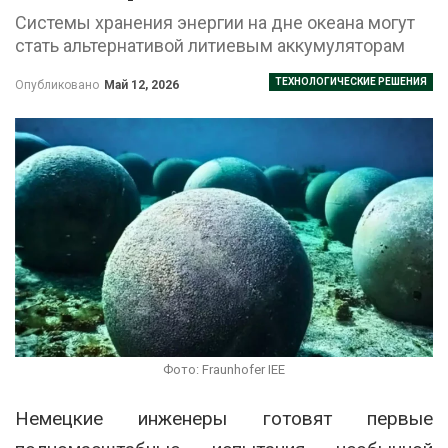
Системы хранения энергии на дне океана могут
стать альтернативой литиевым аккумуляторам
ТЕХНОЛОГИЧЕСКИЕ РЕШЕНИЯ
Опубликовано
Май 12, 2026
Фото: Fraunhofer IEE
Немецкие инженеры готовят первые