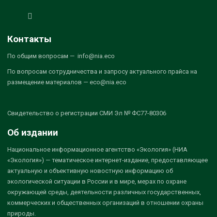
Контакты
По общим вопросам — info@nia.eco
По вопросам сотрудничества и запросу актуального прайса на
размещение материалов — eco@nia.eco
Свидетельство о регистрации СМИ Эл № ФС77-80306
Об издании
Национальное информационное агентство «Экология» (НИА
«Экология») — тематическое интернет-издание, предоставляющее
актуальную и объективную новостную информацию об
экологической ситуации в России и в мире, мерах по охране
окружающей среды, деятельности различных государственных,
коммерческих и общественных организаций в отношении охраны
природы.