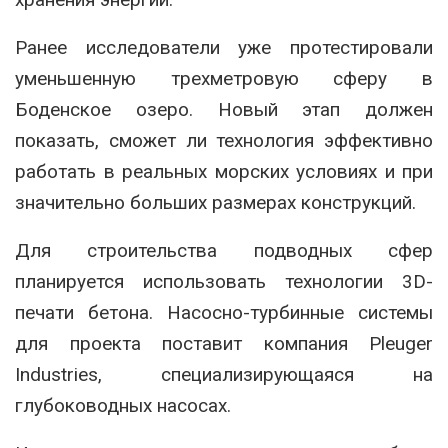
Ранее исследователи уже протестировали
уменьшенную трехметровую сферу в
Боденское озеро
. Новый этап должен
показать, сможет ли технология эффективно
работать в реальных морских условиях и при
значительно больших размерах конструкций.
Для строительства подводных сфер
планируется использовать технологии 3D-
печати бетона. Насосно-турбинные системы
для проекта поставит компания
Pleuger
Industries
, специализирующаяся на
глубоководных насосах.