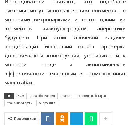
Исследователи считают, что подобные
системы могут использоваться совместно с
морскими ветропарками и стать одним из
элементов низкоуглеродной энергетики
будущего. При этом ключевой задачей
предстоящих испытаний станет проверка
долговечности конструкции, устойчивости к
морской среде и экономической
эффективности технологии в промышленных
масштабах.
ВИЭ
декарбонизация
океан
подводные батареи
хранение энергии
энергетика
Поделиться