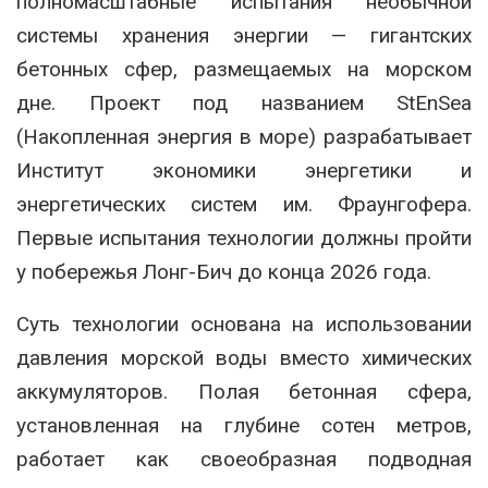
полномасштабные испытания необычной
системы хранения энергии — гигантских
бетонных сфер, размещаемых на морском
дне. Проект под названием StEnSea
(Накопленная энергия в море) разрабатывает
Институт экономики энергетики и
энергетических систем им. Фраунгофера.
Первые испытания технологии должны пройти
у побережья
Лонг-Бич
до конца 2026 года.
Суть технологии основана на использовании
давления морской воды вместо химических
аккумуляторов. Полая бетонная сфера,
установленная на глубине сотен метров,
работает как своеобразная подводная