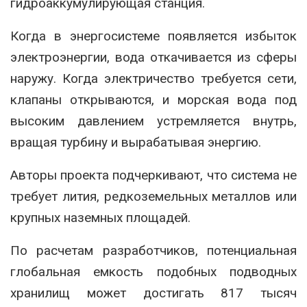
гидроаккумулирующая станция.
Когда в энергосистеме появляется избыток
электроэнергии, вода откачивается из сферы
наружу. Когда электричество требуется сети,
клапаны открываются, и морская вода под
высоким давлением устремляется внутрь,
вращая турбину и вырабатывая энергию.
Авторы проекта подчеркивают, что система не
требует лития, редкоземельных металлов или
крупных наземных площадей.
По расчетам разработчиков, потенциальная
глобальная емкость подобных подводных
хранилищ может достигать 817 тысяч