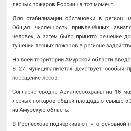
лесных пожаров России на тот момент.
Для стабилизации обстановки в регион н
Общая численность привлечённых авиап
человек, а затем было принято решение до
тушении лесных пожаров в регионе задейство
На всей территории Амурской области введё
В 27 муниципалитетах действует особый 
посещение лесов.
Согласно сводке Авиалесоохраны на 18 ма
лесных пожаров общей площадью свыше 50 ты
на Амурскую область.
В Рослесхозе подчёркивают, что основной п