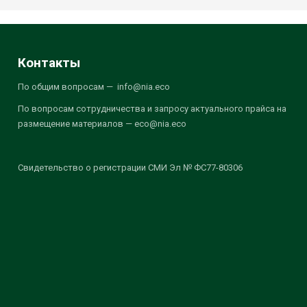
Контакты
По общим вопросам — info@nia.eco
По вопросам сотрудничества и запросу актуального прайса на
размещение материалов — eco@nia.eco
Свидетельство о регистрации СМИ Эл № ФС77-80306