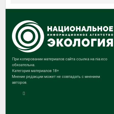
При копировании материалов сайта ссылка на nia.eco
обязательна.
Категория материалов 18+
Мнение редакции может не совпадать с мнением
авторов.