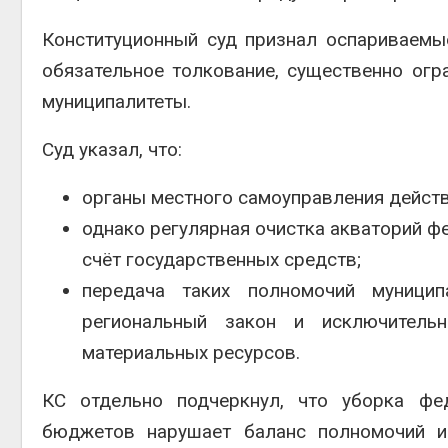
Конституционный суд признал оспариваемы
обязательное толкование, существенно ог
муниципалитеты.
Суд указал, что:
органы местного самоуправления действ
однако регулярная очистка акваторий 
счёт государственных средств;
передача таких полномочий муници
региональный закон и исключитель
материальных ресурсов.
КС отдельно подчеркнул, что уборка фе
бюджетов нарушает баланс полномочий и 