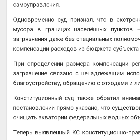
самоуправления.
Одновременно суд признал, что в экстрен
мусора в границах населённых пунктов 
загрязнения даже без специальных полномоч
компенсации расходов из бюджета субъекта
При определении размера компенсации рег
загрязнение связано с ненадлежащим испо
благоустройству, обращению с отходами и л
Конституционный суд также обратил внима
постановлении прямо указано, что существо
очищать акватории федеральных водных объ
Теперь выявленный КС конституционно-пр