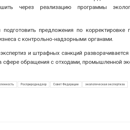
ешить через реализацию программы эколог
 подготовить предложения по корректировке п
изнеса с контрольно-надзорными органами.
 экспертиз и штрафных санкций разворачивается
 сфере обращения с отходами, промышленной эк
ленность
Росприроднадзор
Совет Федерации
экологическая экспертиза