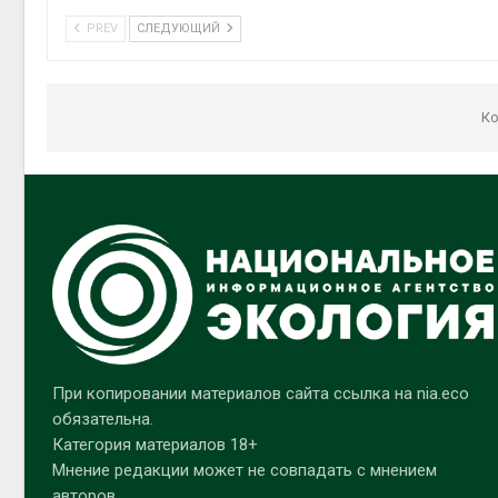
PREV
СЛЕДУЮЩИЙ
Ко
При копировании материалов сайта ссылка на nia.eco
обязательна.
Категория материалов 18+
Мнение редакции может не совпадать с мнением
авторов.