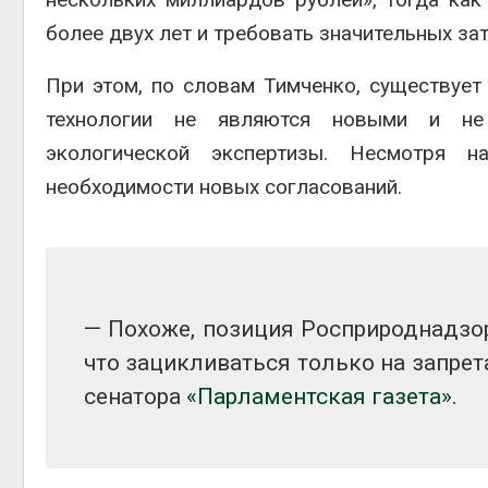
более двух лет и требовать значительных зат
При этом, по словам Тимченко, существует
технологии не являются новыми и не 
экологической экспертизы. Несмотря н
необходимости новых согласований.
— Похоже, позиция Росприроднадзор
что зацикливаться только на запрет
сенатора
«Парламентская газета»
.