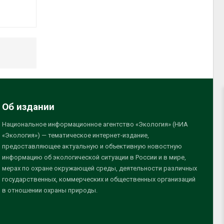
Об издании
Национальное информационное агентство «Экология» (НИА
«Экология») — тематическое интернет-издание,
предоставляющее актуальную и объективную новостную
информацию об экологической ситуации в России и в мире,
мерах по охране окружающей среды, деятельности различных
государственных, коммерческих и общественных организаций
в отношении охраны природы.