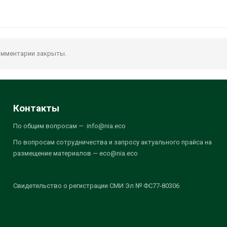
мментарии закрыты.
Контакты
По общим вопросам — info@nia.eco
По вопросам сотрудничества и запросу актуального прайса на
размещение материалов — eco@nia.eco
Свидетельство о регистрации СМИ Эл № ФС77-80306