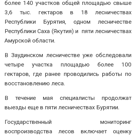
более 140 участков общей площадью свыше
3,6 тыс. гектаров в 18 лесничествах
Республики Бурятия,
одном лесничестве
Республики Саха (Якутия) и
пяти лесничествах
Амурской области
.
В Заудинском лесничестве уже обследовали
четыре участка площадью более 100
гектаров, где ранее проводились работы по
восстановлению леса.
В течение мая специалисты продолжат
выезды еще в пяти лесничествах Бурятии.
Государственный мониторинг
воспроизводства лесов включает оценку