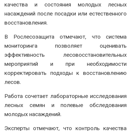
качества и состояния молодых лесных
насаждений после посадки или естественного
восстановления.
В
Рослесозащита
отмечают, что система
мониторинга позволяет оценивать
эффективность лесовосстановительных
мероприятий и при необходимости
корректировать подходы к восстановлению
лесов.
Работа сочетает лабораторные исследования
лесных семян и полевые обследования
молодых насаждений.
Эксперты отмечают, что контроль качества