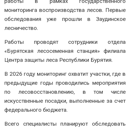
работы в рамках государственного
мониторинга воспроизводства лесов. Первые
обследования уже прошли в
Заудинское
лесничество
.
Работы проводят сотрудники отдела
«Бурятская лесосеменная станция» филиала
Центра защиты леса Республики Бурятия.
В 2026 году мониторинг охватит участки, где в
предыдущие годы проводились мероприятия
по лесовосстановлению, в том числе
искусственные посадки, выполненные за счет
федерального бюджета.
Всего специалисты планируют обследовать