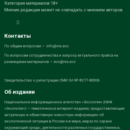
Категория материалов 18+
Мнение редакции может не совпадать с мнением авторов.
Контакты
По общим вопросам — info@nia.eco
По вопросам сотрудничества и запросу актуального прайса на
размещение материалов — eco@nia.eco
Свидетельство о регистрации СМИ Эл № ФС77-80306
Об издании
Национальное информационное агентство «Экология» (НИА
«Экология») — тематическое интернет-издание, предоставляющее
актуальную и объективную новостную информацию об
экологической ситуации в России и в мире, мерах по охране
окружающей среды, деятельности различных государственных,