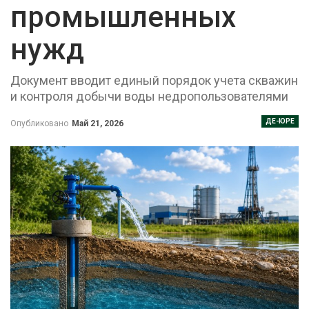
промышленных
нужд
Документ вводит единый порядок учета скважин
и контроля добычи воды недропользователями
ДЕ-ЮРЕ
Опубликовано
Май 21, 2026