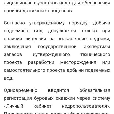
лицензионных участков недр для обеспечения
производственных процессов.
Согласно утвержденному порядку, добыча
подземных вод допускается только при
наличии лицензии на пользование недрами,
заключения государственной экспертизы
запасов иутвержденного технического
проекта разработки месторождения или
самостоятельного проекта добычи подземных
вод.
Одновременно вводится обязательная
регистрация буровых скважин через систему
«Личный кабинет недропользователя».
Пользователи недр должны будут направлять