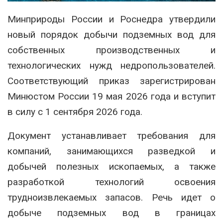
Минприроды России
и
Роснедра
утвердили
новый порядок добычи подземных вод для
собственных производственных и
технологических нужд недропользователей.
Соответствующий приказ зарегистрирован
Минюстом России 19 мая 2026 года и вступит
в силу с 1 сентября 2026 года.
Документ устанавливает требования для
компаний, занимающихся разведкой и
добычей полезных ископаемых, а также
разработкой технологий освоения
трудноизвлекаемых запасов. Речь идет о
добыче подземных вод в границах