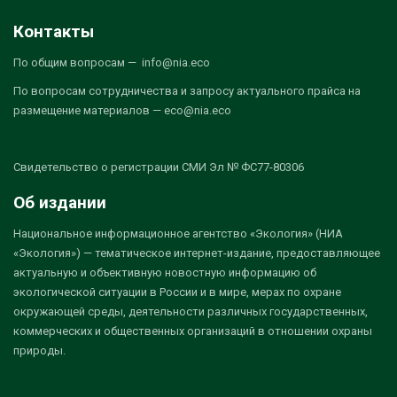
Контакты
По общим вопросам — info@nia.eco
По вопросам сотрудничества и запросу актуального прайса на
размещение материалов — eco@nia.eco
Свидетельство о регистрации СМИ Эл № ФС77-80306
Об издании
Национальное информационное агентство «Экология» (НИА
«Экология») — тематическое интернет-издание, предоставляющее
актуальную и объективную новостную информацию об
экологической ситуации в России и в мире, мерах по охране
окружающей среды, деятельности различных государственных,
коммерческих и общественных организаций в отношении охраны
природы.