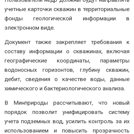
учетные карточки скважин в территориальные
фонды геологической информации в
электронном виде.
Документ также закрепляет требования к
составу информации о скважинах, включая
географические координаты, параметры
водоносных горизонтов, глубину скважин,
дебит, сведения о качестве воды, данные
химического и бактериологического анализа.
В Минприроды рассчитывают, что новый
порядок позволит унифицировать систему
учета подземных вод, усилить контроль за их
использованием и повысить прозрачность