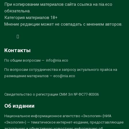
При копировании материалов сайта ссылка на nia.eco
обязательна.
Категория материалов 18+
Мнение редакции может не совпадать с мнением авторов.
Контакты
По общим вопросам — info@nia.eco
По вопросам сотрудничества и запросу актуального прайса на
размещение материалов — eco@nia.eco
Свидетельство о регистрации СМИ Эл № ФС77-80306
Об издании
Национальное информационное агентство «Экология» (НИА
«Экология») — тематическое интернет-издание, предоставляющее
актуальную и объективную новостную информацию об