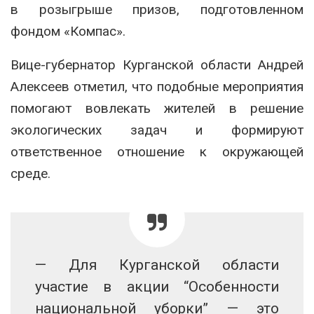
в розыгрыше призов, подготовленном
фондом «Компас».
Вице-губернатор Курганской области Андрей
Алексеев отметил, что подобные мероприятия
помогают вовлекать жителей в решение
экологических задач и формируют
ответственное отношение к окружающей
среде.
— Для Курганской области
участие в акции “Особенности
национальной уборки” — это