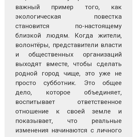
важный пример того, как
экологическая повестка
становится по-настоящему
близкой людям. Когда жители,
волонтёры, представители власти
и общественных организаций
выходят вместе, чтобы сделать
родной город чище, это уже не
просто субботник. Это общее
дело, которое объединяет,
воспитывает ответственное
отношение к своей земле и
показывает, что реальные
изменения начинаются с личного