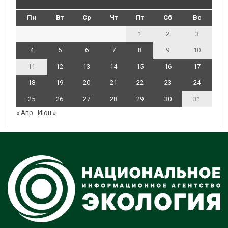
Пн
Вт
Ср
Чт
Пт
Сб
Вс
1
2
3
4
5
6
7
8
9
10
11
12
13
14
15
16
17
18
19
20
21
22
23
24
25
26
27
28
29
30
31
« Апр
Июн »