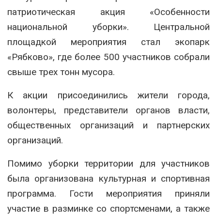
патриотическая акция «Особенности
национальной уборки». Центральной
площадкой мероприятия стал экопарк
«Рябково», где более 500 участников собрали
свыше трех тонн мусора.
К акции присоединились жители города,
волонтеры, представители органов власти,
общественных организаций и партнерских
организаций.
Помимо уборки территории для участников
была организована культурная и спортивная
программа. Гости мероприятия приняли
участие в разминке со спортсменами, а также