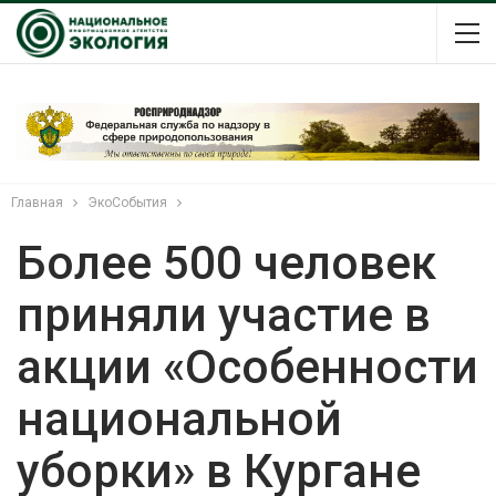
Главная
ЭкоСобытия
Более 500 человек
приняли участие в
акции «Особенности
национальной
уборки» в Кургане