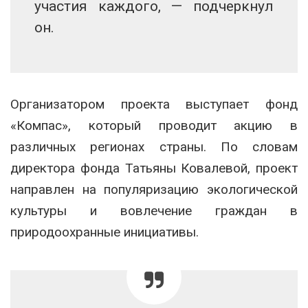
участия каждого, — подчеркнул
он.
Организатором проекта выступает фонд
«Компас», который проводит акцию в
различных регионах страны. По словам
директора фонда Татьяны Ковалевой, проект
направлен на популяризацию экологической
культуры и вовлечение граждан в
природоохранные инициативы.