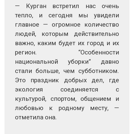
— Курган встретил нас очень
тепло, и сегодня мы увидели
главное — огромное количество
людей, которым действительно
важно, каким будет их город и их
регион. “Особенности
национальной уборки” давно
стали больше, чем субботником.
Это праздник добрых дел, где
экология соединяется с
культурой, спортом, общением и
любовью к родному месту, —
отметила она.