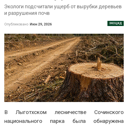
Экологи подсчитали ущерб от вырубки деревьев
и разрушения почв
ЭКОЦИД
Опубликовано
Июн 29, 2026
В Лыготхском лесничестве Сочинского
национального парка была обнаружена