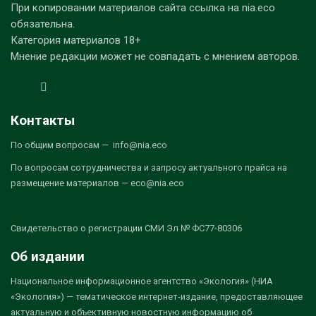
При копировании материалов сайта ссылка на nia.eco
обязательна.
Категория материалов 18+
Мнение редакции может не совпадать с мнением авторов.
Контакты
По общим вопросам — info@nia.eco
По вопросам сотрудничества и запросу актуального прайса на
размещение материалов — eco@nia.eco
Свидетельство о регистрации СМИ Эл № ФС77-80306
Об издании
Национальное информационное агентство «Экология» (НИА
«Экология») — тематическое интернет-издание, предоставляющее
актуальную и объективную новостную информацию об