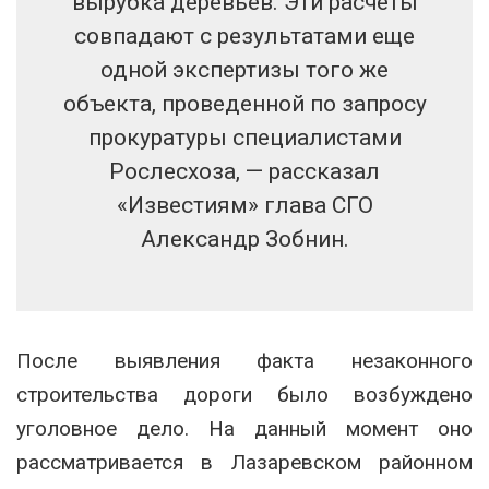
вырубка деревьев. Эти расчеты
совпадают с результатами еще
одной экспертизы того же
объекта, проведенной по запросу
прокуратуры специалистами
Рослесхоза, — рассказал
«Известиям» глава СГО
Александр Зобнин.
После выявления факта незаконного
строительства дороги было возбуждено
уголовное дело. На данный момент оно
рассматривается в Лазаревском районном