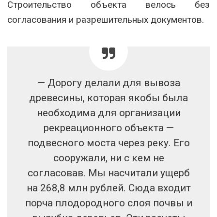
Строительство объекта велось без
согласования и разрешительных документов.
— Дорогу делали для вывоза
древесины, которая якобы была
необходима для организации
рекреационного объекта —
подвесного моста через реку. Его
сооружали, ни с кем не
согласовав. Мы насчитали ущерб
на 268,8 млн рублей. Сюда входит
порча плодородного слоя почвы и