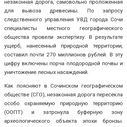
незаконная дорога, самовольно проложенная
для вывоза древесины. По запросу
следственного управления УВД города Сочи
специалисты местного географического
общества провели экспертизу. В результате
ущерб, нанесенный природной территории,
составил почти 270 миллионов рублей. В эту
цифру включены порча плодородной почвы и
уничтожение лесных насаждений.
Как поясняют в Сочинском географическом
обществе (СГО), незаконная дорога пересекла
особо охраняемую природную территорию
(ООПТ) и затронула буферную зону
археологического объекта эпохи бронзы.