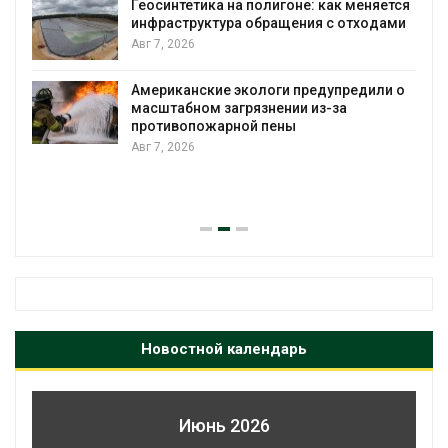
Геосинтетика на полигоне: как меняется
инфраструктура обращения с отходами
Авг 7, 2026
Американские экологи предупредили о
масштабном загрязнении из-за
противопожарной пены
Авг 7, 2026
Новостной календарь
Июнь 2026