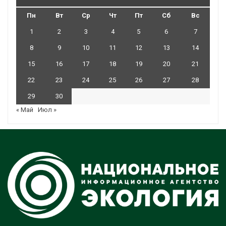
Пн
Вт
Ср
Чт
Пт
Сб
Вс
1
2
3
4
5
6
7
8
9
10
11
12
13
14
15
16
17
18
19
20
21
22
23
24
25
26
27
28
29
30
« Май
Июл »