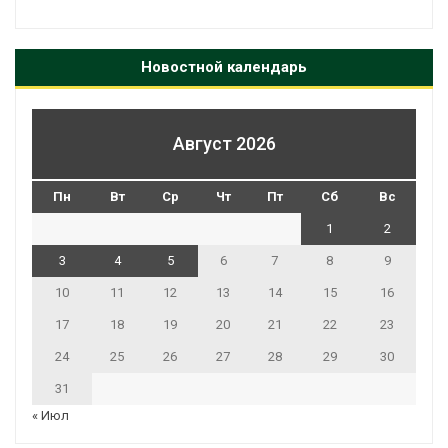
Новостной календарь
Август 2026
Пн
Вт
Ср
Чт
Пт
Сб
Вс
1
2
3
4
5
6
7
8
9
10
11
12
13
14
15
16
17
18
19
20
21
22
23
24
25
26
27
28
29
30
31
« Июл