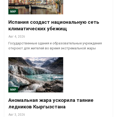
МИР
Испания создаст национальную сеть
климатических убежищ
Авг 4, 2026
Государственные здания и образовательные учреждения
откроют для жителей во время экстремальной жары
МИР
Аномальная жара ускорила таяние
ледников Кыргызстана
Авг 3, 2026