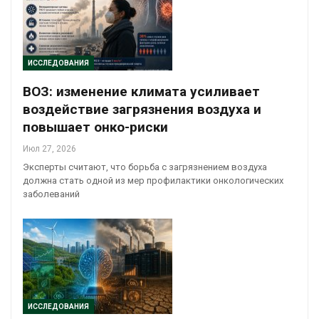
ИССЛЕДОВАНИЯ
ВОЗ: изменение климата усиливает
воздействие загрязнения воздуха и
повышает онко-риски
Июл 27, 2026
Эксперты считают, что борьба с загрязнением воздуха
должна стать одной из мер профилактики онкологических
заболеваний
ИССЛЕДОВАНИЯ