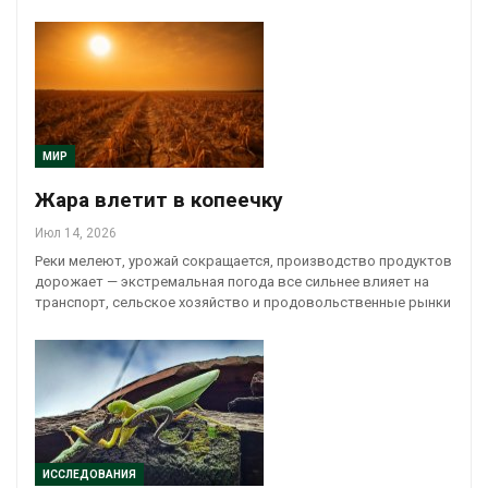
МИР
Жара влетит в копеечку
Июл 14, 2026
Реки мелеют, урожай сокращается, производство продуктов
дорожает — экстремальная погода все сильнее влияет на
транспорт, сельское хозяйство и продовольственные рынки
ИССЛЕДОВАНИЯ