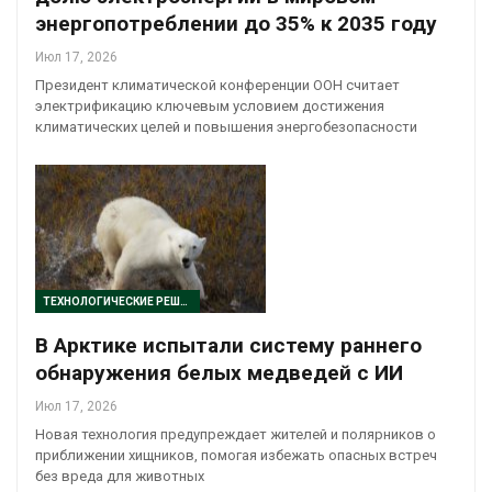
энергопотреблении до 35% к 2035 году
Июл 17, 2026
Президент климатической конференции ООН считает
электрификацию ключевым условием достижения
климатических целей и повышения энергобезопасности
ТЕХНОЛОГИЧЕСКИЕ РЕШЕНИЯ
В Арктике испытали систему раннего
обнаружения белых медведей с ИИ
Июл 17, 2026
Новая технология предупреждает жителей и полярников о
приближении хищников, помогая избежать опасных встреч
без вреда для животных