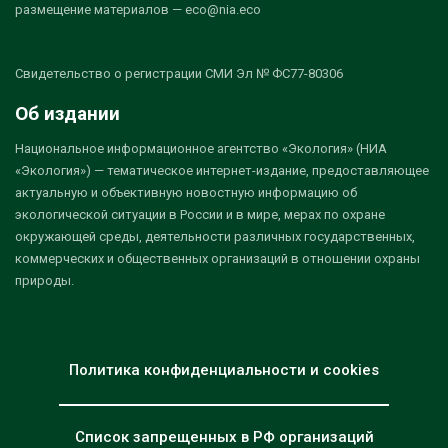
размещение материалов — eco@nia.eco
Свидетельство о регистрации СМИ Эл № ФС77-80306
Об издании
Национальное информационное агентство «Экология» (НИА
«Экология») — тематическое интернет-издание, предоставляющее
актуальную и объективную новостную информацию об
экологической ситуации в России и в мире, мерах по охране
окружающей среды, деятельности различных государственных,
коммерческих и общественных организаций в отношении охраны
природы.
Политика конфиденциальности и cookies
Список запрещенных в РФ организаций