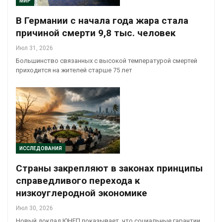
МИР
В Германии с начала года жара стала
причиной смерти 9,8 тыс. человек
Июл 31, 2026
Большинство связанных с высокой температурой смертей
приходится на жителей старше 75 лет
ИССЛЕДОВАНИЯ
Страны закрепляют в законах принципы
справедливого перехода к
низкоуглеродной экономике
Июл 30, 2026
Новый доклад ЮНЕП показывает, что социальные гарантии,