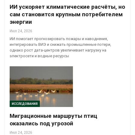
ИИ ускоряет климатические расчёты, но
сам становится крупным потребителем
энергии
Июл 24, 2026
ИИ помогает прогнозировать пожары и наводнения,
интегрировать ВИЭ и снижать промышленные потери,
однако рост дата-центров увеличивает нагрузку на
электросети и водные ресурсы
ИССЛЕДОВАНИЯ
Миграционные маршруты птиц
оказались под угрозой
Июл 24, 2026