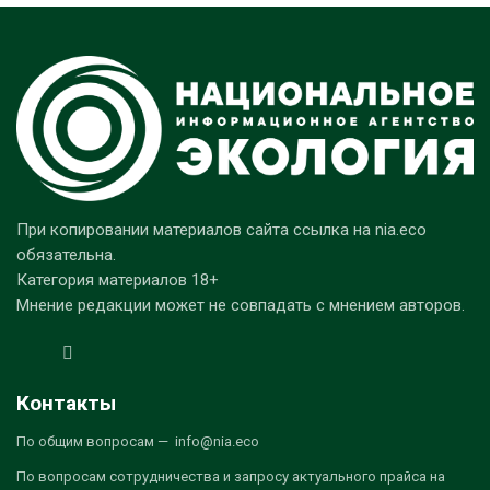
При копировании материалов сайта ссылка на nia.eco
обязательна.
Категория материалов 18+
Мнение редакции может не совпадать с мнением авторов.
Контакты
По общим вопросам — info@nia.eco
По вопросам сотрудничества и запросу актуального прайса на