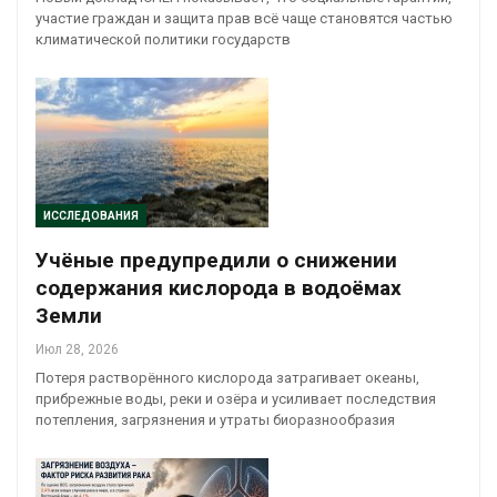
участие граждан и защита прав всё чаще становятся частью
климатической политики государств
ИССЛЕДОВАНИЯ
Учёные предупредили о снижении
содержания кислорода в водоёмах
Земли
Июл 28, 2026
Потеря растворённого кислорода затрагивает океаны,
прибрежные воды, реки и озёра и усиливает последствия
потепления, загрязнения и утраты биоразнообразия