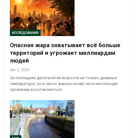
ИССЛЕДОВАНИЯ
Опасная жара охватывает всё больше
территорий и угрожает миллиардам
людей
Авг 2, 2026
За последние десятилетия выросли не только дневные
температуры, но и число жарких ночей, не позволяющих
организму восстановиться