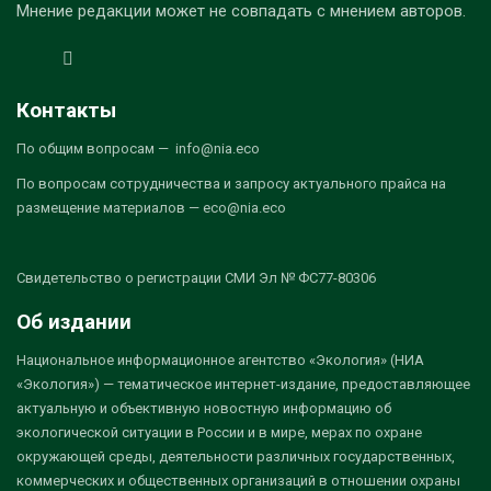
Мнение редакции может не совпадать с мнением авторов.
Контакты
По общим вопросам — info@nia.eco
По вопросам сотрудничества и запросу актуального прайса на
размещение материалов — eco@nia.eco
Свидетельство о регистрации СМИ Эл № ФС77-80306
Об издании
Национальное информационное агентство «Экология» (НИА
«Экология») — тематическое интернет-издание, предоставляющее
актуальную и объективную новостную информацию об
экологической ситуации в России и в мире, мерах по охране
окружающей среды, деятельности различных государственных,
коммерческих и общественных организаций в отношении охраны