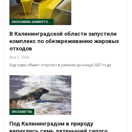
ЭКОНОМИКА ЗАМКНУТОГО ЦИКЛА
В Калининградской области запустили
комплекс по обезвреживанию жировых
отходов
Июл 1, 2026
Еще один объект откроют в регионе до конца 2027 года
ЭКОЗАМЕТКА
Под Калининградом в природу
вернулись семь детенышей серого