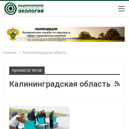
Главная
Калининградская область
просмотр тегов
Калининградская область