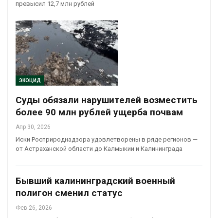
превысил 12,7 млн рублей
ЭКОЦИД
Суды обязали нарушителей возместить
более 90 млн рублей ущерба почвам
Апр 30, 2026
Иски Росприроднадзора удовлетворены в ряде регионов —
от Астраханской области до Калмыкии и Калининграда
Бывший калининградский военный
полигон сменил статус
Фев 26, 2026