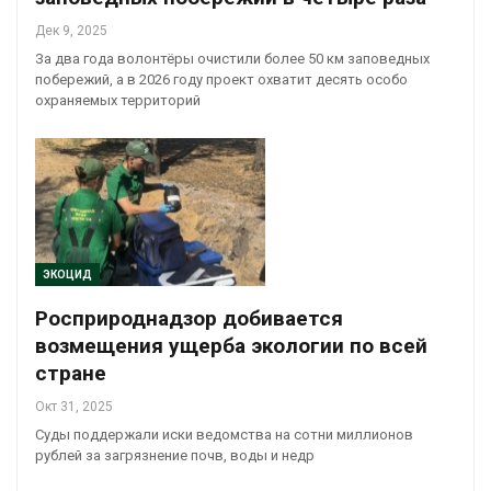
Дек 9, 2025
За два года волонтёры очистили более 50 км заповедных
побережий, а в 2026 году проект охватит десять особо
охраняемых территорий
ЭКОЦИД
Росприроднадзор добивается
возмещения ущерба экологии по всей
стране
Окт 31, 2025
Суды поддержали иски ведомства на сотни миллионов
рублей за загрязнение почв, воды и недр