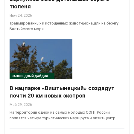
тюленя
Июн 24, 2026
Травмированных и истощенных животных нашли на берегу
Балтийского моря
ЗАПОВЕДНЫЙ ДАЙДЖЕСТ
В нацпарке «Виштынецкий» создадут
почти 20 км новых экотроп
Май 29, 2026
На территории одной из самых молодых ООПТ России
появятся четыре туристических маршрута и визит-центр