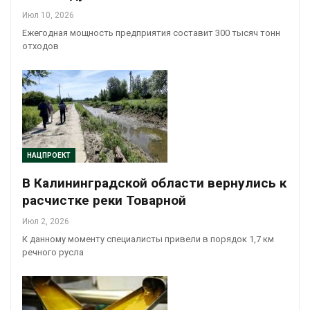
Июл 10, 2026
Ежегодная мощность предприятия составит 300 тысяч тонн
отходов
НАЦПРОЕКТ
В Калининградской области вернулись к
расчистке реки Товарной
Июл 2, 2026
К данному моменту специалисты привели в порядок 1,7 км
речного русла