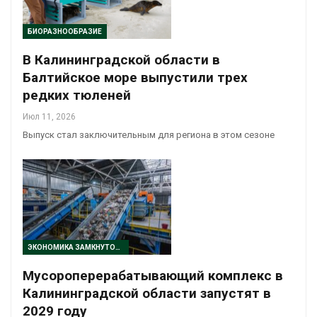
БИОРАЗНООБРАЗИЕ
В Калининградской области в
Балтийское море выпустили трех
редких тюленей
Июл 11, 2026
Выпуск стал заключительным для региона в этом сезоне
ЭКОНОМИКА ЗАМКНУТОГО ЦИКЛА
Мусороперерабатывающий комплекс в
Калининградской области запустят в
2029 году