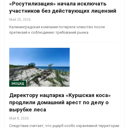
«Росутилизация» начала исключать
участников без действующих лицензий
Май 20, 2026
Калининградская компания потеряла членство после
претензий к соблюдению требований рынка
ЭКОЦИД
Директору нацпарка «Куршская коса»
продлили домашний арест по делу о
вырубке леса
Май 8, 2026
Следствие считает, что ущерб особо охраняемой территории