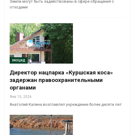
Земли могут быть задействованы в сфере обращения с
отходами
ЭКОЦИД
Директор нацпарка «Куршская коса»
задержан правоохранительными
органами
Янв 15, 2026
Анатолий Калина возглавлял учреждение более десяти лет