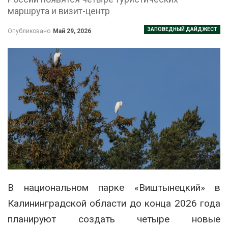
маршрута и визит-центр
ЗАПОВЕДНЫЙ ДАЙДЖЕСТ
Опубликовано
Май 29, 2026
В национальном парке «Виштынецкий» в
Калининградской области до конца 2026 года
планируют создать четыре новые