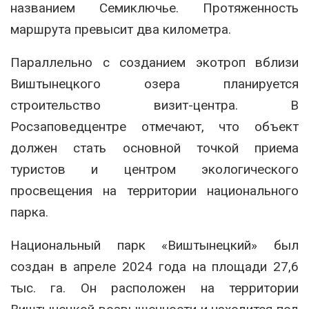
названием Семиключье. Протяженность
маршрута превысит два километра.
Параллельно с созданием экотроп вблизи
Виштынецкого озера планируется
строительство визит-центра. В
Росзаповедцентре отмечают, что объект
должен стать основной точкой приема
туристов и центром экологического
просвещения на территории национального
парка.
Национальный парк «Виштынецкий» был
создан в апреле 2024 года на площади 27,6
тыс. га. Он расположен на территории