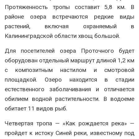
Протяженность тропы составит 5,8 км. В
районе озера встречаются редкие виды
растений, включая охраняемый в
Калининградской области хвощ большой.
Для посетителей озера Проточного будет
оборудован отдельный маршрут длиной 1,2 км
с композитным настилом и смотровой
площадкой. Озеро находится в стадии
естественного заболачивания и отличается
обилием водной растительности. В водоеме
обитает 11 видов рыб.
Четвертая тропа — «Как рождается река» —
пройдет к истоку Синей реки, известному под