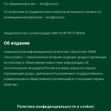
По общим вопросам — info@nia.eco
По вопросам сотрудничества и запросу актуального прайса на
размещение материалов — eco@nia.eco
Свидетельство о регистрации СМИ Эл № ФС77-80306
Об издании
Национальное информационное агентство «Экология» (НИА
«Экология») — тематическое интернет-издание, предоставляющее
актуальную и объективную новостную информацию об
экологической ситуации в России и в мире, мерах по охране
окружающей среды, деятельности различных государственных,
коммерческих и общественных организаций в отношении охраны
природы.
Политика конфиденциальности и cookies