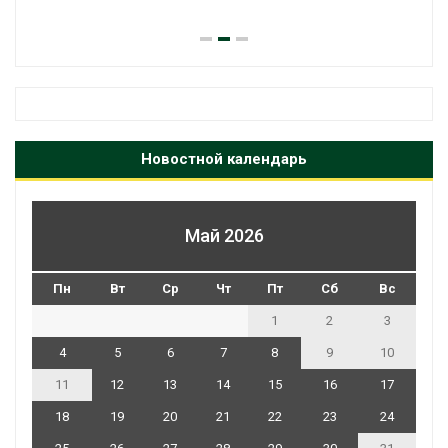
Новостной календарь
Май 2026
Пн
Вт
Ср
Чт
Пт
Сб
Вс
1
2
3
4
5
6
7
8
9
10
11
12
13
14
15
16
17
18
19
20
21
22
23
24