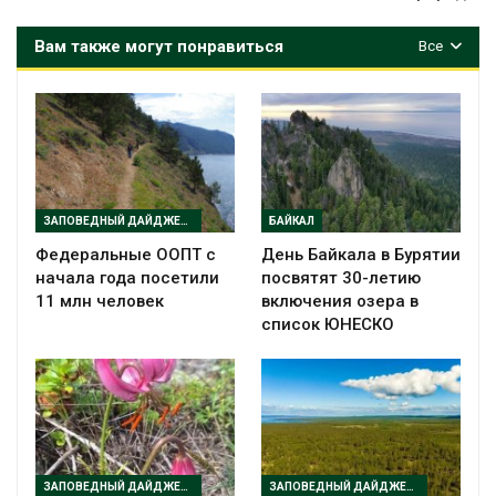
Вам также могут понравиться
Все
ЗАПОВЕДНЫЙ ДАЙДЖЕСТ
БАЙКАЛ
Федеральные ООПТ с
День Байкала в Бурятии
начала года посетили
посвятят 30-летию
11 млн человек
включения озера в
список ЮНЕСКО
ЗАПОВЕДНЫЙ ДАЙДЖЕСТ
ЗАПОВЕДНЫЙ ДАЙДЖЕСТ