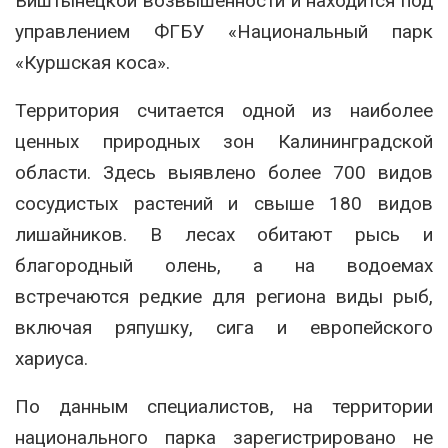
Виштынецкой возвышенности и находится под
управлением ФГБУ «Национальный парк
«Куршская коса».
Территория считается одной из наиболее
ценных природных зон Калининградской
области. Здесь выявлено более 700 видов
сосудистых растений и свыше 180 видов
лишайников. В лесах обитают рысь и
благородный олень, а на водоемах
встречаются редкие для региона виды рыб,
включая ряпушку, сига и европейского
хариуса.
По данным специалистов, на территории
национального парка зарегистрировано не