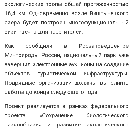
экологические тропы общей протяженностью
18,4 км. Одновременно возле Виштынецкого
озера будет построен многофункциональный
визит-центр для посетителей.
Как сообщили в Росзаповедцентре
Минприроды России, национальный парк уже
завершил электронные аукционы на создание
объектов туристической инфраструктуры.
Подрядные организации должны выполнить
работы до конца следующего года.
Проект реализуется в рамках федерального
проекта «Сохранение биологического
разнообразия и развитие экологического