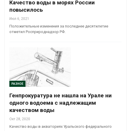
Качество воды в морях России
повысилось
Июл 6, 2021
Положительные изменения за последнее десятилетие
отметил Росприроднадзор РФ.
РАЗНОЕ
Генпрокуратура не нашла на Урале ни
одного водоема с надлежащим
качеством воды
Окт 28, 2020
Качество воды в акваториях Уральского федерального