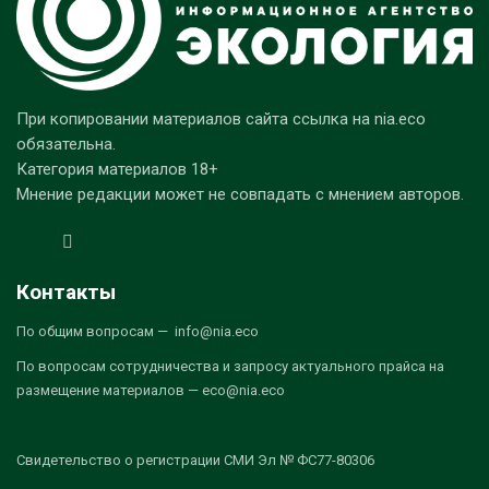
При копировании материалов сайта ссылка на nia.eco
обязательна.
Категория материалов 18+
Мнение редакции может не совпадать с мнением авторов.
Контакты
По общим вопросам — info@nia.eco
По вопросам сотрудничества и запросу актуального прайса на
размещение материалов — eco@nia.eco
Свидетельство о регистрации СМИ Эл № ФС77-80306