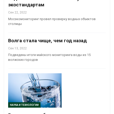
экостандартам
Сен 22, 2022
Мосэкомониторинг провел проверку водных объектов
столицы
Волга стала чище, чем год назад
Сен 13, 2022
Подведены итоги майского мониторинга воды из 15
волжских городов
НАУКА И ТЕХНОЛОГИИ