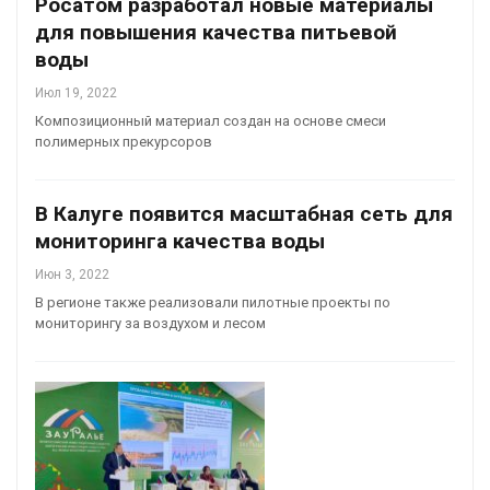
Росатом разработал новые материалы
для повышения качества питьевой
воды
Июл 19, 2022
Композиционный материал создан на основе смеси
полимерных прекурсоров
В Калуге появится масштабная сеть для
мониторинга качества воды
Июн 3, 2022
В регионе также реализовали пилотные проекты по
мониторингу за воздухом и лесом