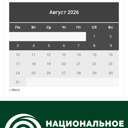
Август 2026
Пн
Вт
Ср
Чт
Пт
Сб
Вс
1
2
3
4
5
6
7
8
9
10
11
12
13
14
15
16
17
18
19
20
21
22
23
24
25
26
27
28
29
30
31
« Июл