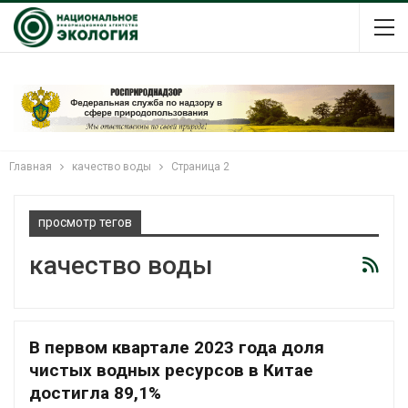
Главная
качество воды
Страница 2
просмотр тегов
качество воды
В первом квартале 2023 года доля
чистых водных ресурсов в Китае
достигла 89,1%