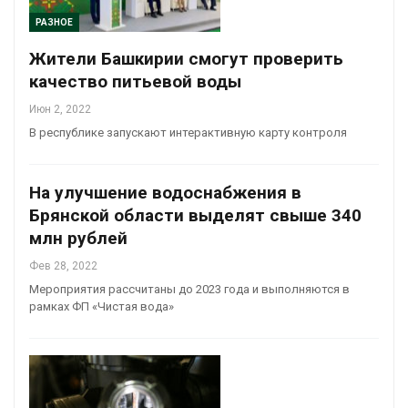
РАЗНОЕ
Жители Башкирии смогут проверить
качество питьевой воды
Июн 2, 2022
В республике запускают интерактивную карту контроля
На улучшение водоснабжения в
Брянской области выделят свыше 340
млн рублей
Фев 28, 2022
Мероприятия рассчитаны до 2023 года и выполняются в
рамках ФП «Чистая вода»