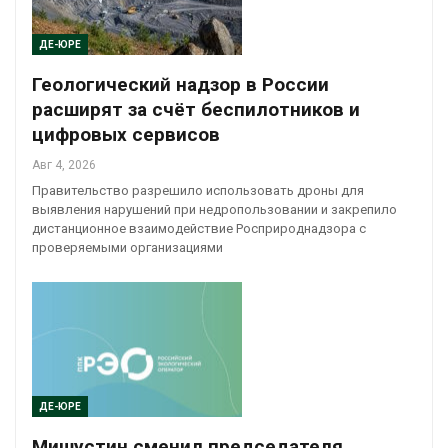
ДЕ-ЮРЕ
Геологический надзор в России
расширят за счёт беспилотников и
цифровых сервисов
Авг 4, 2026
Правительство разрешило использовать дроны для
выявления нарушений при недропользовании и закрепило
дистанционное взаимодействие Росприроднадзора с
проверяемыми организациями
ДЕ-ЮРЕ
Мишустин сменил председателя