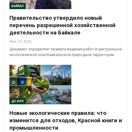
БАЙКАЛ
Правительство утвердило новый
перечень разрешенной хозяйственной
деятельности на Байкале
Июн 10, 2026
Документ определяет правила ведения работ в центральной
экологической зоне Байкальской природной территории
ДЕ-ЮРЕ
Новые экологические правила: что
изменится для отходов, Красной книги и
промышленности