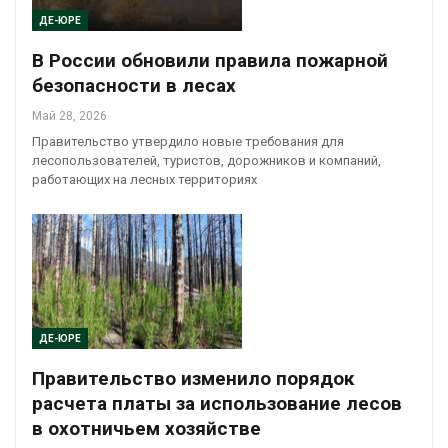
ДЕ-ЮРЕ
В России обновили правила пожарной
безопасности в лесах
Май 28, 2026
Правительство утвердило новые требования для
лесопользователей, туристов, дорожников и компаний,
работающих на лесных территориях
ДЕ-ЮРЕ
Правительство изменило порядок
расчета платы за использование лесов
в охотничьем хозяйстве