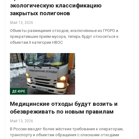
экологическую классификацию
закрытых полигонов
Май 13, 2026
Объекты размещения отходов, исключённые из ГРОРО и
прекратившие приём мусора, теперь будут относиться к
объектам II категории НВОС
ДЕ-ЮРЕ
Медицинские отходы будут возить и
обезвреживать по новым правилам
Май 13, 2026
В России вводят более жёсткие требования к операторам,
транспорту и объектам обращения с опасными отходами