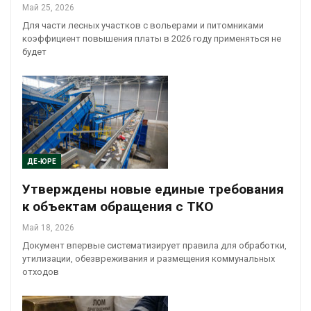
Май 25, 2026
Для части лесных участков с вольерами и питомниками
коэффициент повышения платы в 2026 году применяться не
будет
ДЕ-ЮРЕ
Утверждены новые единые требования
к объектам обращения с ТКО
Май 18, 2026
Документ впервые систематизирует правила для обработки,
утилизации, обезвреживания и размещения коммунальных
отходов