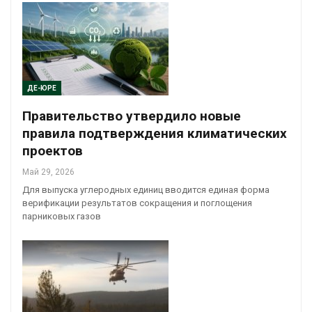
ДЕ-ЮРЕ
Правительство утвердило новые
правила подтверждения климатических
проектов
Май 29, 2026
Для выпуска углеродных единиц вводится единая форма
верификации результатов сокращения и поглощения
парниковых газов