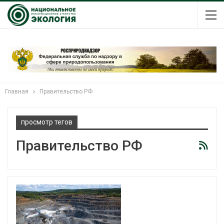
Главная
Правительство РФ
просмотр тегов
Правительство РФ