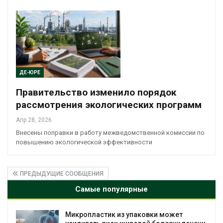
ДЕ-ЮРЕ
Правительство изменило порядок
рассмотрения экологических программ
Апр 28, 2026
Внесены поправки в работу межведомственной комиссии по
повышению экологической эффективности
ПРЕДЫДУЩИЕ СООБЩЕНИЯ
Самые популярные
Микропластик из упаковки может