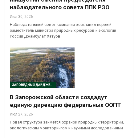
наблюдательного совета ППК РЭО
Июл 30, 2026
Наблюдательный совет компании возглавил первый
заместитель министра природных ресурсов и экологии
России Джамбулат Хатуов
ЗАПОВЕДНЫЙ ДАЙДЖЕСТ
В Запорожской области создадут
единую дирекцию федеральных ООПТ
Июл 27, 2026
Новая структура займётся охраной природных территорий,
экологическим мониторингом и научными исследованиями