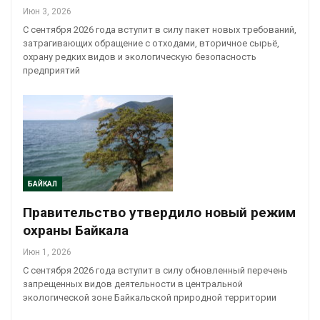
Июн 3, 2026
С сентября 2026 года вступит в силу пакет новых требований,
затрагивающих обращение с отходами, вторичное сырьё,
охрану редких видов и экологическую безопасность
предприятий
БАЙКАЛ
Правительство утвердило новый режим
охраны Байкала
Июн 1, 2026
С сентября 2026 года вступит в силу обновленный перечень
запрещенных видов деятельности в центральной
экологической зоне Байкальской природной территории