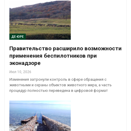
ДЕ-ЮРЕ
Правительство расширило возможности
применения беспилотников при
эконадзоре
Июл 10, 2026
Изменения затронули контроль в сфере обращения с
животными и охраны объектов животного мира, а часть
процедур полностью переведена в цифровой формат