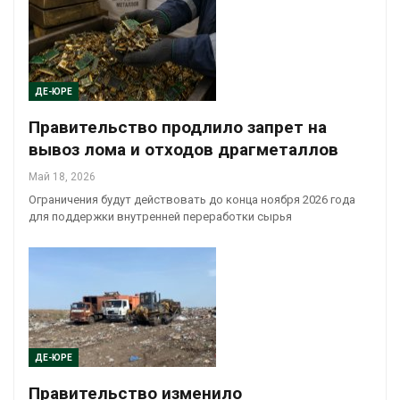
ДЕ-ЮРЕ
Правительство продлило запрет на
вывоз лома и отходов драгметаллов
Май 18, 2026
Ограничения будут действовать до конца ноября 2026 года
для поддержки внутренней переработки сырья
ДЕ-ЮРЕ
Правительство изменило