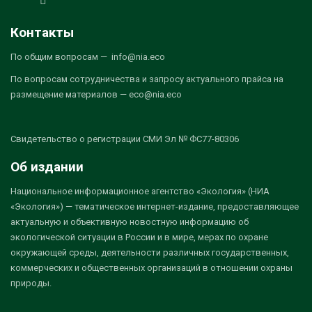
Контакты
По общим вопросам — info@nia.eco
По вопросам сотрудничества и запросу актуального прайса на
размещение материалов — eco@nia.eco
Свидетельство о регистрации СМИ Эл № ФС77-80306
Об издании
Национальное информационное агентство «Экология» (НИА
«Экология») — тематическое интернет-издание, предоставляющее
актуальную и объективную новостную информацию об
экологической ситуации в России и в мире, мерах по охране
окружающей среды, деятельности различных государственных,
коммерческих и общественных организаций в отношении охраны
природы.