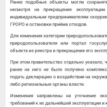
Ранее подобные объекты могли сохранять
несмотря на прекращение эксплуатаци
индивидуальным предпринимателям скоррек
ГРОРО и остановки приёма отходов.
Для изменения категории природопользоват
природопользователя или портал госусл
объекта из реестра и прекращение его экспл
При этом правительство отдельно указало, чт
ранее на него не было получено комплекс
подать декларацию о воздействии на окруж
либо региональные органы власти.
Изменения направлены на уточнение эко
требований к их дальнейшей эксплуатации и 