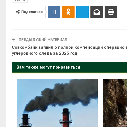
Поделиться
ПРЕДЫДУЩИЙ МАТЕРИАЛ
Совкомбанк заявил о полной компенсации операцион
углеродного следа за 2025 год
Вам также могут понравиться