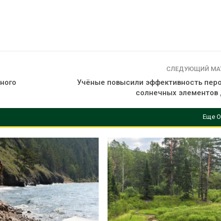
СЛЕДУЮЩИЙ МА
ного
Учёные повысили эффективность пер
солнечных элементов 
Еще О