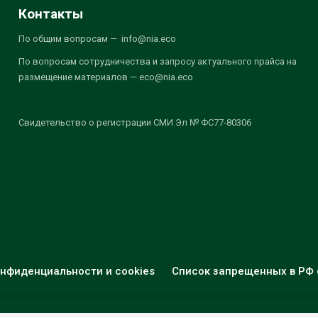
Контакты
По общим вопросам — info@nia.eco
По вопросам сотрудничества и запросу актуального прайса на
размещение материалов — eco@nia.eco
Свидетельство о регистрации СМИ Эл № ФС77-80306
нфиденциальности и cookies
Список запрещенных в РФ 