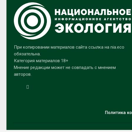
При копировании материалов сайта ссылка на nia.eco
обязательна.
Категория материалов 18+
Мнение редакции может не совпадать с мнением
авторов.
Политика ко