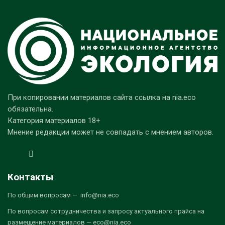
При копировании материалов сайта ссылка на nia.eco
обязательна.
Категория материалов 18+
Мнение редакции может не совпадать с мнением авторов.
Контакты
По общим вопросам — info@nia.eco
По вопросам сотрудничества и запросу актуального прайса на
размещение материалов — eco@nia.eco