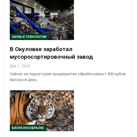
НАУКА И ТЕХНОЛОГИИ
В Окуловке заработал
мусоросортировочный завод
Дек 7, 2020
Сейчас на территории предприятия обрабатывают 500 кубов
мусора в день.
БИОРАЗНООБРАЗИЕ