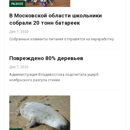
РАЗНОЕ
В Московской области школьники
собрали 20 тонн батареек
Дек 7, 2020
Собранные элементы питания отправятся на переработку
Повреждено 80% деревьев
Дек 7, 2020
Администрация Владивостока подсчитала ущерб
ноябрьского разгула стихии.