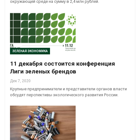
окружающей среде на сумму в 2,4 млн рублей.
ЗЕЛЕНАЯ ЭКОНОМИКА
11 декабря состоится конференция
Лиги зеленых брендов
Дек 7, 2020
Крупные предприниматели и представители органов власти
обсудят перспективы экологического развития России.