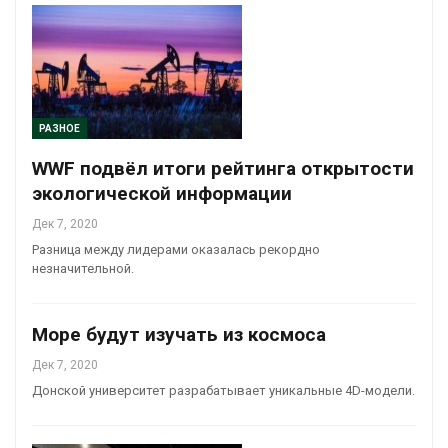
РАЗНОЕ
WWF подвёл итоги рейтинга открытости
экологической информации
Дек 7, 2020
Разница между лидерами оказалась рекордно
незначительной.
Море будут изучать из космоса
Дек 7, 2020
Донской университет разрабатывает уникальные 4D-модели.