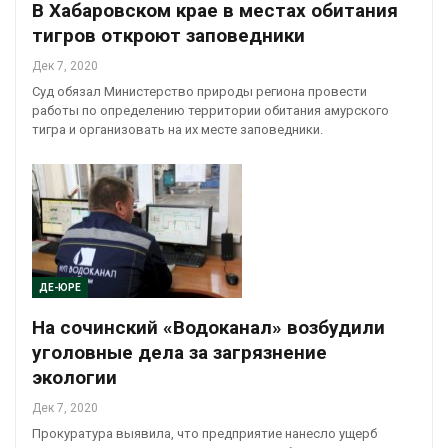
В Хабаровском крае в местах обитания
тигров откроют заповедники
Дек 7, 2020
Суд обязал Министерство природы региона провести
работы по определению территории обитания амурского
тигра и организовать на их месте заповедники.
ДЕ-ЮРЕ
На сочинский «Водоканал» возбудили
уголовные дела за загрязнение
экологии
Дек 7, 2020
Прокуратура выявила, что предприятие нанесло ущерб