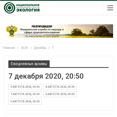
Главная
2020
Декабрь
7
Ежедневные архивы
7 декабря 2020, 20:50
9 АВГУСТА 2026, 00:00
8 АВГУСТА 2026, 00:00
7 АВГУСТА 2026, 00:00
6 АВГУСТА 2026, 00:00
5 АВГУСТА 2026, 00:00