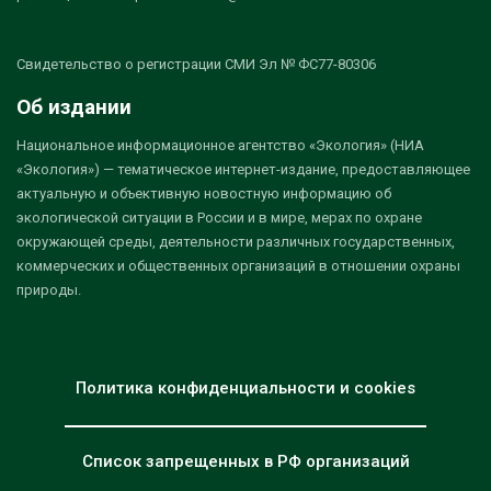
Свидетельство о регистрации СМИ Эл № ФС77-80306
Об издании
Национальное информационное агентство «Экология» (НИА
«Экология») — тематическое интернет-издание, предоставляющее
актуальную и объективную новостную информацию об
экологической ситуации в России и в мире, мерах по охране
окружающей среды, деятельности различных государственных,
коммерческих и общественных организаций в отношении охраны
природы.
Политика конфиденциальности и cookies
Список запрещенных в РФ организаций