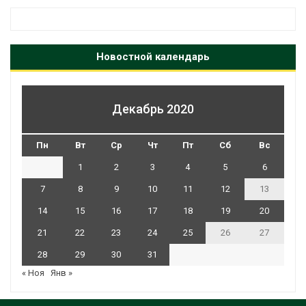
Новостной календарь
Декабрь 2020
Пн
Вт
Ср
Чт
Пт
Сб
Вс
1
2
3
4
5
6
7
8
9
10
11
12
13
14
15
16
17
18
19
20
21
22
23
24
25
26
27
28
29
30
31
« Ноя
Янв »