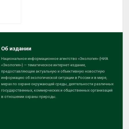
Об издании
Национальное информационное агентство «Экология» (НИА
«Экология») — тематическое интернет-издание,
предоставляющее актуальную и объективную новостную
информацию об экологической ситуации в России и в мире,
мерах по охране окружающей среды, деятельности различных
государственных, коммерческих и общественных организаций
в отношении охраны природы.