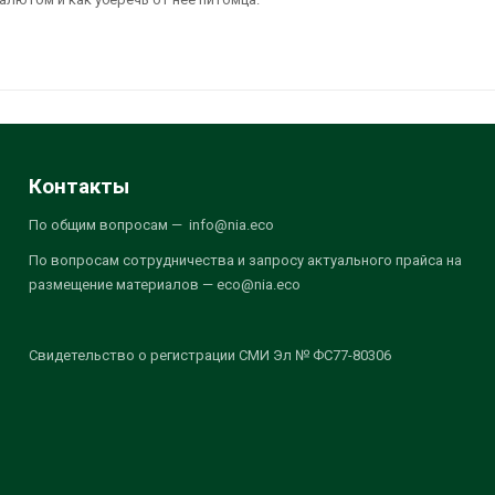
Контакты
По общим вопросам — info@nia.eco
По вопросам сотрудничества и запросу актуального прайса на
размещение материалов — eco@nia.eco
Свидетельство о регистрации СМИ Эл № ФС77-80306