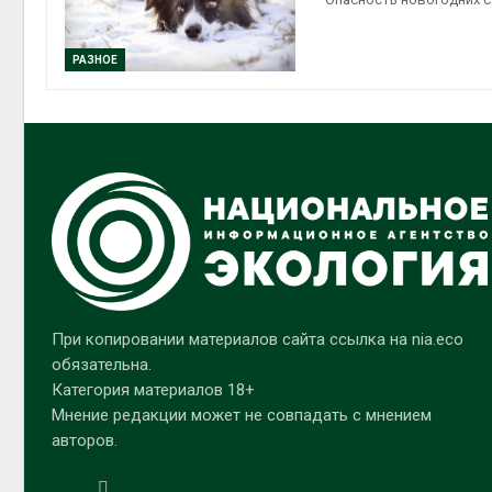
РАЗНОЕ
При копировании материалов сайта ссылка на nia.eco
обязательна.
Категория материалов 18+
Мнение редакции может не совпадать с мнением
авторов.